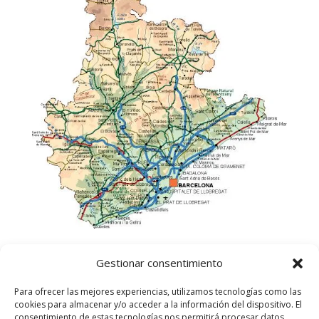
Gestionar consentimiento
Para ofrecer las mejores experiencias, utilizamos tecnologías como las
cookies para almacenar y/o acceder a la información del dispositivo. El
consentimiento de estas tecnologías nos permitirá procesar datos