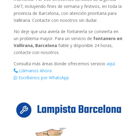
24/7, incluyendo fines de semana y festivos, en toda la
provincia de Barcelona, con atención prioritaria para
Vallirana. Contacte con nosotros sin dudar.
No deje que una avería de fontanería se convierta en
un problema mayor. Para un servicio de
fontanero en
Vallirana, Barcelona
fiable y disponible 24 horas,
contacte con nosotros.
Consulta más áreas donde ofrecemos servicio
aquí
.
Llámanos Ahora
Escríbenos por WhatsApp