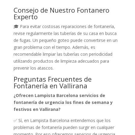
Consejo de Nuestro Fontanero
Experto
🎓 Para evitar costosas reparaciones de fontanería,
revise regularmente las tuberías de su casa en busca
de fugas. Un pequeño goteo puede convertirse en un
gran problema con el tiempo. Además, es
recomendable limpiar las tuberías con periodicidad
utilizando productos de limpieza adecuados para
prevenir los atascos.
Preguntas Frecuentes de
Fontanería en Vallirana
¿Ofrecen Lampista Barcelona servicios de
fontanería de urgencia los fines de semana y
festivos en Vallirana?
✅ Sí, en Lampista Barcelona entendemos que los
problemas de fontanería pueden surgir en cualquier
momento. Por eso ofrecemos servicios de urgencia