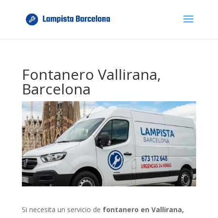
Fontanero Vallirana,
Barcelona
Si necesita un servicio de
fontanero en Vallirana,