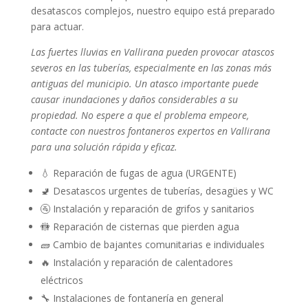
desatascos complejos, nuestro equipo está preparado
para actuar.
Las fuertes lluvias en Vallirana pueden provocar atascos
severos en las tuberías, especialmente en las zonas más
antiguas del municipio. Un atasco importante puede
causar inundaciones y daños considerables a su
propiedad. No espere a que el problema empeore,
contacte con nuestros fontaneros expertos en Vallirana
para una solución rápida y eficaz.
💧 Reparación de fugas de agua (URGENTE)
🚽 Desatascos urgentes de tuberías, desagües y WC
🚰 Instalación y reparación de grifos y sanitarios
🚻 Reparación de cisternas que pierden agua
🧱 Cambio de bajantes comunitarias e individuales
🔥 Instalación y reparación de calentadores
eléctricos
🔧 Instalaciones de fontanería en general