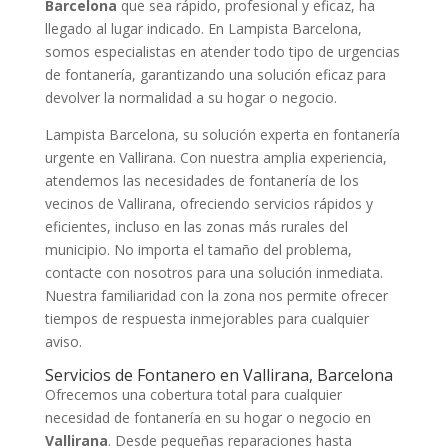
Barcelona
que sea rápido, profesional y eficaz, ha
llegado al lugar indicado. En Lampista Barcelona,
somos especialistas en atender todo tipo de urgencias
de fontanería, garantizando una solución eficaz para
devolver la normalidad a su hogar o negocio.
Lampista Barcelona, su solución experta en fontanería
urgente en Vallirana. Con nuestra amplia experiencia,
atendemos las necesidades de fontanería de los
vecinos de Vallirana, ofreciendo servicios rápidos y
eficientes, incluso en las zonas más rurales del
municipio. No importa el tamaño del problema,
contacte con nosotros para una solución inmediata.
Nuestra familiaridad con la zona nos permite ofrecer
tiempos de respuesta inmejorables para cualquier
aviso.
Servicios de Fontanero en Vallirana, Barcelona
Ofrecemos una cobertura total para cualquier
necesidad de fontanería en su hogar o negocio en
Vallirana
. Desde pequeñas reparaciones hasta