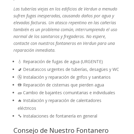
Las tuberías viejas en los edificios de Verdun a menudo
sufren fugas inesperadas, causando daños por agua y
elevadas facturas. Un atasco repentino en las cañerías
también es un problema común, interrumpiendo el uso
normal de los sanitarios y fregaderos. No espere,
contacte con nuestros fontaneros en Verdun para una
reparación inmediata.
💧 Reparación de fugas de agua (URGENTE)
🚽 Desatascos urgentes de tuberías, desagües y WC
🚰 Instalación y reparación de grifos y sanitarios
🚻 Reparación de cisternas que pierden agua
🧱 Cambio de bajantes comunitarias e individuales
🔥 Instalación y reparación de calentadores
eléctricos
🔧 Instalaciones de fontanería en general
Consejo de Nuestro Fontanero