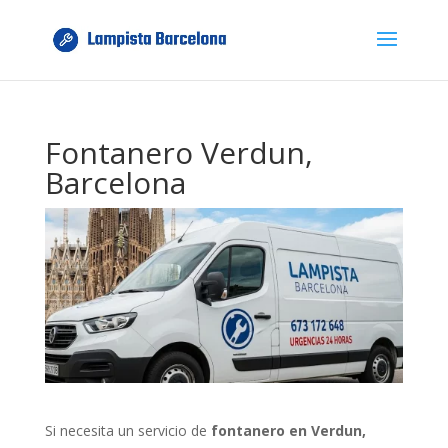
Fontanero Verdun,
Barcelona
Si necesita un servicio de
fontanero en Verdun,