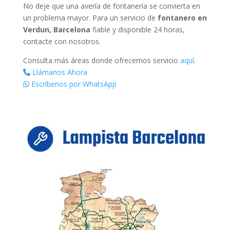
No deje que una avería de fontanería se convierta en
un problema mayor. Para un servicio de
fontanero en
Verdun, Barcelona
fiable y disponible 24 horas,
contacte con nosotros.
Consulta más áreas donde ofrecemos servicio
aquí
.
Llámanos Ahora
Escríbenos por WhatsApp