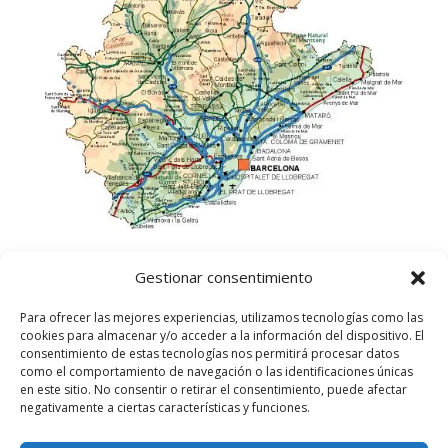
Gestionar consentimiento
Para ofrecer las mejores experiencias, utilizamos tecnologías como las
cookies para almacenar y/o acceder a la información del dispositivo. El
consentimiento de estas tecnologías nos permitirá procesar datos
como el comportamiento de navegación o las identificaciones únicas
en este sitio. No consentir o retirar el consentimiento, puede afectar
negativamente a ciertas características y funciones.