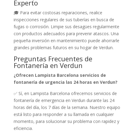
Experto
🎓 Para evitar costosas reparaciones, realice
inspecciones regulares de sus tuberías en busca de
fugas o corrosión. Limpie sus desagües regularmente
con productos adecuados para prevenir atascos. Una
pequeña inversión en mantenimiento puede ahorrarle
grandes problemas futuros en su hogar de Verdun.
Preguntas Frecuentes de
Fontanería en Verdun
¿Ofrecen Lampista Barcelona servicios de
fontanería de urgencia las 24 horas en Verdun?
✅ Sí, en Lampista Barcelona ofrecemos servicios de
fontanería de emergencia en Verdun durante las 24
horas del día, los 7 días de la semana. Nuestro equipo
está listo para responder a su llamada en cualquier
momento, para solucionar su problema con rapidez y
eficiencia.