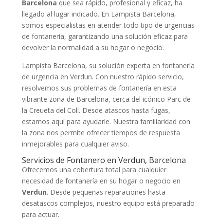
Barcelona
que sea rápido, profesional y eficaz, ha
llegado al lugar indicado. En Lampista Barcelona,
somos especialistas en atender todo tipo de urgencias
de fontanería, garantizando una solución eficaz para
devolver la normalidad a su hogar o negocio.
Lampista Barcelona, su solución experta en fontanería
de urgencia en Verdun. Con nuestro rápido servicio,
resolvemos sus problemas de fontanería en esta
vibrante zona de Barcelona, cerca del icónico Parc de
la Creueta del Coll. Desde atascos hasta fugas,
estamos aquí para ayudarle. Nuestra familiaridad con
la zona nos permite ofrecer tiempos de respuesta
inmejorables para cualquier aviso.
Servicios de Fontanero en Verdun, Barcelona
Ofrecemos una cobertura total para cualquier
necesidad de fontanería en su hogar o negocio en
Verdun
. Desde pequeñas reparaciones hasta
desatascos complejos, nuestro equipo está preparado
para actuar.