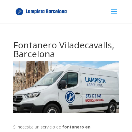
Fontanero Viladecavalls,
Barcelona
Si necesita un servicio de
fontanero en