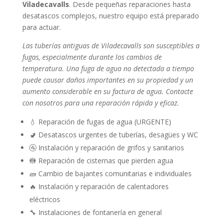
Viladecavalls
. Desde pequeñas reparaciones hasta
desatascos complejos, nuestro equipo está preparado
para actuar.
Las tuberías antiguas de Viladecavalls son susceptibles a
fugas, especialmente durante los cambios de
temperatura. Una fuga de agua no detectada a tiempo
puede causar daños importantes en su propiedad y un
aumento considerable en su factura de agua. Contacte
con nosotros para una reparación rápida y eficaz.
💧 Reparación de fugas de agua (URGENTE)
🚽 Desatascos urgentes de tuberías, desagües y WC
🚰 Instalación y reparación de grifos y sanitarios
🚻 Reparación de cisternas que pierden agua
🧱 Cambio de bajantes comunitarias e individuales
🔥 Instalación y reparación de calentadores
eléctricos
🔧 Instalaciones de fontanería en general