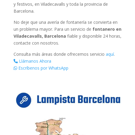
y festivos, en Viladecavalls y toda la provincia de
Barcelona.
No deje que una avería de fontanería se convierta en
un problema mayor. Para un servicio de
fontanero en
Viladecavalls, Barcelona
fiable y disponible 24 horas,
contacte con nosotros.
Consulta más áreas donde ofrecemos servicio
aquí
.
Llámanos Ahora
Escríbenos por WhatsApp