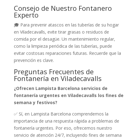
Consejo de Nuestro Fontanero
Experto
🎓 Para prevenir atascos en las tuberías de su hogar
en Viladecavalls, evite tirar grasas o residuos de
comida por el desagüe. Un mantenimiento regular,
como la limpieza periódica de las tuberías, puede
evitar costosas reparaciones futuras. Recuerde que la
prevención es clave.
Preguntas Frecuentes de
Fontanería en Viladecavalls
¿Ofrecen Lampista Barcelona servicios de
fontanería urgentes en Viladecavalls los fines de
semana y festivos?
✅ Sí, en Lampista Barcelona comprendemos la
importancia de una respuesta rápida a problemas de
fontanería urgentes. Por eso, ofrecemos nuestro
servicio de atención 24/7, incluyendo fines de semana