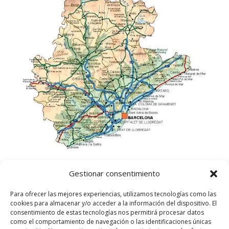
Gestionar consentimiento
Para ofrecer las mejores experiencias, utilizamos tecnologías como las
cookies para almacenar y/o acceder a la información del dispositivo. El
consentimiento de estas tecnologías nos permitirá procesar datos
como el comportamiento de navegación o las identificaciones únicas