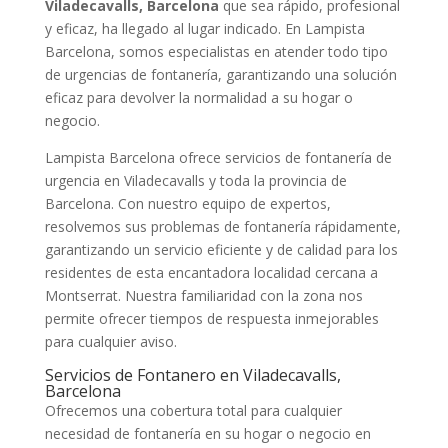
Viladecavalls, Barcelona
que sea rápido, profesional
y eficaz, ha llegado al lugar indicado. En Lampista
Barcelona, somos especialistas en atender todo tipo
de urgencias de fontanería, garantizando una solución
eficaz para devolver la normalidad a su hogar o
negocio.
Lampista Barcelona ofrece servicios de fontanería de
urgencia en Viladecavalls y toda la provincia de
Barcelona. Con nuestro equipo de expertos,
resolvemos sus problemas de fontanería rápidamente,
garantizando un servicio eficiente y de calidad para los
residentes de esta encantadora localidad cercana a
Montserrat. Nuestra familiaridad con la zona nos
permite ofrecer tiempos de respuesta inmejorables
para cualquier aviso.
Servicios de Fontanero en Viladecavalls,
Barcelona
Ofrecemos una cobertura total para cualquier
necesidad de fontanería en su hogar o negocio en