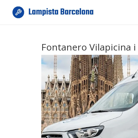
Fontanero Vilapicina i