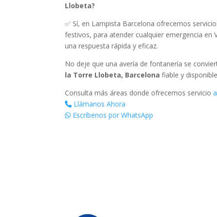
Llobeta?
✅ Sí, en Lampista Barcelona ofrecemos servicios
festivos, para atender cualquier emergencia en 
una respuesta rápida y eficaz.
No deje que una avería de fontanería se convie
la Torre Llobeta, Barcelona
fiable y disponibl
Consulta más áreas donde ofrecemos servicio
a
Llámanos Ahora
Escríbenos por WhatsApp