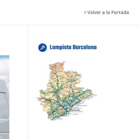
< Volver a la Portada