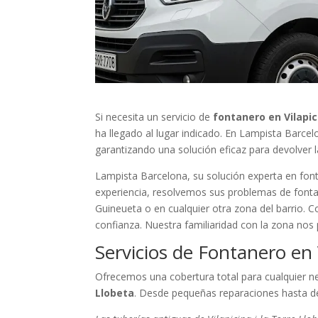
Si necesita un servicio de
fontanero en Vilapic
ha llegado al lugar indicado. En Lampista Barce
garantizando una solución eficaz para devolver 
Lampista Barcelona, su solución experta en fonta
experiencia, resolvemos sus problemas de fontane
Guineueta o en cualquier otra zona del barrio. C
confianza. Nuestra familiaridad con la zona nos
Servicios de Fontanero en V
Ofrecemos una cobertura total para cualquier n
Llobeta
. Desde pequeñas reparaciones hasta d