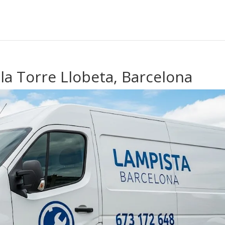
 la Torre Llobeta, Barcelona