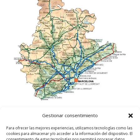
Gestionar consentimiento
Para ofrecer las mejores experiencias, utilizamos tecnologías como las
cookies para almacenar y/o acceder a la información del dispositivo. El
consentimiento de estas tecnologías nos permitirá procesar datos