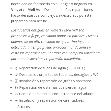
necesidad de fontanería en su hogar o negocio en
Vinyets i Molí Vell
. Desde pequeñas reparaciones
hasta desatascos complejos, nuestro equipo está
preparado para actuar.
Las tuberías antiguas en Vinyets i Molí Vell son
propensas a fugas, causando daños en paredes y techos,
además de un alto consumo de agua. Una fuga no
detectada a tiempo puede provocar inundaciones y
costosas reparaciones. Contacte con Lampista Barcelona
para una inspección y reparación inmediata.
💧 Reparación de fugas de agua (URGENTE)
🚽 Desatascos urgentes de tuberías, desagües y WC
🚰 Instalación y reparación de grifos y sanitarios
🚻 Reparación de cisternas que pierden agua
🧱 Cambio de bajantes comunitarias e individuales
🔥 Instalación y reparación de calentadores
eléctricos