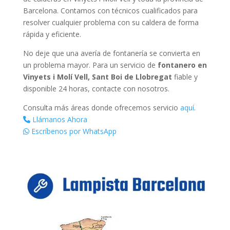
Barcelona. Contamos con técnicos cualificados para
resolver cualquier problema con su caldera de forma
rápida y eficiente.
No deje que una avería de fontanería se convierta en
un problema mayor. Para un servicio de
fontanero en
Vinyets i Molí Vell, Sant Boi de Llobregat
fiable y
disponible 24 horas, contacte con nosotros.
Consulta más áreas donde ofrecemos servicio
aquí
.
Llámanos Ahora
Escríbenos por WhatsApp