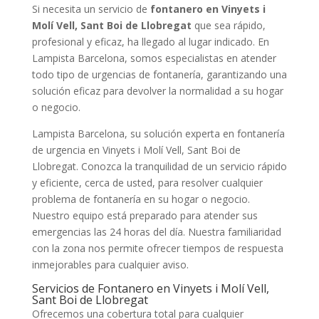
Si necesita un servicio de
fontanero en Vinyets i
Molí Vell, Sant Boi de Llobregat
que sea rápido,
profesional y eficaz, ha llegado al lugar indicado. En
Lampista Barcelona, somos especialistas en atender
todo tipo de urgencias de fontanería, garantizando una
solución eficaz para devolver la normalidad a su hogar
o negocio.
Lampista Barcelona, su solución experta en fontanería
de urgencia en Vinyets i Molí Vell, Sant Boi de
Llobregat. Conozca la tranquilidad de un servicio rápido
y eficiente, cerca de usted, para resolver cualquier
problema de fontanería en su hogar o negocio.
Nuestro equipo está preparado para atender sus
emergencias las 24 horas del día. Nuestra familiaridad
con la zona nos permite ofrecer tiempos de respuesta
inmejorables para cualquier aviso.
Servicios de Fontanero en Vinyets i Molí Vell,
Sant Boi de Llobregat
Ofrecemos una cobertura total para cualquier