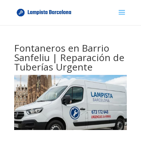
Fontaneros en Barrio
Sanfeliu | Reparación de
Tuberías Urgente