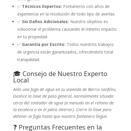
✅
Técnicos Expertos:
Fontaneros con años de
experiencia en la resolución de todo tipo de averías.
✅
Sin Daños Adicionales:
Nuestro objetivo es
solucionar el problema causando el mínimo impacto
en tu propiedad.
✅
Garantía por Escrito:
Todos nuestros trabajos
de urgencia están garantizados, ofreciéndote total
tranquilidad.
🎓 Consejo de Nuestro Experto
Local
Ante una fuga de agua en su vivienda de Barrio Sanfeliu,
localice la llave de paso general, normalmente situada
cerca del contador de agua (a menudo en el rellano de
la escalera o en el patio interior). Cierre la llave para
detener la fuga hasta que nuestro fontanero llegue.
❓ Preguntas Frecuentes en la