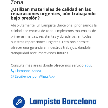
Zona
¿Utilizan materiales de calidad en las
reparaciones urgentes, aún trabajando
bajo presión?
Absolutamente. En Lampista Barcelona, priorizamos la
calidad por encima de todo. Empleamos materiales de
primeras marcas, resistentes y duraderos, en todas
nuestras reparaciones urgentes. Esto nos permite
ofrecer una garantía en nuestros trabajos, dándole
tranquilidad ante imprevistos futuros.
Consulta más áreas donde ofrecemos servicio
aquí
.
Llámanos Ahora
Escríbenos por WhatsApp