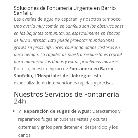
Soluciones de Fontanería Urgente en Barrio
Sanfeliu
Las averías de agua no esperan, y nosotros tampoco.
Una avería muy común en Sanfeliu son las obstrucciones
en las bajantes comunitarias, especialmente en épocas
de lluvia intensa. Esto puede provocar inundaciones
graves en pisos inferiores, causando daños costosos en
poco tiempo. La rapidez de nuestra respuesta es crucial
para minimizar los daños y evitar problemas mayores.
Por ello, nuestro equipo de
Fontanero en Barrio
Sanfeliu, L’Hospitalet de Llobregat
está
especializado en intervenciones rápidas y precisas.
Nuestros Servicios de Fontanería
24h
💧
Reparación de Fugas de Agua:
Detectamos y
reparamos fugas en tuberías vistas y ocultas,
cisternas y grifos para detener el desperdicio y los
daños.