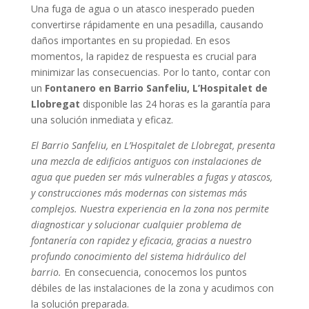
Una fuga de agua o un atasco inesperado pueden
convertirse rápidamente en una pesadilla, causando
daños importantes en su propiedad. En esos
momentos, la rapidez de respuesta es crucial para
minimizar las consecuencias. Por lo tanto, contar con
un
Fontanero en Barrio Sanfeliu, L’Hospitalet de
Llobregat
disponible las 24 horas es la garantía para
una solución inmediata y eficaz.
El Barrio Sanfeliu, en L’Hospitalet de Llobregat, presenta
una mezcla de edificios antiguos con instalaciones de
agua que pueden ser más vulnerables a fugas y atascos,
y construcciones más modernas con sistemas más
complejos. Nuestra experiencia en la zona nos permite
diagnosticar y solucionar cualquier problema de
fontanería con rapidez y eficacia, gracias a nuestro
profundo conocimiento del sistema hidráulico del
barrio.
En consecuencia, conocemos los puntos
débiles de las instalaciones de la zona y acudimos con
la solución preparada.