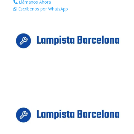
Llámanos Ahora
Escríbenos por WhatsApp