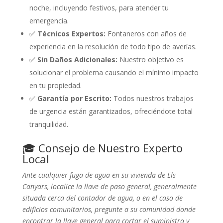
noche, incluyendo festivos, para atender tu
emergencia.
✅
Técnicos Expertos:
Fontaneros con años de
experiencia en la resolución de todo tipo de averías.
✅
Sin Daños Adicionales:
Nuestro objetivo es
solucionar el problema causando el mínimo impacto
en tu propiedad.
✅
Garantía por Escrito:
Todos nuestros trabajos
de urgencia están garantizados, ofreciéndote total
tranquilidad.
🎓 Consejo de Nuestro Experto
Local
Ante cualquier fuga de agua en su vivienda de Els
Canyars, localice la llave de paso general, generalmente
situada cerca del contador de agua, o en el caso de
edificios comunitarios, pregunte a su comunidad donde
encontrar la llave general para cortar el suministro y