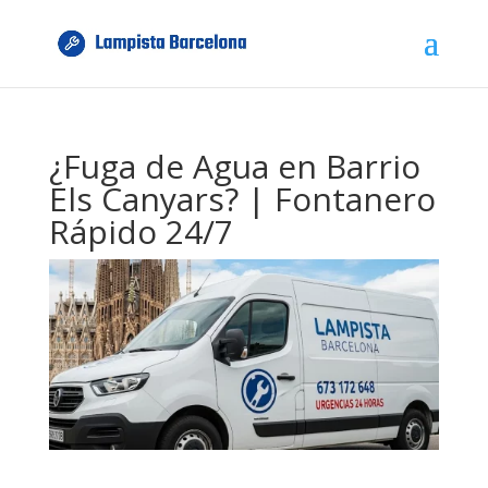
¿Fuga de Agua en Barrio
Els Canyars? | Fontanero
Rápido 24/7