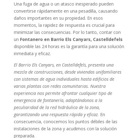
Una fuga de agua o un atasco inesperado pueden
convertirse rápidamente en una pesadilla, causando
daños importantes en su propiedad. En esos
momentos, la rapidez de respuesta es crucial para
minimizar las consecuencias. Por lo tanto, contar con
un
Fontanero en Barrio Els Canyars, Castelldefels
disponible las 24 horas es la garantía para una solución
inmediata y eficaz.
El Barrio Els Canyars, en Castelldefels, presenta una
mezcla de construcciones, desde viviendas unifamiliares
con sistemas de agua individuales hasta edificios de
varias plantas con redes comunitarias. Nuestra
experiencia nos permite afrontar cualquier tipo de
emergencia de fontanería, adaptándonos a la
peculiaridad de la red hidráulica de la zona,
garantizando una respuesta rápida y eficaz.
En
consecuencia, conocemos los puntos débiles de las
instalaciones de la zona y acudimos con la solución
preparada.