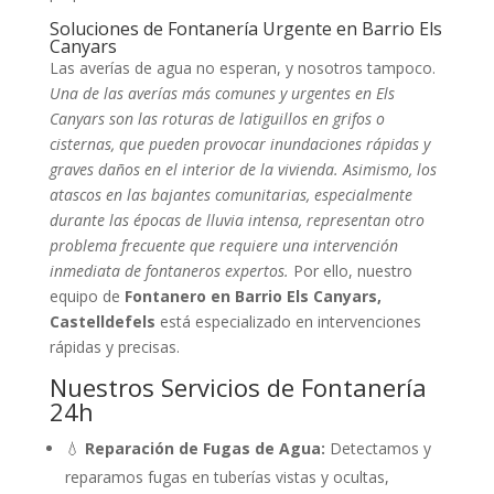
Soluciones de Fontanería Urgente en Barrio Els
Canyars
Las averías de agua no esperan, y nosotros tampoco.
Una de las averías más comunes y urgentes en Els
Canyars son las roturas de latiguillos en grifos o
cisternas, que pueden provocar inundaciones rápidas y
graves daños en el interior de la vivienda. Asimismo, los
atascos en las bajantes comunitarias, especialmente
durante las épocas de lluvia intensa, representan otro
problema frecuente que requiere una intervención
inmediata de fontaneros expertos.
Por ello, nuestro
equipo de
Fontanero en Barrio Els Canyars,
Castelldefels
está especializado en intervenciones
rápidas y precisas.
Nuestros Servicios de Fontanería
24h
💧
Reparación de Fugas de Agua:
Detectamos y
reparamos fugas en tuberías vistas y ocultas,