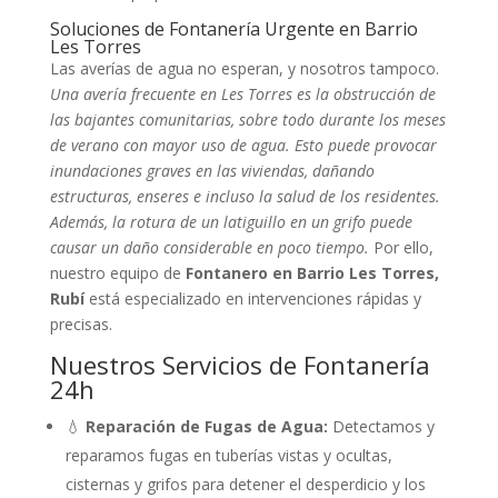
Soluciones de Fontanería Urgente en Barrio
Les Torres
Las averías de agua no esperan, y nosotros tampoco.
Una avería frecuente en Les Torres es la obstrucción de
las bajantes comunitarias, sobre todo durante los meses
de verano con mayor uso de agua. Esto puede provocar
inundaciones graves en las viviendas, dañando
estructuras, enseres e incluso la salud de los residentes.
Además, la rotura de un latiguillo en un grifo puede
causar un daño considerable en poco tiempo.
Por ello,
nuestro equipo de
Fontanero en Barrio Les Torres,
Rubí
está especializado en intervenciones rápidas y
precisas.
Nuestros Servicios de Fontanería
24h
💧
Reparación de Fugas de Agua:
Detectamos y
reparamos fugas en tuberías vistas y ocultas,
cisternas y grifos para detener el desperdicio y los