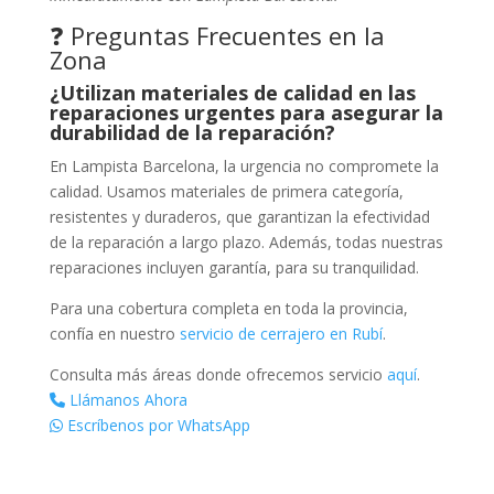
❓ Preguntas Frecuentes en la
Zona
¿Utilizan materiales de calidad en las
reparaciones urgentes para asegurar la
durabilidad de la reparación?
En Lampista Barcelona, la urgencia no compromete la
calidad. Usamos materiales de primera categoría,
resistentes y duraderos, que garantizan la efectividad
de la reparación a largo plazo. Además, todas nuestras
reparaciones incluyen garantía, para su tranquilidad.
Para una cobertura completa en toda la provincia,
confía en nuestro
servicio de cerrajero en Rubí
.
Consulta más áreas donde ofrecemos servicio
aquí
.
Llámanos Ahora
Escríbenos por WhatsApp