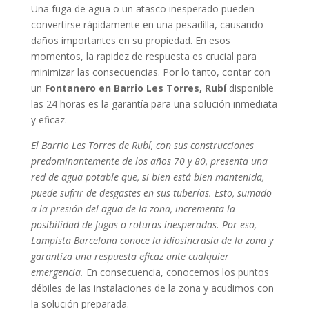
Una fuga de agua o un atasco inesperado pueden
convertirse rápidamente en una pesadilla, causando
daños importantes en su propiedad. En esos
momentos, la rapidez de respuesta es crucial para
minimizar las consecuencias. Por lo tanto, contar con
un
Fontanero en Barrio Les Torres, Rubí
disponible
las 24 horas es la garantía para una solución inmediata
y eficaz.
El Barrio Les Torres de Rubí, con sus construcciones
predominantemente de los años 70 y 80, presenta una
red de agua potable que, si bien está bien mantenida,
puede sufrir de desgastes en sus tuberías. Esto, sumado
a la presión del agua de la zona, incrementa la
posibilidad de fugas o roturas inesperadas. Por eso,
Lampista Barcelona conoce la idiosincrasia de la zona y
garantiza una respuesta eficaz ante cualquier
emergencia.
En consecuencia, conocemos los puntos
débiles de las instalaciones de la zona y acudimos con
la solución preparada.