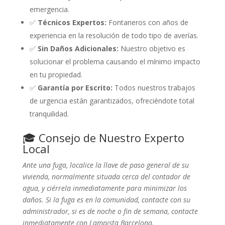
emergencia.
✅
Técnicos Expertos:
Fontaneros con años de
experiencia en la resolución de todo tipo de averías.
✅
Sin Daños Adicionales:
Nuestro objetivo es
solucionar el problema causando el mínimo impacto
en tu propiedad.
✅
Garantía por Escrito:
Todos nuestros trabajos
de urgencia están garantizados, ofreciéndote total
tranquilidad.
🎓 Consejo de Nuestro Experto
Local
Ante una fuga, localice la llave de paso general de su
vivienda, normalmente situada cerca del contador de
agua, y ciérrela inmediatamente para minimizar los
daños. Si la fuga es en la comunidad, contacte con su
administrador, si es de noche o fin de semana, contacte
inmediatamente con Lampista Barcelona.