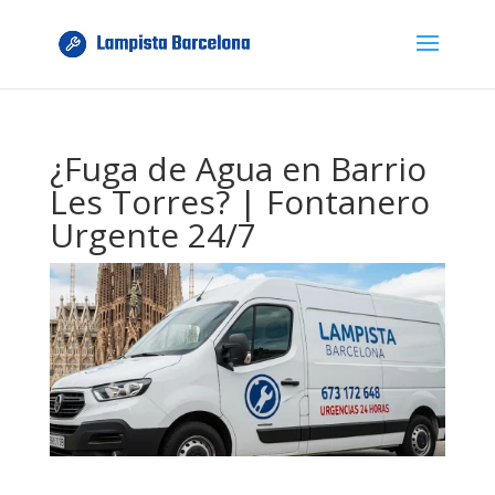
¿Fuga de Agua en Barrio
Les Torres? | Fontanero
Urgente 24/7