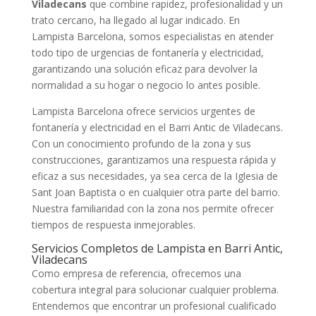
Viladecans
que combine rapidez, profesionalidad y un
trato cercano, ha llegado al lugar indicado. En
Lampista Barcelona, somos especialistas en atender
todo tipo de urgencias de fontanería y electricidad,
garantizando una solución eficaz para devolver la
normalidad a su hogar o negocio lo antes posible.
Lampista Barcelona ofrece servicios urgentes de
fontanería y electricidad en el Barri Antic de Viladecans.
Con un conocimiento profundo de la zona y sus
construcciones, garantizamos una respuesta rápida y
eficaz a sus necesidades, ya sea cerca de la Iglesia de
Sant Joan Baptista o en cualquier otra parte del barrio.
Nuestra familiaridad con la zona nos permite ofrecer
tiempos de respuesta inmejorables.
Servicios Completos de Lampista en Barri Antic,
Viladecans
Como empresa de referencia, ofrecemos una
cobertura integral para solucionar cualquier problema.
Entendemos que encontrar un profesional cualificado