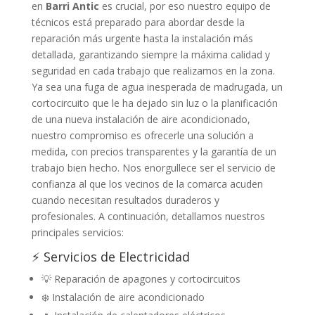
en
Barri Antic
es crucial, por eso nuestro equipo de
técnicos está preparado para abordar desde la
reparación más urgente hasta la instalación más
detallada, garantizando siempre la máxima calidad y
seguridad en cada trabajo que realizamos en la zona.
Ya sea una fuga de agua inesperada de madrugada, un
cortocircuito que le ha dejado sin luz o la planificación
de una nueva instalación de aire acondicionado,
nuestro compromiso es ofrecerle una solución a
medida, con precios transparentes y la garantía de un
trabajo bien hecho. Nos enorgullece ser el servicio de
confianza al que los vecinos de la comarca acuden
cuando necesitan resultados duraderos y
profesionales. A continuación, detallamos nuestros
principales servicios:
⚡ Servicios de Electricidad
💡 Reparación de apagones y cortocircuitos
❄️ Instalación de aire acondicionado