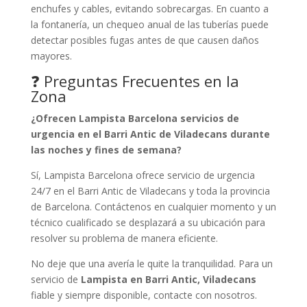
enchufes y cables, evitando sobrecargas. En cuanto a
la fontanería, un chequeo anual de las tuberías puede
detectar posibles fugas antes de que causen daños
mayores.
❓ Preguntas Frecuentes en la
Zona
¿Ofrecen Lampista Barcelona servicios de
urgencia en el Barri Antic de Viladecans durante
las noches y fines de semana?
Sí, Lampista Barcelona ofrece servicio de urgencia
24/7 en el Barri Antic de Viladecans y toda la provincia
de Barcelona. Contáctenos en cualquier momento y un
técnico cualificado se desplazará a su ubicación para
resolver su problema de manera eficiente.
No deje que una avería le quite la tranquilidad. Para un
servicio de
Lampista en Barri Antic, Viladecans
fiable y siempre disponible, contacte con nosotros.