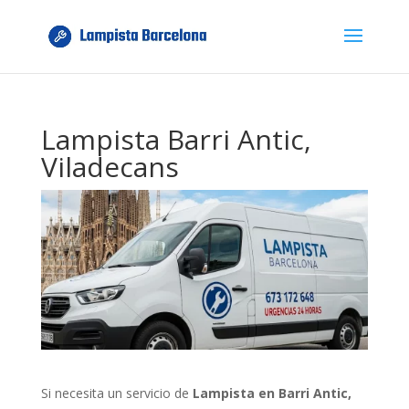
Lampista Barri Antic,
Viladecans
Si necesita un servicio de
Lampista en Barri Antic,