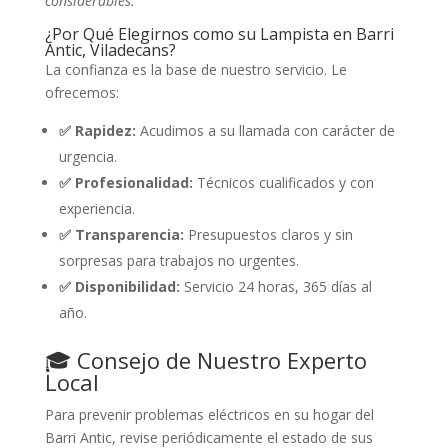
considerables.
¿Por Qué Elegirnos como su Lampista en Barri
Antic, Viladecans?
La confianza es la base de nuestro servicio. Le
ofrecemos:
✅ Rapidez:
Acudimos a su llamada con carácter de
urgencia.
✅ Profesionalidad:
Técnicos cualificados y con
experiencia.
✅ Transparencia:
Presupuestos claros y sin
sorpresas para trabajos no urgentes.
✅ Disponibilidad:
Servicio 24 horas, 365 días al
año.
🎓 Consejo de Nuestro Experto
Local
Para prevenir problemas eléctricos en su hogar del
Barri Antic, revise periódicamente el estado de sus