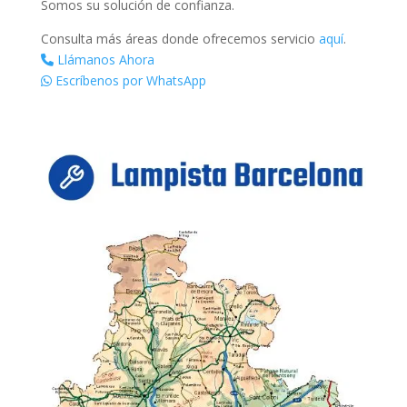
Somos su solución de confianza.
Consulta más áreas donde ofrecemos servicio
aquí
.
Llámanos Ahora
Escríbenos por WhatsApp