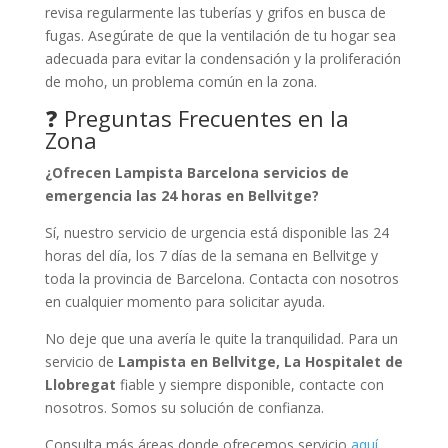
revisa regularmente las tuberías y grifos en busca de
fugas. Asegúrate de que la ventilación de tu hogar sea
adecuada para evitar la condensación y la proliferación
de moho, un problema común en la zona.
❓ Preguntas Frecuentes en la
Zona
¿Ofrecen Lampista Barcelona servicios de
emergencia las 24 horas en Bellvitge?
Sí, nuestro servicio de urgencia está disponible las 24
horas del día, los 7 días de la semana en Bellvitge y
toda la provincia de Barcelona. Contacta con nosotros
en cualquier momento para solicitar ayuda.
No deje que una avería le quite la tranquilidad. Para un
servicio de
Lampista en Bellvitge, La Hospitalet de
Llobregat
fiable y siempre disponible, contacte con
nosotros. Somos su solución de confianza.
Consulta más áreas donde ofrecemos servicio
aquí
.