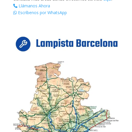
Llámanos Ahora
Escríbenos por WhatsApp