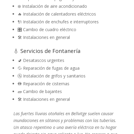
❄️ Instalación de aire acondicionado
🔥 Instalación de calentadores eléctricos
🔌 Instalación de enchufes e interruptores
🎛️ Cambio de cuadro eléctrico
🛠️ Instalaciones en general
💧 Servicios de Fontanería
🚽 Desatascos urgentes
💦 Reparación de fugas de agua
🚰 Instalación de grifos y sanitarios
🚻 Reparación de cisternas
🧱 Cambio de bajantes
🛠️ Instalaciones en general
Las fuertes lluvias otoñales en Bellvitge suelen causar
inundaciones en sótanos y problemas con las tuberías.
Un atasco repentino o una avería eléctrica en tu hogar