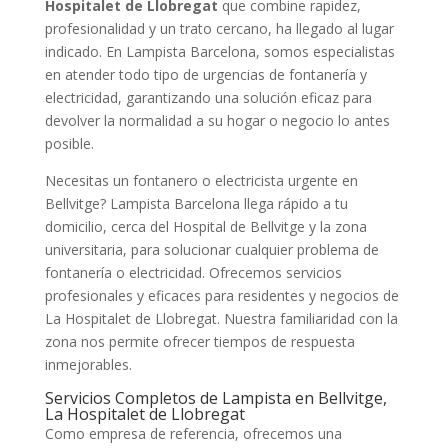
Hospitalet de Llobregat
que combine rapidez,
profesionalidad y un trato cercano, ha llegado al lugar
indicado. En Lampista Barcelona, somos especialistas
en atender todo tipo de urgencias de fontanería y
electricidad, garantizando una solución eficaz para
devolver la normalidad a su hogar o negocio lo antes
posible.
Necesitas un fontanero o electricista urgente en
Bellvitge? Lampista Barcelona llega rápido a tu
domicilio, cerca del Hospital de Bellvitge y la zona
universitaria, para solucionar cualquier problema de
fontanería o electricidad. Ofrecemos servicios
profesionales y eficaces para residentes y negocios de
La Hospitalet de Llobregat. Nuestra familiaridad con la
zona nos permite ofrecer tiempos de respuesta
inmejorables.
Servicios Completos de Lampista en Bellvitge,
La Hospitalet de Llobregat
Como empresa de referencia, ofrecemos una