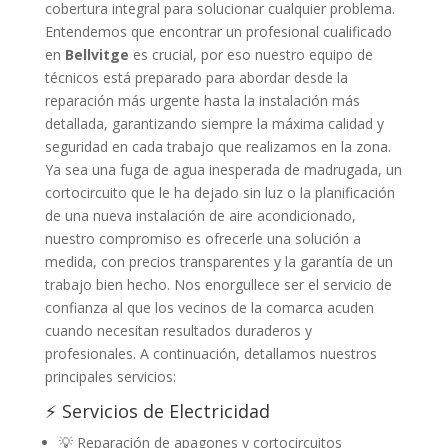
cobertura integral para solucionar cualquier problema.
Entendemos que encontrar un profesional cualificado
en
Bellvitge
es crucial, por eso nuestro equipo de
técnicos está preparado para abordar desde la
reparación más urgente hasta la instalación más
detallada, garantizando siempre la máxima calidad y
seguridad en cada trabajo que realizamos en la zona.
Ya sea una fuga de agua inesperada de madrugada, un
cortocircuito que le ha dejado sin luz o la planificación
de una nueva instalación de aire acondicionado,
nuestro compromiso es ofrecerle una solución a
medida, con precios transparentes y la garantía de un
trabajo bien hecho. Nos enorgullece ser el servicio de
confianza al que los vecinos de la comarca acuden
cuando necesitan resultados duraderos y
profesionales. A continuación, detallamos nuestros
principales servicios:
⚡ Servicios de Electricidad
💡 Reparación de apagones y cortocircuitos