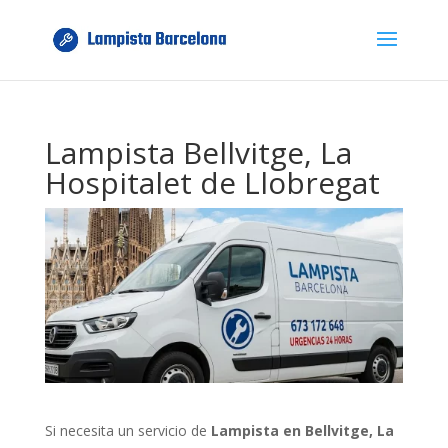
Lampista Bellvitge, La
Hospitalet de Llobregat
Si necesita un servicio de
Lampista en Bellvitge, La