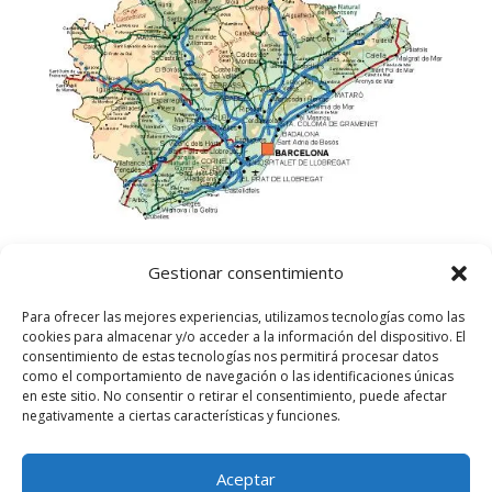
Gestionar consentimiento
Para ofrecer las mejores experiencias, utilizamos tecnologías como las
cookies para almacenar y/o acceder a la información del dispositivo. El
consentimiento de estas tecnologías nos permitirá procesar datos
como el comportamiento de navegación o las identificaciones únicas
en este sitio. No consentir o retirar el consentimiento, puede afectar
negativamente a ciertas características y funciones.
Aceptar
©
2025
Lampista Barcelona. Todos los derechos