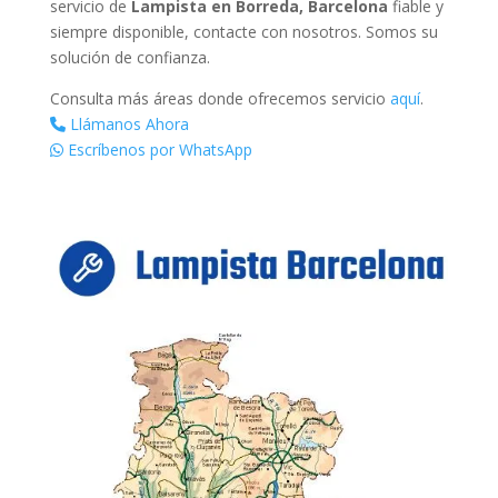
servicio de
Lampista en Borreda, Barcelona
fiable y
siempre disponible, contacte con nosotros. Somos su
solución de confianza.
Consulta más áreas donde ofrecemos servicio
aquí
.
Llámanos Ahora
Escríbenos por WhatsApp