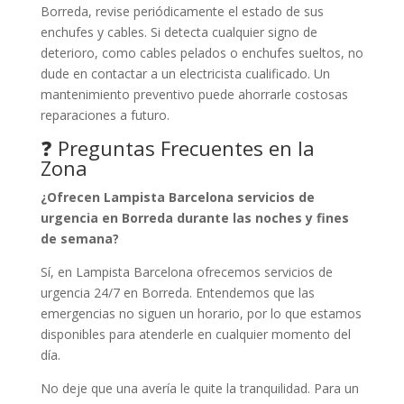
Borreda, revise periódicamente el estado de sus
enchufes y cables. Si detecta cualquier signo de
deterioro, como cables pelados o enchufes sueltos, no
dude en contactar a un electricista cualificado. Un
mantenimiento preventivo puede ahorrarle costosas
reparaciones a futuro.
❓ Preguntas Frecuentes en la
Zona
¿Ofrecen Lampista Barcelona servicios de
urgencia en Borreda durante las noches y fines
de semana?
Sí, en Lampista Barcelona ofrecemos servicios de
urgencia 24/7 en Borreda. Entendemos que las
emergencias no siguen un horario, por lo que estamos
disponibles para atenderle en cualquier momento del
día.
No deje que una avería le quite la tranquilidad. Para un