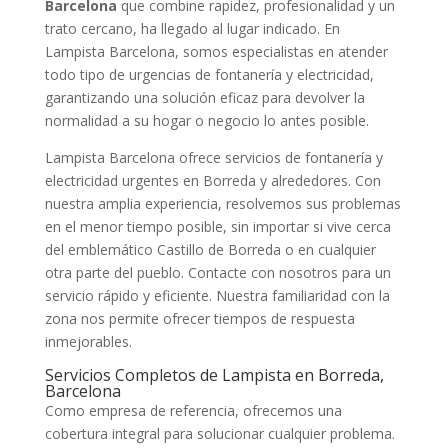
Barcelona
que combine rapidez, profesionalidad y un
trato cercano, ha llegado al lugar indicado. En
Lampista Barcelona, somos especialistas en atender
todo tipo de urgencias de fontanería y electricidad,
garantizando una solución eficaz para devolver la
normalidad a su hogar o negocio lo antes posible.
Lampista Barcelona ofrece servicios de fontanería y
electricidad urgentes en Borreda y alrededores. Con
nuestra amplia experiencia, resolvemos sus problemas
en el menor tiempo posible, sin importar si vive cerca
del emblemático Castillo de Borreda o en cualquier
otra parte del pueblo. Contacte con nosotros para un
servicio rápido y eficiente. Nuestra familiaridad con la
zona nos permite ofrecer tiempos de respuesta
inmejorables.
Servicios Completos de Lampista en Borreda,
Barcelona
Como empresa de referencia, ofrecemos una
cobertura integral para solucionar cualquier problema.