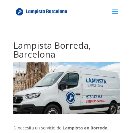
Lampista Borreda,
Barcelona
Si necesita un servicio de
Lampista en Borreda,