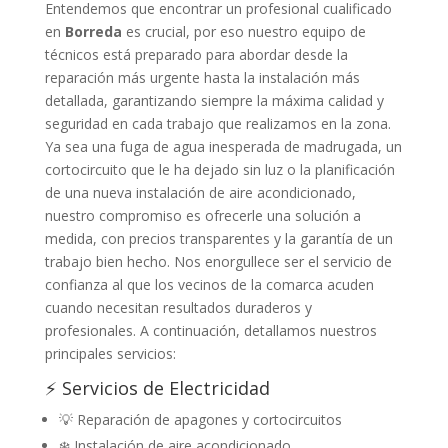
Entendemos que encontrar un profesional cualificado
en
Borreda
es crucial, por eso nuestro equipo de
técnicos está preparado para abordar desde la
reparación más urgente hasta la instalación más
detallada, garantizando siempre la máxima calidad y
seguridad en cada trabajo que realizamos en la zona.
Ya sea una fuga de agua inesperada de madrugada, un
cortocircuito que le ha dejado sin luz o la planificación
de una nueva instalación de aire acondicionado,
nuestro compromiso es ofrecerle una solución a
medida, con precios transparentes y la garantía de un
trabajo bien hecho. Nos enorgullece ser el servicio de
confianza al que los vecinos de la comarca acuden
cuando necesitan resultados duraderos y
profesionales. A continuación, detallamos nuestros
principales servicios:
⚡ Servicios de Electricidad
💡 Reparación de apagones y cortocircuitos
❄️ Instalación de aire acondicionado