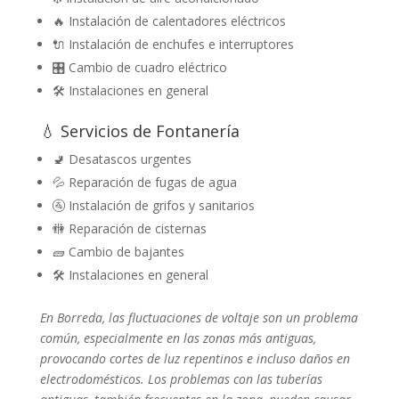
🔥 Instalación de calentadores eléctricos
🔌 Instalación de enchufes e interruptores
🎛️ Cambio de cuadro eléctrico
🛠️ Instalaciones en general
💧 Servicios de Fontanería
🚽 Desatascos urgentes
💦 Reparación de fugas de agua
🚰 Instalación de grifos y sanitarios
🚻 Reparación de cisternas
🧱 Cambio de bajantes
🛠️ Instalaciones en general
En Borreda, las fluctuaciones de voltaje son un problema
común, especialmente en las zonas más antiguas,
provocando cortes de luz repentinos e incluso daños en
electrodomésticos. Los problemas con las tuberías