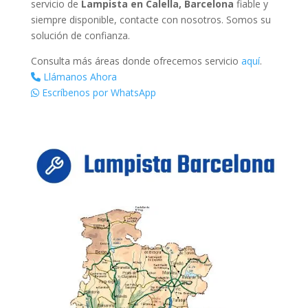
servicio de
Lampista en Calella, Barcelona
fiable y
siempre disponible, contacte con nosotros. Somos su
solución de confianza.
Consulta más áreas donde ofrecemos servicio
aquí
.
Llámanos Ahora
Escríbenos por WhatsApp