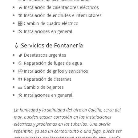
🔥 Instalación de calentadores eléctricos
🔌 Instalación de enchufes e interruptores
🎛️ Cambio de cuadro eléctrico
🛠️ Instalaciones en general
💧 Servicios de Fontanería
🚽 Desatascos urgentes
💦 Reparación de fugas de agua
🚰 Instalación de grifos y sanitarios
🚻 Reparación de cisternas
🧱 Cambio de bajantes
🛠️ Instalaciones en general
La humedad y la salinidad del aire en Calella, cerca del
mar, pueden causar corrosión en las instalaciones
eléctricas y problemas en las tuberías. Una avería
repentina, ya sea un cortocircuito o una fuga, puede ser