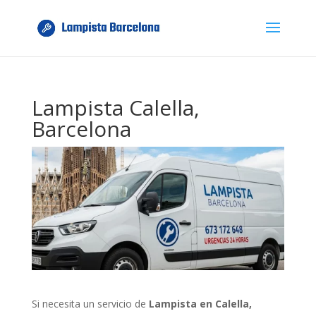
Lampista Calella,
Barcelona
Si necesita un servicio de
Lampista en Calella,