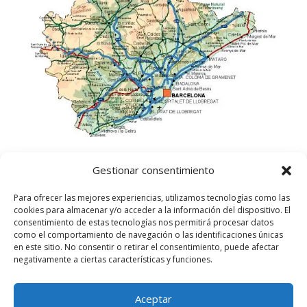
Gestionar consentimiento
Para ofrecer las mejores experiencias, utilizamos tecnologías como las
cookies para almacenar y/o acceder a la información del dispositivo. El
consentimiento de estas tecnologías nos permitirá procesar datos
como el comportamiento de navegación o las identificaciones únicas
en este sitio. No consentir o retirar el consentimiento, puede afectar
negativamente a ciertas características y funciones.
Aceptar
©
2025
Lampista Barcelona. Todos los derechos