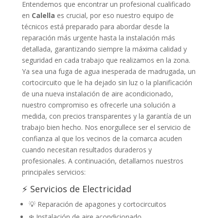
Entendemos que encontrar un profesional cualificado
en
Calella
es crucial, por eso nuestro equipo de
técnicos está preparado para abordar desde la
reparación más urgente hasta la instalación más
detallada, garantizando siempre la máxima calidad y
seguridad en cada trabajo que realizamos en la zona.
Ya sea una fuga de agua inesperada de madrugada, un
cortocircuito que le ha dejado sin luz o la planificación
de una nueva instalación de aire acondicionado,
nuestro compromiso es ofrecerle una solución a
medida, con precios transparentes y la garantía de un
trabajo bien hecho. Nos enorgullece ser el servicio de
confianza al que los vecinos de la comarca acuden
cuando necesitan resultados duraderos y
profesionales. A continuación, detallamos nuestros
principales servicios:
⚡ Servicios de Electricidad
💡 Reparación de apagones y cortocircuitos
❄️ Instalación de aire acondicionado