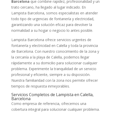
Barcelona
que combine rapidez, profesionalidad y un
trato cercano, ha llegado al lugar indicado. En
Lampista Barcelona, somos especialistas en atender
todo tipo de urgencias de fontanería y electricidad,
garantizando una solución eficaz para devolver la
normalidad a su hogar o negocio lo antes posible.
Lampista Barcelona ofrece servicios urgentes de
fontanería y electricidad en Calella y toda la provincia
de Barcelona. Con nuestro conocimiento de la zona y
la cercanía a la playa de Calella, podemos llegar
rápidamente a su domicilio para solucionar cualquier
problema. Experimente la tranquilidad de un servicio
profesional y eficiente, siempre a su disposición.
Nuestra familiaridad con la zona nos permite ofrecer
tiempos de respuesta inmejorables.
Servicios Completos de Lampista en Calella,
Barcelona
Como empresa de referencia, ofrecemos una
cobertura integral para solucionar cualquier problema.