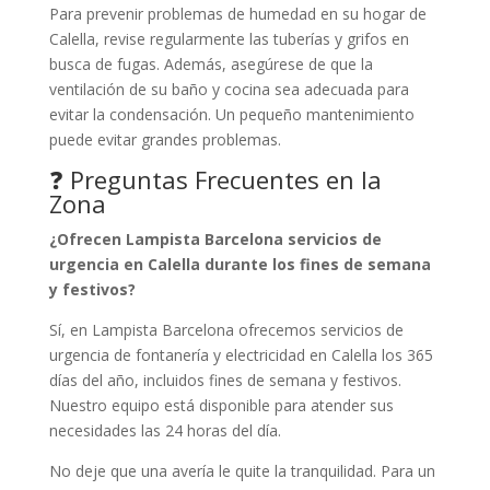
Para prevenir problemas de humedad en su hogar de
Calella, revise regularmente las tuberías y grifos en
busca de fugas. Además, asegúrese de que la
ventilación de su baño y cocina sea adecuada para
evitar la condensación. Un pequeño mantenimiento
puede evitar grandes problemas.
❓ Preguntas Frecuentes en la
Zona
¿Ofrecen Lampista Barcelona servicios de
urgencia en Calella durante los fines de semana
y festivos?
Sí, en Lampista Barcelona ofrecemos servicios de
urgencia de fontanería y electricidad en Calella los 365
días del año, incluidos fines de semana y festivos.
Nuestro equipo está disponible para atender sus
necesidades las 24 horas del día.
No deje que una avería le quite la tranquilidad. Para un