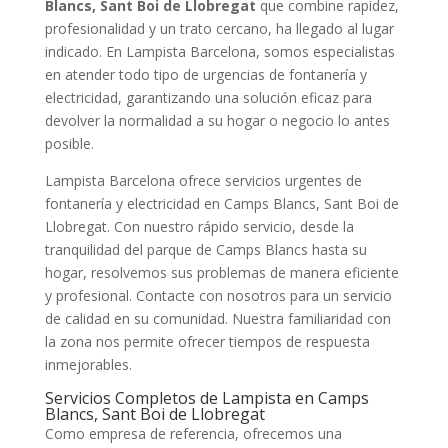
Blancs, Sant Boi de Llobregat
que combine rapidez,
profesionalidad y un trato cercano, ha llegado al lugar
indicado. En Lampista Barcelona, somos especialistas
en atender todo tipo de urgencias de fontanería y
electricidad, garantizando una solución eficaz para
devolver la normalidad a su hogar o negocio lo antes
posible.
Lampista Barcelona ofrece servicios urgentes de
fontanería y electricidad en Camps Blancs, Sant Boi de
Llobregat. Con nuestro rápido servicio, desde la
tranquilidad del parque de Camps Blancs hasta su
hogar, resolvemos sus problemas de manera eficiente
y profesional. Contacte con nosotros para un servicio
de calidad en su comunidad. Nuestra familiaridad con
la zona nos permite ofrecer tiempos de respuesta
inmejorables.
Servicios Completos de Lampista en Camps
Blancs, Sant Boi de Llobregat
Como empresa de referencia, ofrecemos una