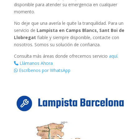
disponible para atender su emergencia en cualquier
momento.
No deje que una avería le quite la tranquilidad. Para un
servicio de
Lampista en Camps Blancs, Sant Boi de
Llobregat
fiable y siempre disponible, contacte con
nosotros. Somos su solución de confianza.
Consulta más áreas donde ofrecemos servicio
aquí
.
Llámanos Ahora
Escríbenos por WhatsApp