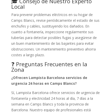
🎓 Consejo de Nuestro Experto
Local
Para prevenir problemas eléctricos en su hogar de
Camps Blancs, revise periódicamente el estado de sus
enchufes y cables, sustituyendo los dañados. En
cuanto a fontanería, inspeccione regularmente sus
tuberías para detectar posibles fugas y asegúrese de
un buen mantenimiento de las bajantes para evitar
obstrucciones. Un mantenimiento preventivo ahorra
costes a largo plazo.
❓ Preguntas Frecuentes en la
Zona
¿Ofrecen Lampista Barcelona servicios de
urgencia 24 horas en Camps Blancs?
Sí, Lampista Barcelona ofrece servicios de urgencia de
fontanería y electricidad 24 horas al día, 7 días a la
semana en Camps Blancs y toda la provincia de
Barcelona. Nuestro equipo de profesionales está