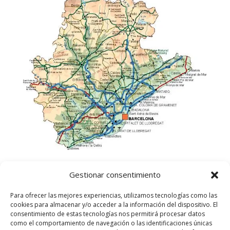
Gestionar consentimiento
Para ofrecer las mejores experiencias, utilizamos tecnologías como las
cookies para almacenar y/o acceder a la información del dispositivo. El
consentimiento de estas tecnologías nos permitirá procesar datos
como el comportamiento de navegación o las identificaciones únicas