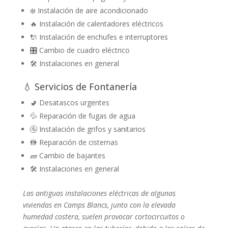
❄️ Instalación de aire acondicionado
🔥 Instalación de calentadores eléctricos
🔌 Instalación de enchufes e interruptores
🎛️ Cambio de cuadro eléctrico
🛠️ Instalaciones en general
💧 Servicios de Fontanería
🚽 Desatascos urgentes
💦 Reparación de fugas de agua
🚰 Instalación de grifos y sanitarios
🚻 Reparación de cisternas
🧱 Cambio de bajantes
🛠️ Instalaciones en general
Las antiguas instalaciones eléctricas de algunas
viviendas en Camps Blancs, junto con la elevada
humedad costera, suelen provocar cortocircuitos o