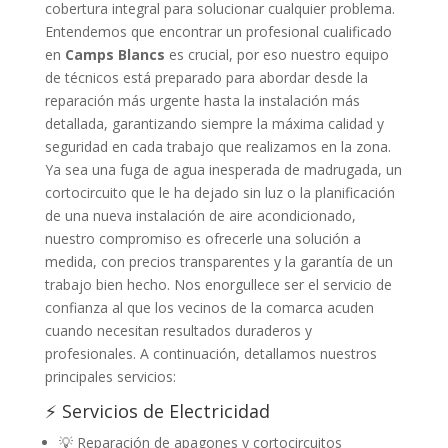
cobertura integral para solucionar cualquier problema.
Entendemos que encontrar un profesional cualificado
en
Camps Blancs
es crucial, por eso nuestro equipo
de técnicos está preparado para abordar desde la
reparación más urgente hasta la instalación más
detallada, garantizando siempre la máxima calidad y
seguridad en cada trabajo que realizamos en la zona.
Ya sea una fuga de agua inesperada de madrugada, un
cortocircuito que le ha dejado sin luz o la planificación
de una nueva instalación de aire acondicionado,
nuestro compromiso es ofrecerle una solución a
medida, con precios transparentes y la garantía de un
trabajo bien hecho. Nos enorgullece ser el servicio de
confianza al que los vecinos de la comarca acuden
cuando necesitan resultados duraderos y
profesionales. A continuación, detallamos nuestros
principales servicios:
⚡ Servicios de Electricidad
💡 Reparación de apagones y cortocircuitos