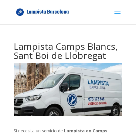
Lampista Camps Blancs,
Sant Boi de Llobregat
Si necesita un servicio de
Lampista en Camps