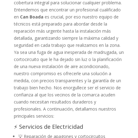
cobertura integral para solucionar cualquier problema.
Entendemos que encontrar un profesional cualificado
en
Can Boada
es crucial, por eso nuestro equipo de
técnicos está preparado para abordar desde la
reparación más urgente hasta la instalación más
detallada, garantizando siempre la máxima calidad y
seguridad en cada trabajo que realizamos en la zona.
Ya sea una fuga de agua inesperada de madrugada, un
cortocircuito que le ha dejado sin luz o la planificación
de una nueva instalación de aire acondicionado,
nuestro compromiso es ofrecerle una solución a
medida, con precios transparentes y la garantía de un
trabajo bien hecho. Nos enorgullece ser el servicio de
confianza al que los vecinos de la comarca acuden
cuando necesitan resultados duraderos y
profesionales. A continuación, detallamos nuestros
principales servicios:
⚡ Servicios de Electricidad
💡 Reparación de apagones y cortocircuitos