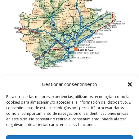
Gestionar consentimiento
Para ofrecer las mejores experiencias, utilizamos tecnologías como las
cookies para almacenar y/o acceder a la información del dispositivo. El
consentimiento de estas tecnologías nos permitirá procesar datos
como el comportamiento de navegación o las identificaciones únicas
en este sitio. No consentir o retirar el consentimiento, puede afectar
negativamente a ciertas características y funciones.