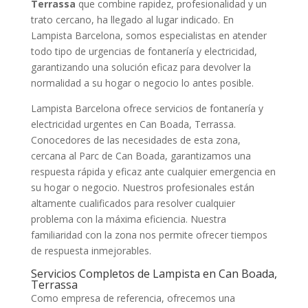
Terrassa
que combine rapidez, profesionalidad y un
trato cercano, ha llegado al lugar indicado. En
Lampista Barcelona, somos especialistas en atender
todo tipo de urgencias de fontanería y electricidad,
garantizando una solución eficaz para devolver la
normalidad a su hogar o negocio lo antes posible.
Lampista Barcelona ofrece servicios de fontanería y
electricidad urgentes en Can Boada, Terrassa.
Conocedores de las necesidades de esta zona,
cercana al Parc de Can Boada, garantizamos una
respuesta rápida y eficaz ante cualquier emergencia en
su hogar o negocio. Nuestros profesionales están
altamente cualificados para resolver cualquier
problema con la máxima eficiencia. Nuestra
familiaridad con la zona nos permite ofrecer tiempos
de respuesta inmejorables.
Servicios Completos de Lampista en Can Boada,
Terrassa
Como empresa de referencia, ofrecemos una