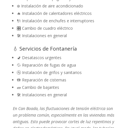
❄️ Instalación de aire acondicionado
🔥 Instalación de calentadores eléctricos
🔌 Instalación de enchufes e interruptores
🎛️ Cambio de cuadro eléctrico
🛠️ Instalaciones en general
💧 Servicios de Fontanería
🚽 Desatascos urgentes
💦 Reparación de fugas de agua
🚰 Instalación de grifos y sanitarios
🚻 Reparación de cisternas
🧱 Cambio de bajantes
🛠️ Instalaciones en general
En Can Boada, las fluctuaciones de tensión eléctrica son
un problema común, especialmente en las viviendas más
antiguas. Esto puede provocar cortes de luz repentinos y