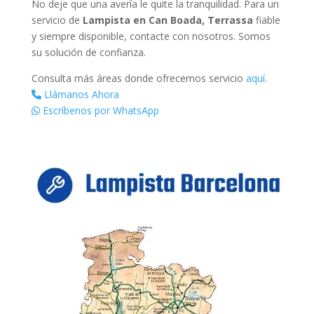
No deje que una avería le quite la tranquilidad. Para un
servicio de
Lampista en Can Boada, Terrassa
fiable
y siempre disponible, contacte con nosotros. Somos
su solución de confianza.
Consulta más áreas donde ofrecemos servicio
aquí
.
Llámanos Ahora
Escríbenos por WhatsApp