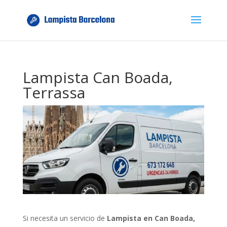
Lampista Can Boada,
Terrassa
Si necesita un servicio de
Lampista en Can Boada,