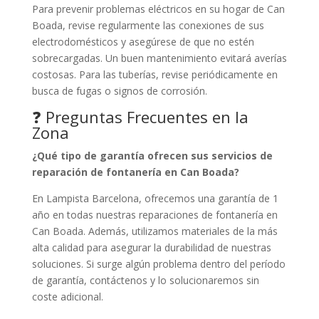
Para prevenir problemas eléctricos en su hogar de Can
Boada, revise regularmente las conexiones de sus
electrodomésticos y asegúrese de que no estén
sobrecargadas. Un buen mantenimiento evitará averías
costosas. Para las tuberías, revise periódicamente en
busca de fugas o signos de corrosión.
❓ Preguntas Frecuentes en la
Zona
¿Qué tipo de garantía ofrecen sus servicios de
reparación de fontanería en Can Boada?
En Lampista Barcelona, ofrecemos una garantía de 1
año en todas nuestras reparaciones de fontanería en
Can Boada. Además, utilizamos materiales de la más
alta calidad para asegurar la durabilidad de nuestras
soluciones. Si surge algún problema dentro del período
de garantía, contáctenos y lo solucionaremos sin
coste adicional.