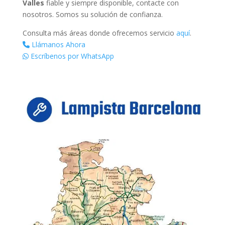
Valles
fiable y siempre disponible, contacte con
nosotros. Somos su solución de confianza.
Consulta más áreas donde ofrecemos servicio
aquí
.
Llámanos Ahora
Escríbenos por WhatsApp