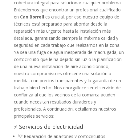
cobertura integral para solucionar cualquier problema.
Entendemos que encontrar un profesional cualificado
en
Can Borrell
es crucial, por eso nuestro equipo de
técnicos está preparado para abordar desde la
reparación más urgente hasta la instalación más
detallada, garantizando siempre la máxima calidad y
seguridad en cada trabajo que realizamos en la zona.
Ya sea una fuga de agua inesperada de madrugada, un
cortocircuito que le ha dejado sin luz o la planificación
de una nueva instalación de aire acondicionado,
nuestro compromiso es ofrecerle una solución a
medida, con precios transparentes y la garantía de un
trabajo bien hecho. Nos enorgullece ser el servicio de
confianza al que los vecinos de la comarca acuden
cuando necesitan resultados duraderos y
profesionales. A continuación, detallamos nuestros
principales servicios:
⚡ Servicios de Electricidad
💡 Reparación de apagones y cortocircuitos