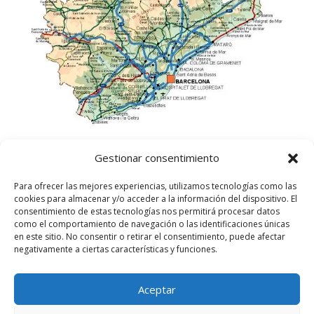
Gestionar consentimiento
Para ofrecer las mejores experiencias, utilizamos tecnologías como las
cookies para almacenar y/o acceder a la información del dispositivo. El
consentimiento de estas tecnologías nos permitirá procesar datos
como el comportamiento de navegación o las identificaciones únicas
en este sitio. No consentir o retirar el consentimiento, puede afectar
negativamente a ciertas características y funciones.
Aceptar
©
2025
Lampista Barcelona. Todos los derechos
reservados.