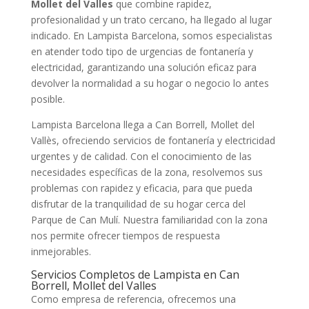
Mollet del Valles
que combine rapidez,
profesionalidad y un trato cercano, ha llegado al lugar
indicado. En Lampista Barcelona, somos especialistas
en atender todo tipo de urgencias de fontanería y
electricidad, garantizando una solución eficaz para
devolver la normalidad a su hogar o negocio lo antes
posible.
Lampista Barcelona llega a Can Borrell, Mollet del
Vallès, ofreciendo servicios de fontanería y electricidad
urgentes y de calidad. Con el conocimiento de las
necesidades específicas de la zona, resolvemos sus
problemas con rapidez y eficacia, para que pueda
disfrutar de la tranquilidad de su hogar cerca del
Parque de Can Mulí. Nuestra familiaridad con la zona
nos permite ofrecer tiempos de respuesta
inmejorables.
Servicios Completos de Lampista en Can
Borrell, Mollet del Valles
Como empresa de referencia, ofrecemos una