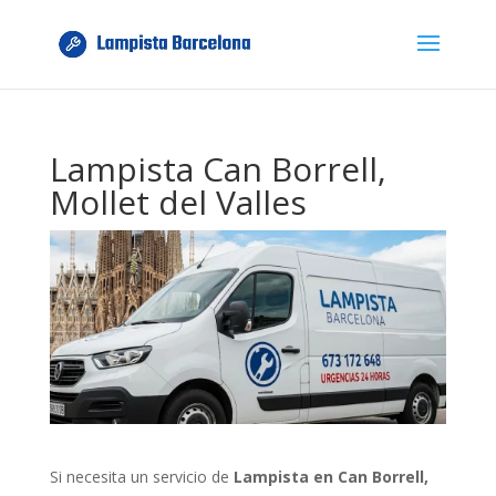
Lampista Can Borrell,
Mollet del Valles
Si necesita un servicio de
Lampista en Can Borrell,