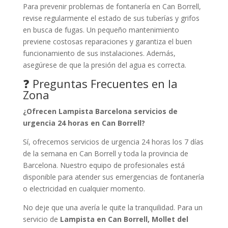
Para prevenir problemas de fontanería en Can Borrell,
revise regularmente el estado de sus tuberías y grifos
en busca de fugas. Un pequeño mantenimiento
previene costosas reparaciones y garantiza el buen
funcionamiento de sus instalaciones. Además,
asegúrese de que la presión del agua es correcta.
❓ Preguntas Frecuentes en la
Zona
¿Ofrecen Lampista Barcelona servicios de
urgencia 24 horas en Can Borrell?
Sí, ofrecemos servicios de urgencia 24 horas los 7 días
de la semana en Can Borrell y toda la provincia de
Barcelona. Nuestro equipo de profesionales está
disponible para atender sus emergencias de fontanería
o electricidad en cualquier momento.
No deje que una avería le quite la tranquilidad. Para un
servicio de
Lampista en Can Borrell, Mollet del