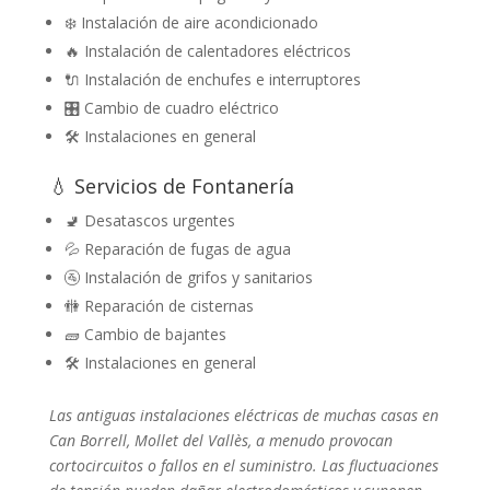
❄️ Instalación de aire acondicionado
🔥 Instalación de calentadores eléctricos
🔌 Instalación de enchufes e interruptores
🎛️ Cambio de cuadro eléctrico
🛠️ Instalaciones en general
💧 Servicios de Fontanería
🚽 Desatascos urgentes
💦 Reparación de fugas de agua
🚰 Instalación de grifos y sanitarios
🚻 Reparación de cisternas
🧱 Cambio de bajantes
🛠️ Instalaciones en general
Las antiguas instalaciones eléctricas de muchas casas en
Can Borrell, Mollet del Vallès, a menudo provocan
cortocircuitos o fallos en el suministro. Las fluctuaciones