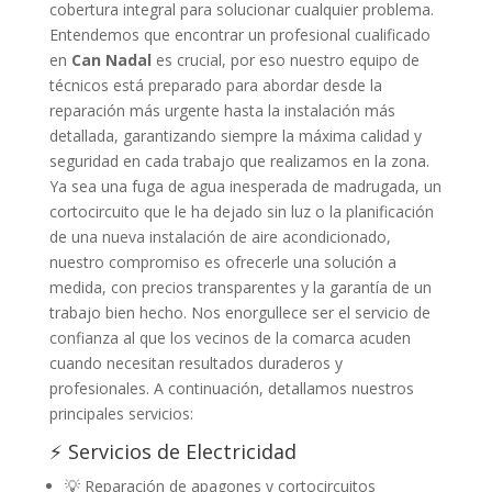
cobertura integral para solucionar cualquier problema.
Entendemos que encontrar un profesional cualificado
en
Can Nadal
es crucial, por eso nuestro equipo de
técnicos está preparado para abordar desde la
reparación más urgente hasta la instalación más
detallada, garantizando siempre la máxima calidad y
seguridad en cada trabajo que realizamos en la zona.
Ya sea una fuga de agua inesperada de madrugada, un
cortocircuito que le ha dejado sin luz o la planificación
de una nueva instalación de aire acondicionado,
nuestro compromiso es ofrecerle una solución a
medida, con precios transparentes y la garantía de un
trabajo bien hecho. Nos enorgullece ser el servicio de
confianza al que los vecinos de la comarca acuden
cuando necesitan resultados duraderos y
profesionales. A continuación, detallamos nuestros
principales servicios:
⚡ Servicios de Electricidad
💡 Reparación de apagones y cortocircuitos