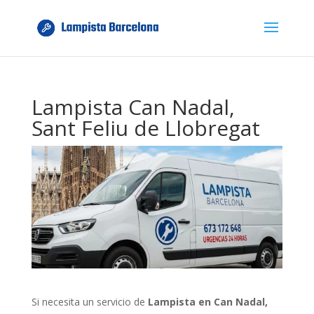
Lampista Can Nadal,
Sant Feliu de Llobregat
Si necesita un servicio de
Lampista en Can Nadal,