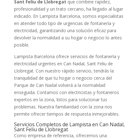
Sant Feliu de Llobregat
que combine rapidez,
profesionalidad y un trato cercano, ha llegado al lugar
indicado. En Lampista Barcelona, somos especialistas
en atender todo tipo de urgencias de fontanería y
electricidad, garantizando una solución eficaz para
devolver la normalidad a su hogar o negocio lo antes
posible.
Lampista Barcelona ofrece servicios de fontanería y
electricidad urgentes en Can Nadal, Sant Feliu de
Llobregat. Con nuestro rápido servicio, tendrás la
tranquilidad de que tu hogar o negocio cerca del
Parque de Can Nadal volverá a la normalidad
enseguida. Contamos con electricistas y fontaneros
expertos en la zona, listos para solucionar tus
problemas. Nuestra familiaridad con la zona nos
permite ofrecer tiempos de respuesta inmejorables.
Servicios Completos de Lampista en Can Nadal,
Sant Feliu de Llobregat
Como empresa de referencia, ofrecemos una