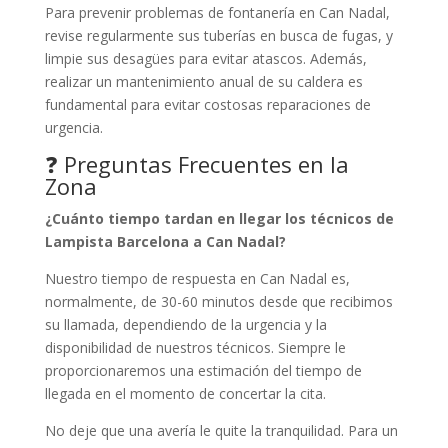
Para prevenir problemas de fontanería en Can Nadal,
revise regularmente sus tuberías en busca de fugas, y
limpie sus desagües para evitar atascos. Además,
realizar un mantenimiento anual de su caldera es
fundamental para evitar costosas reparaciones de
urgencia.
❓ Preguntas Frecuentes en la
Zona
¿Cuánto tiempo tardan en llegar los técnicos de
Lampista Barcelona a Can Nadal?
Nuestro tiempo de respuesta en Can Nadal es,
normalmente, de 30-60 minutos desde que recibimos
su llamada, dependiendo de la urgencia y la
disponibilidad de nuestros técnicos. Siempre le
proporcionaremos una estimación del tiempo de
llegada en el momento de concertar la cita.
No deje que una avería le quite la tranquilidad. Para un