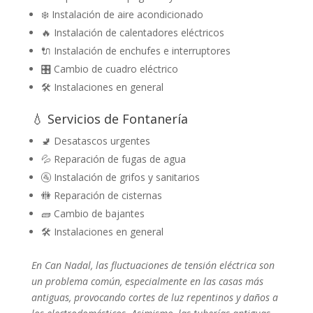
❄️ Instalación de aire acondicionado
🔥 Instalación de calentadores eléctricos
🔌 Instalación de enchufes e interruptores
🎛️ Cambio de cuadro eléctrico
🛠️ Instalaciones en general
💧 Servicios de Fontanería
🚽 Desatascos urgentes
💦 Reparación de fugas de agua
🚰 Instalación de grifos y sanitarios
🚻 Reparación de cisternas
🧱 Cambio de bajantes
🛠️ Instalaciones en general
En Can Nadal, las fluctuaciones de tensión eléctrica son
un problema común, especialmente en las casas más
antiguas, provocando cortes de luz repentinos y daños a