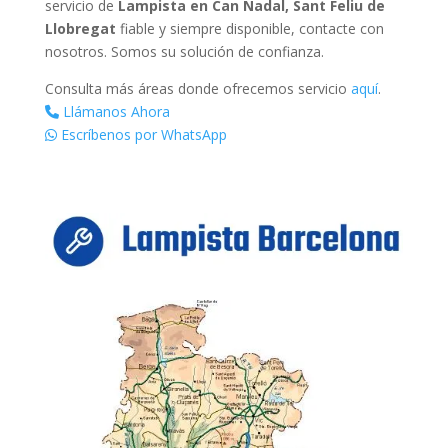
servicio de
Lampista en Can Nadal, Sant Feliu de
Llobregat
fiable y siempre disponible, contacte con
nosotros. Somos su solución de confianza.
Consulta más áreas donde ofrecemos servicio
aquí
.
Llámanos Ahora
Escríbenos por WhatsApp