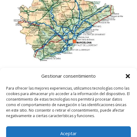
Gestionar consentimiento
Para ofrecer las mejores experiencias, utilizamos tecnologías como las
cookies para almacenar y/o acceder a la información del dispositivo. El
consentimiento de estas tecnologías nos permitirá procesar datos
como el comportamiento de navegación o las identificaciones únicas
en este sitio. No consentir o retirar el consentimiento, puede afectar
negativamente a ciertas características y funciones.
Aceptar
©
2025
Lampista Barcelona. Todos los derechos