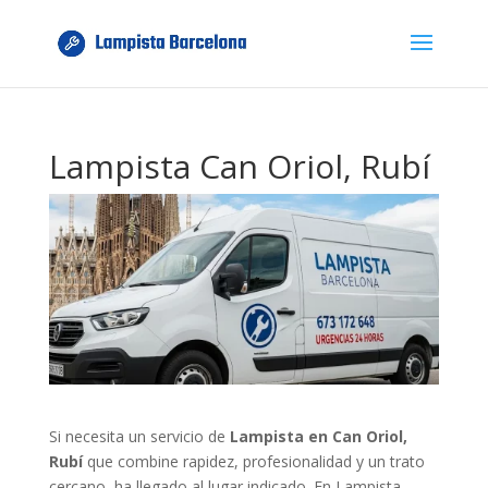
Lampista Can Oriol, Rubí
Si necesita un servicio de
Lampista en Can Oriol,
Rubí
que combine rapidez, profesionalidad y un trato
cercano, ha llegado al lugar indicado. En Lampista