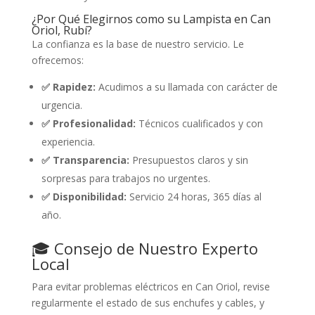
¿Por Qué Elegirnos como su Lampista en Can
Oriol, Rubí?
La confianza es la base de nuestro servicio. Le
ofrecemos:
✅ Rapidez:
Acudimos a su llamada con carácter de
urgencia.
✅ Profesionalidad:
Técnicos cualificados y con
experiencia.
✅ Transparencia:
Presupuestos claros y sin
sorpresas para trabajos no urgentes.
✅ Disponibilidad:
Servicio 24 horas, 365 días al
año.
🎓 Consejo de Nuestro Experto
Local
Para evitar problemas eléctricos en Can Oriol, revise
regularmente el estado de sus enchufes y cables, y