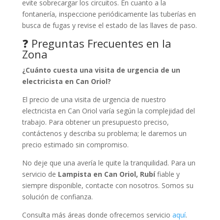
evite sobrecargar los circuitos. En cuanto a la
fontanería, inspeccione periódicamente las tuberías en
busca de fugas y revise el estado de las llaves de paso.
❓ Preguntas Frecuentes en la
Zona
¿Cuánto cuesta una visita de urgencia de un
electricista en Can Oriol?
El precio de una visita de urgencia de nuestro
electricista en Can Oriol varía según la complejidad del
trabajo. Para obtener un presupuesto preciso,
contáctenos y describa su problema; le daremos un
precio estimado sin compromiso.
No deje que una avería le quite la tranquilidad. Para un
servicio de
Lampista en Can Oriol, Rubí
fiable y
siempre disponible, contacte con nosotros. Somos su
solución de confianza.
Consulta más áreas donde ofrecemos servicio
aquí
.