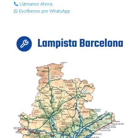
Llámanos Ahora
Escríbenos por WhatsApp