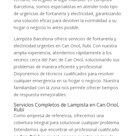
Barcelona, somos especialistas en atender todo tipo
de urgencias de fontanería y electricidad, garantizando
una solución eficaz para devolver la normalidad a su
hogar o negocio lo antes posible.
Lampista Barcelona ofrece servicios de fontanería y
electricidad urgentes en Can Oriol, Rubí. Con nuestra
amplia experiencia, atendemos rápidamente a los
vecinos cerca del Parc de Can Oriol, solucionando sus
problemas de manera eficiente y profesional.
Disponemos de técnicos cualificados para resolver
cualquier emergencia en su hogar o negocio. Nuestra
familiaridad con la zona nos permite ofrecer tiempos
de respuesta inmejorables.
Servicios Completos de Lampista en Can Oriol,
Rubí
Como empresa de referencia, ofrecemos una
cobertura integral para solucionar cualquier problema.
Entendemos que encontrar un profesional cualificado