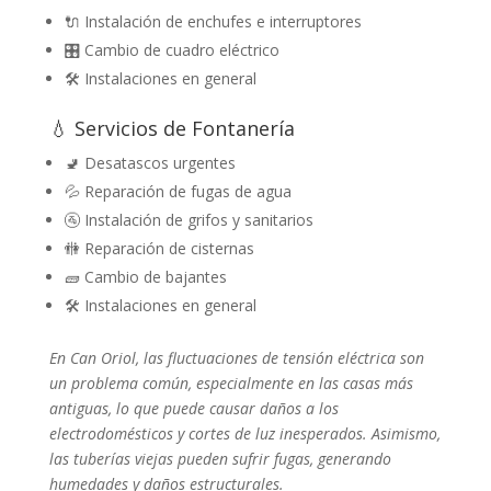
🔌 Instalación de enchufes e interruptores
🎛️ Cambio de cuadro eléctrico
🛠️ Instalaciones en general
💧 Servicios de Fontanería
🚽 Desatascos urgentes
💦 Reparación de fugas de agua
🚰 Instalación de grifos y sanitarios
🚻 Reparación de cisternas
🧱 Cambio de bajantes
🛠️ Instalaciones en general
En Can Oriol, las fluctuaciones de tensión eléctrica son
un problema común, especialmente en las casas más
antiguas, lo que puede causar daños a los
electrodomésticos y cortes de luz inesperados. Asimismo,
las tuberías viejas pueden sufrir fugas, generando
humedades y daños estructurales.