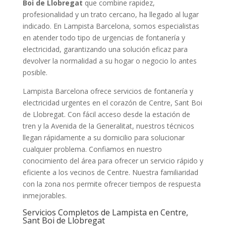
Boi de Llobregat
que combine rapidez,
profesionalidad y un trato cercano, ha llegado al lugar
indicado. En Lampista Barcelona, somos especialistas
en atender todo tipo de urgencias de fontanería y
electricidad, garantizando una solución eficaz para
devolver la normalidad a su hogar o negocio lo antes
posible.
Lampista Barcelona ofrece servicios de fontanería y
electricidad urgentes en el corazón de Centre, Sant Boi
de Llobregat. Con fácil acceso desde la estación de
tren y la Avenida de la Generalitat, nuestros técnicos
llegan rápidamente a su domicilio para solucionar
cualquier problema. Confiamos en nuestro
conocimiento del área para ofrecer un servicio rápido y
eficiente a los vecinos de Centre. Nuestra familiaridad
con la zona nos permite ofrecer tiempos de respuesta
inmejorables.
Servicios Completos de Lampista en Centre,
Sant Boi de Llobregat