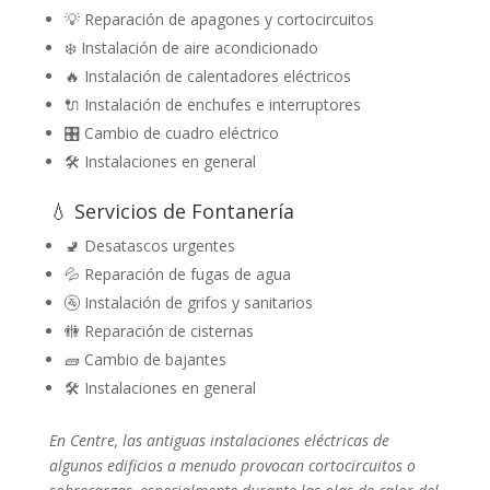
💡 Reparación de apagones y cortocircuitos
❄️ Instalación de aire acondicionado
🔥 Instalación de calentadores eléctricos
🔌 Instalación de enchufes e interruptores
🎛️ Cambio de cuadro eléctrico
🛠️ Instalaciones en general
💧 Servicios de Fontanería
🚽 Desatascos urgentes
💦 Reparación de fugas de agua
🚰 Instalación de grifos y sanitarios
🚻 Reparación de cisternas
🧱 Cambio de bajantes
🛠️ Instalaciones en general
En Centre, las antiguas instalaciones eléctricas de
algunos edificios a menudo provocan cortocircuitos o