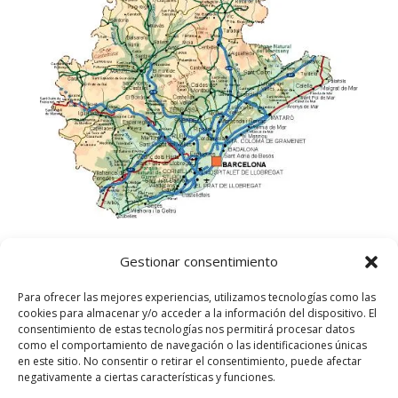
Gestionar consentimiento
Para ofrecer las mejores experiencias, utilizamos tecnologías como las
cookies para almacenar y/o acceder a la información del dispositivo. El
consentimiento de estas tecnologías nos permitirá procesar datos
como el comportamiento de navegación o las identificaciones únicas
en este sitio. No consentir o retirar el consentimiento, puede afectar
negativamente a ciertas características y funciones.