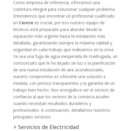
Como empresa de referencia, ofrecemos una
cobertura integral para solucionar cualquier problema.
Entendemos que encontrar un profesional cualificado
en
Centre
es crucial, por eso nuestro equipo de
técnicos está preparado para abordar desde la
reparación más urgente hasta la instalación más
detallada, garantizando siempre la máxima calidad y
seguridad en cada trabajo que realizamos en la zona.
Ya sea una fuga de agua inesperada de madrugada, un
cortocircuito que le ha dejado sin luz o la planificación
de una nueva instalación de aire acondicionado,
nuestro compromiso es ofrecerle una solución a
medida, con precios transparentes y la garantía de un
trabajo bien hecho. Nos enorgullece ser el servicio de
confianza al que los vecinos de la comarca acuden
cuando necesitan resultados duraderos y
profesionales. A continuación, detallamos nuestros
principales servicios:
⚡ Servicios de Electricidad