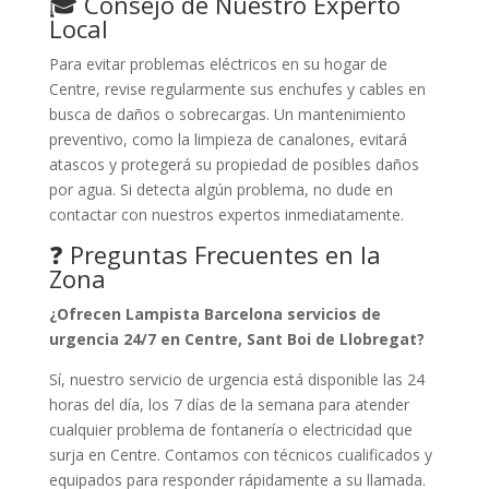
🎓 Consejo de Nuestro Experto
Local
Para evitar problemas eléctricos en su hogar de
Centre, revise regularmente sus enchufes y cables en
busca de daños o sobrecargas. Un mantenimiento
preventivo, como la limpieza de canalones, evitará
atascos y protegerá su propiedad de posibles daños
por agua. Si detecta algún problema, no dude en
contactar con nuestros expertos inmediatamente.
❓ Preguntas Frecuentes en la
Zona
¿Ofrecen Lampista Barcelona servicios de
urgencia 24/7 en Centre, Sant Boi de Llobregat?
Sí, nuestro servicio de urgencia está disponible las 24
horas del día, los 7 días de la semana para atender
cualquier problema de fontanería o electricidad que
surja en Centre. Contamos con técnicos cualificados y
equipados para responder rápidamente a su llamada.