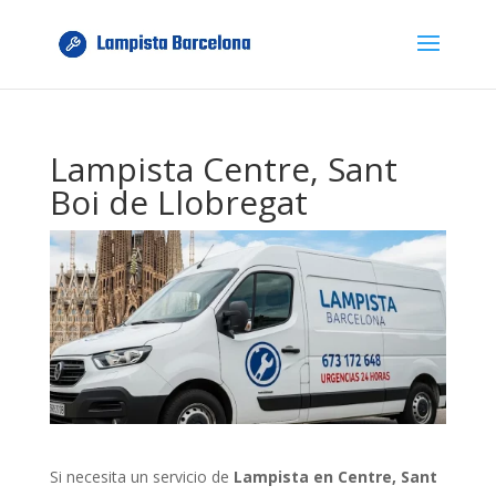
Lampista Centre, Sant
Boi de Llobregat
Si necesita un servicio de
Lampista en Centre, Sant