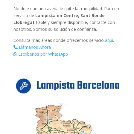
No deje que una avería le quite la tranquilidad. Para un
servicio de
Lampista en Centre, Sant Boi de
Llobregat
fiable y siempre disponible, contacte con
nosotros. Somos su solución de confianza.
Consulta más áreas donde ofrecemos servicio
aquí
.
Llámanos Ahora
Escríbenos por WhatsApp