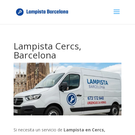
Lampista Cercs,
Barcelona
Si necesita un servicio de
Lampista en Cercs,