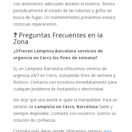
con aislamiento adecuado durante el invierno. Revisa
periódicamente el estado de las tuberías y grifos en
busca de fugas. Un mantenimiento preventivo evitará
costosas reparaciones.
❓ Preguntas Frecuentes en la
Zona
¿Ofrecen Lampista Barcelona servicios de
urgencia en Cercs los fines de semana?
Sí, en Lampista Barcelona ofrecemos servicio de
urgencia 24/7 en Cercs, incluyendo fines de semana y
festivos. Contacta con nosotros inmediatamente para
cualquier problema de fontanería o electricidad.
No deje que una avería le quite la tranquilidad. Para un
servicio de
Lampista en Cercs, Barcelona
fiable y
siempre disponible, contacte con nosotros. Somos su
solución de confianza.
Consulta más áreas donde ofrecemos servicio
aquí
.