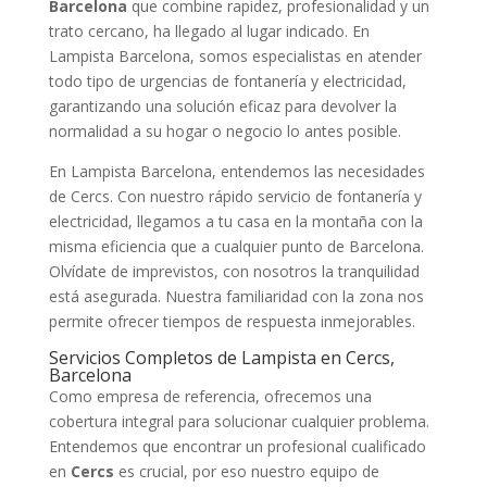
Barcelona
que combine rapidez, profesionalidad y un
trato cercano, ha llegado al lugar indicado. En
Lampista Barcelona, somos especialistas en atender
todo tipo de urgencias de fontanería y electricidad,
garantizando una solución eficaz para devolver la
normalidad a su hogar o negocio lo antes posible.
En Lampista Barcelona, entendemos las necesidades
de Cercs. Con nuestro rápido servicio de fontanería y
electricidad, llegamos a tu casa en la montaña con la
misma eficiencia que a cualquier punto de Barcelona.
Olvídate de imprevistos, con nosotros la tranquilidad
está asegurada. Nuestra familiaridad con la zona nos
permite ofrecer tiempos de respuesta inmejorables.
Servicios Completos de Lampista en Cercs,
Barcelona
Como empresa de referencia, ofrecemos una
cobertura integral para solucionar cualquier problema.
Entendemos que encontrar un profesional cualificado
en
Cercs
es crucial, por eso nuestro equipo de