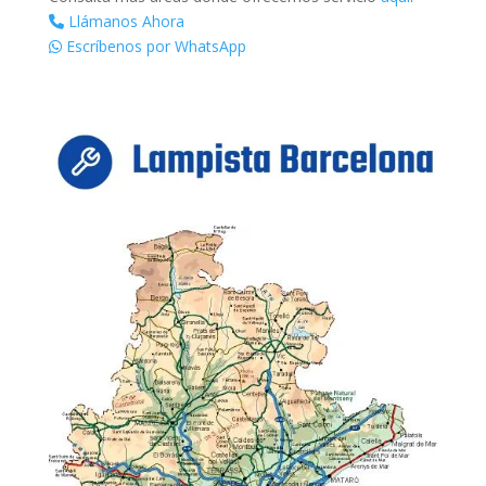
Llámanos Ahora
Escríbenos por WhatsApp