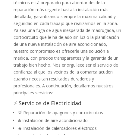
técnicos está preparado para abordar desde la
reparación más urgente hasta la instalación más
detallada, garantizando siempre la máxima calidad y
seguridad en cada trabajo que realizamos en la zona.
Ya sea una fuga de agua inesperada de madrugada, un
cortocircuito que le ha dejado sin luz o la planificación
de una nueva instalación de aire acondicionado,
nuestro compromiso es ofrecerle una solución a
medida, con precios transparentes y la garantía de un
trabajo bien hecho. Nos enorgullece ser el servicio de
confianza al que los vecinos de la comarca acuden
cuando necesitan resultados duraderos y
profesionales. A continuación, detallamos nuestros
principales servicios:
⚡ Servicios de Electricidad
💡 Reparación de apagones y cortocircuitos
❄️ Instalación de aire acondicionado
🔥 Instalación de calentadores eléctricos