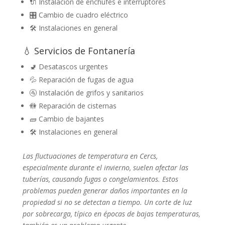
🔌 Instalación de enchufes e interruptores
🎛️ Cambio de cuadro eléctrico
🛠️ Instalaciones en general
💧 Servicios de Fontanería
🚽 Desatascos urgentes
💦 Reparación de fugas de agua
🚰 Instalación de grifos y sanitarios
🚻 Reparación de cisternas
🧱 Cambio de bajantes
🛠️ Instalaciones en general
Las fluctuaciones de temperatura en Cercs,
especialmente durante el invierno, suelen afectar las
tuberías, causando fugas o congelamientos. Estos
problemas pueden generar daños importantes en la
propiedad si no se detectan a tiempo. Un corte de luz
por sobrecarga, típico en épocas de bajas temperaturas,