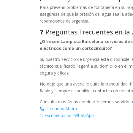
Para prevenir problemas de fontanería en su hog
asegúrese de que la presión del agua sea la ad
reparaciones de urgencia.
❓ Preguntas Frecuentes en la
¿Ofrecen Lampista Barcelona servicios de 
eléctricos como un cortocircuito?
Sí, nuestro servicio de urgencia está disponible 
técnico cualificado llegará a su domicilio en el
segura y eficaz.
No deje que una avería le quite la tranquilidad. 
fiable y siempre disponible, contacte con nosot
Consulta más áreas donde ofrecemos servicio
a
Llámanos Ahora
Escríbenos por WhatsApp