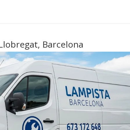
Llobregat, Barcelona