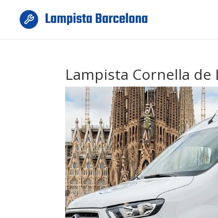
Lampista Cornella de 