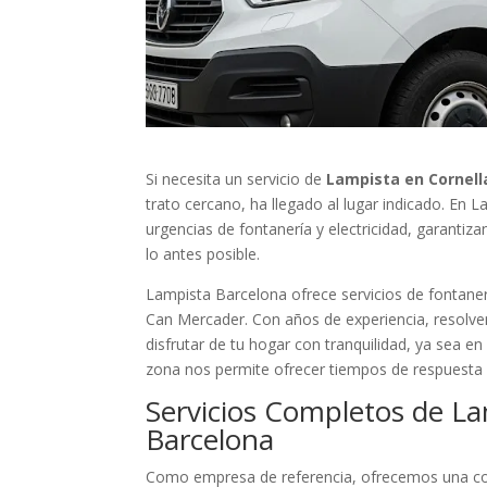
Si necesita un servicio de
Lampista en Cornell
trato cercano, ha llegado al lugar indicado. En
urgencias de fontanería y electricidad, garantiz
lo antes posible.
Lampista Barcelona ofrece servicios de fontanerí
Can Mercader. Con años de experiencia, resolve
disfrutar de tu hogar con tranquilidad, ya sea en
zona nos permite ofrecer tiempos de respuesta 
Servicios Completos de La
Barcelona
Como empresa de referencia, ofrecemos una cob