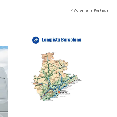
< Volver a la Portada