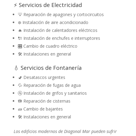
⚡ Servicios de Electricidad
💡 Reparación de apagones y cortocircuitos
❄️ Instalación de aire acondicionado
🔥 Instalación de calentadores eléctricos
🔌 Instalación de enchufes e interruptores
🎛️ Cambio de cuadro eléctrico
🛠️ Instalaciones en general
💧 Servicios de Fontanería
🚽 Desatascos urgentes
💦 Reparación de fugas de agua
🚰 Instalación de grifos y sanitarios
🚻 Reparación de cisternas
🧱 Cambio de bajantes
🛠️ Instalaciones en general
Los edificios modernos de Diagonal Mar pueden sufrir