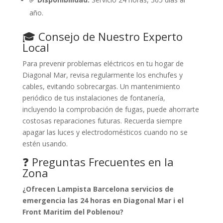
año.
🎓 Consejo de Nuestro Experto
Local
Para prevenir problemas eléctricos en tu hogar de
Diagonal Mar, revisa regularmente los enchufes y
cables, evitando sobrecargas. Un mantenimiento
periódico de tus instalaciones de fontanería,
incluyendo la comprobación de fugas, puede ahorrarte
costosas reparaciones futuras. Recuerda siempre
apagar las luces y electrodomésticos cuando no se
estén usando.
❓ Preguntas Frecuentes en la
Zona
¿Ofrecen Lampista Barcelona servicios de
emergencia las 24 horas en Diagonal Mar i el
Front Maritim del Poblenou?