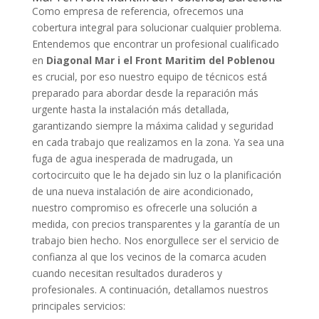
Como empresa de referencia, ofrecemos una
cobertura integral para solucionar cualquier problema.
Entendemos que encontrar un profesional cualificado
en
Diagonal Mar i el Front Maritim del Poblenou
es crucial, por eso nuestro equipo de técnicos está
preparado para abordar desde la reparación más
urgente hasta la instalación más detallada,
garantizando siempre la máxima calidad y seguridad
en cada trabajo que realizamos en la zona. Ya sea una
fuga de agua inesperada de madrugada, un
cortocircuito que le ha dejado sin luz o la planificación
de una nueva instalación de aire acondicionado,
nuestro compromiso es ofrecerle una solución a
medida, con precios transparentes y la garantía de un
trabajo bien hecho. Nos enorgullece ser el servicio de
confianza al que los vecinos de la comarca acuden
cuando necesitan resultados duraderos y
profesionales. A continuación, detallamos nuestros
principales servicios: