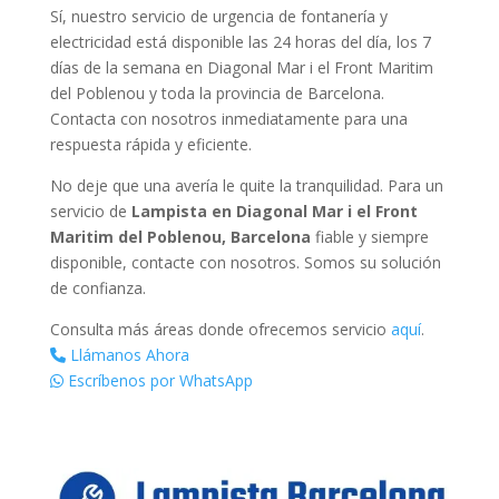
Sí, nuestro servicio de urgencia de fontanería y
electricidad está disponible las 24 horas del día, los 7
días de la semana en Diagonal Mar i el Front Maritim
del Poblenou y toda la provincia de Barcelona.
Contacta con nosotros inmediatamente para una
respuesta rápida y eficiente.
No deje que una avería le quite la tranquilidad. Para un
servicio de
Lampista en Diagonal Mar i el Front
Maritim del Poblenou, Barcelona
fiable y siempre
disponible, contacte con nosotros. Somos su solución
de confianza.
Consulta más áreas donde ofrecemos servicio
aquí
.
Llámanos Ahora
Escríbenos por WhatsApp