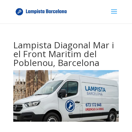
Lampista Diagonal Mar i
el Front Maritim del
Poblenou, Barcelona