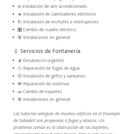
❄️ Instalación de aire acondicionado
🔥 Instalación de calentadores eléctricos
🔌 Instalación de enchufes e interruptores
🎛️ Cambio de cuadro eléctrico
🛠️ Instalaciones en general
💧 Servicios de Fontanería
🚽 Desatascos urgentes
💦 Reparación de fugas de agua
🚰 Instalación de grifos y sanitarios
🚻 Reparación de cisternas
🧱 Cambio de bajantes
🛠️ Instalaciones en general
Las tuberías antiguas de muchos edificios en el Eixample
de Sabadell son propensas a fugas y atascos. Un
problema común es la obstrucción de las bajantes,