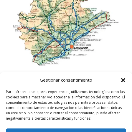
Gestionar consentimiento
Para ofrecer las mejores experiencias, utilizamos tecnologías como las
cookies para almacenar y/o acceder a la información del dispositivo. El
consentimiento de estas tecnologías nos permitirá procesar datos
como el comportamiento de navegación o las identificaciones únicas
en este sitio. No consentir o retirar el consentimiento, puede afectar
negativamente a ciertas características y funciones.