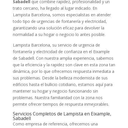
Sabadell
que combine rapidez, profesionalidad y un
trato cercano, ha llegado al lugar indicado. En
Lampista Barcelona, somos especialistas en atender
todo tipo de urgencias de fontanería y electricidad,
garantizando una solución eficaz para devolver la
normalidad a su hogar o negocio lo antes posible.
Lampista Barcelona, su servicio de urgencia de
fontanería y electricidad de confianza en el Eixample
de Sabadell. Con nuestra amplia experiencia, sabemos
que la eficiencia y la rapidez son clave en esta zona tan
dinámica, por lo que ofrecemos respuesta inmediata a
sus problemas. Desde la belleza modernista de sus
edificios hasta el bullicio cotidiano, estamos aquí para
mantener su hogar y negocio funcionando sin
problemas. Nuestra familiaridad con la zona nos
permite ofrecer tiempos de respuesta inmejorables.
Servicios Completos de Lampista en Eixample,
Sabadell
Como empresa de referencia, ofrecemos una