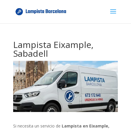
Lampista Eixample,
Sabadell
Si necesita un servicio de
Lampista en Eixample,