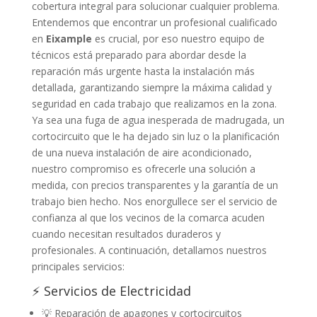
cobertura integral para solucionar cualquier problema.
Entendemos que encontrar un profesional cualificado
en
Eixample
es crucial, por eso nuestro equipo de
técnicos está preparado para abordar desde la
reparación más urgente hasta la instalación más
detallada, garantizando siempre la máxima calidad y
seguridad en cada trabajo que realizamos en la zona.
Ya sea una fuga de agua inesperada de madrugada, un
cortocircuito que le ha dejado sin luz o la planificación
de una nueva instalación de aire acondicionado,
nuestro compromiso es ofrecerle una solución a
medida, con precios transparentes y la garantía de un
trabajo bien hecho. Nos enorgullece ser el servicio de
confianza al que los vecinos de la comarca acuden
cuando necesitan resultados duraderos y
profesionales. A continuación, detallamos nuestros
principales servicios:
⚡ Servicios de Electricidad
💡 Reparación de apagones y cortocircuitos