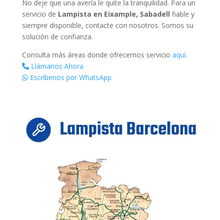
No deje que una avería le quite la tranquilidad. Para un
servicio de
Lampista en Eixample, Sabadell
fiable y
siempre disponible, contacte con nosotros. Somos su
solución de confianza.
Consulta más áreas donde ofrecemos servicio
aquí
.
Llámanos Ahora
Escríbenos por WhatsApp