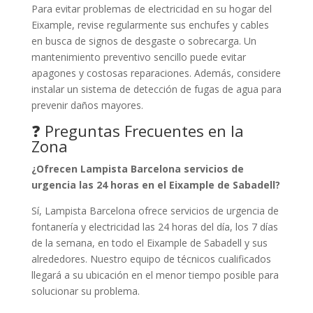
Para evitar problemas de electricidad en su hogar del
Eixample, revise regularmente sus enchufes y cables
en busca de signos de desgaste o sobrecarga. Un
mantenimiento preventivo sencillo puede evitar
apagones y costosas reparaciones. Además, considere
instalar un sistema de detección de fugas de agua para
prevenir daños mayores.
❓ Preguntas Frecuentes en la
Zona
¿Ofrecen Lampista Barcelona servicios de
urgencia las 24 horas en el Eixample de Sabadell?
Sí, Lampista Barcelona ofrece servicios de urgencia de
fontanería y electricidad las 24 horas del día, los 7 días
de la semana, en todo el Eixample de Sabadell y sus
alrededores. Nuestro equipo de técnicos cualificados
llegará a su ubicación en el menor tiempo posible para
solucionar su problema.