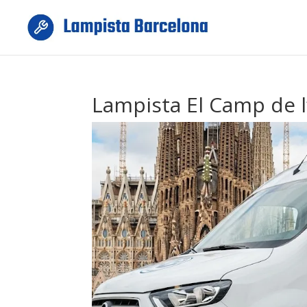
Lampista El Camp de l