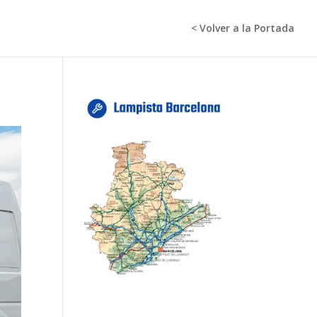
< Volver a la Portada