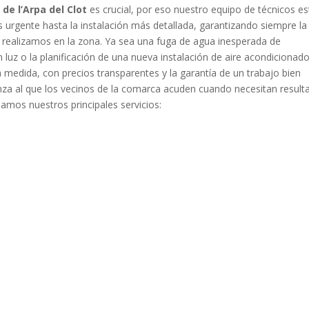
de l’Arpa del Clot
es crucial, por eso nuestro equipo de técnicos es
urgente hasta la instalación más detallada, garantizando siempre la
 realizamos en la zona. Ya sea una fuga de agua inesperada de
 luz o la planificación de una nueva instalación de aire acondicionado
medida, con precios transparentes y la garantía de un trabajo bien
anza al que los vecinos de la comarca acuden cuando necesitan result
lamos nuestros principales servicios: