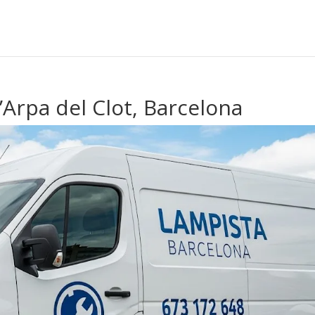
’Arpa del Clot, Barcelona