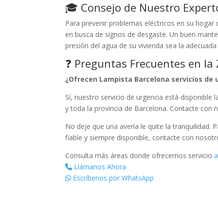
🎓 Consejo de Nuestro Expert
Para prevenir problemas eléctricos en su hogar d
en busca de signos de desgaste. Un buen mant
presión del agua de su vivienda sea la adecuada 
❓ Preguntas Frecuentes en la
¿Ofrecen Lampista Barcelona servicios de u
Sí, nuestro servicio de urgencia está disponible 
y toda la provincia de Barcelona. Contacte con 
No deje que una avería le quite la tranquilidad. 
fiable y siempre disponible, contacte con nosot
Consulta más áreas donde ofrecemos servicio
a
Llámanos Ahora
Escríbenos por WhatsApp