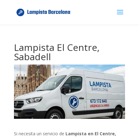
Lampista El Centre,
Sabadell
Si necesita un servicio de
Lampista en El Centre,