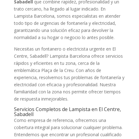
Sabadell
que combine rapidez, profesionalidad y un
trato cercano, ha llegado al lugar indicado. En
Lampista Barcelona, somos especialistas en atender
todo tipo de urgencias de fontanería y electricidad,
garantizando una solución eficaz para devolver la
normalidad a su hogar o negocio lo antes posible.
Necesitas un fontanero o electricista urgente en El
Centre, Sabadell? Lampista Barcelona ofrece servicios
rápidos y eficientes en tu zona, cerca de la
emblemática Plaça de la Creu. Con años de
experiencia, resolvemos tus problemas de fontanería y
electricidad con eficacia y profesionalidad. Nuestra
familiaridad con la zona nos permite ofrecer tiempos
de respuesta inmejorables.
Servicios Completos de Lampista en El Centre,
Sabadell
Como empresa de referencia, ofrecemos una
cobertura integral para solucionar cualquier problema.
Entendemos que encontrar un profesional cualificado