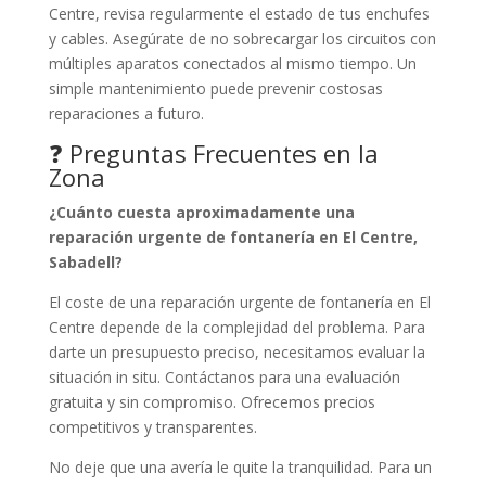
Centre, revisa regularmente el estado de tus enchufes
y cables. Asegúrate de no sobrecargar los circuitos con
múltiples aparatos conectados al mismo tiempo. Un
simple mantenimiento puede prevenir costosas
reparaciones a futuro.
❓ Preguntas Frecuentes en la
Zona
¿Cuánto cuesta aproximadamente una
reparación urgente de fontanería en El Centre,
Sabadell?
El coste de una reparación urgente de fontanería en El
Centre depende de la complejidad del problema. Para
darte un presupuesto preciso, necesitamos evaluar la
situación in situ. Contáctanos para una evaluación
gratuita y sin compromiso. Ofrecemos precios
competitivos y transparentes.
No deje que una avería le quite la tranquilidad. Para un