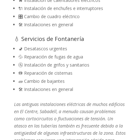
🔥 Instalación de calentadores eléctricos
🔌 Instalación de enchufes e interruptores
🎛️ Cambio de cuadro eléctrico
🛠️ Instalaciones en general
💧 Servicios de Fontanería
🚽 Desatascos urgentes
💦 Reparación de fugas de agua
🚰 Instalación de grifos y sanitarios
🚻 Reparación de cisternas
🧱 Cambio de bajantes
🛠️ Instalaciones en general
Las antiguas instalaciones eléctricas de muchos edificios
en El Centre, Sabadell, a menudo causan problemas
como cortocircuitos o fluctuaciones de tensión. Un
atasco en las tuberías también es frecuente debido a la
antigüedad de algunas infraestructuras de la zona. Estos