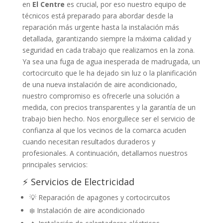
en
El Centre
es crucial, por eso nuestro equipo de
técnicos está preparado para abordar desde la
reparación más urgente hasta la instalación más
detallada, garantizando siempre la máxima calidad y
seguridad en cada trabajo que realizamos en la zona.
Ya sea una fuga de agua inesperada de madrugada, un
cortocircuito que le ha dejado sin luz o la planificación
de una nueva instalación de aire acondicionado,
nuestro compromiso es ofrecerle una solución a
medida, con precios transparentes y la garantía de un
trabajo bien hecho. Nos enorgullece ser el servicio de
confianza al que los vecinos de la comarca acuden
cuando necesitan resultados duraderos y
profesionales. A continuación, detallamos nuestros
principales servicios:
⚡ Servicios de Electricidad
💡 Reparación de apagones y cortocircuitos
❄️ Instalación de aire acondicionado