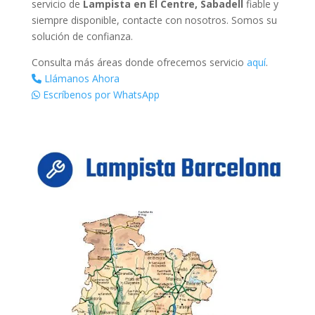
servicio de
Lampista en El Centre, Sabadell
fiable y
siempre disponible, contacte con nosotros. Somos su
solución de confianza.
Consulta más áreas donde ofrecemos servicio
aquí
.
Llámanos Ahora
Escríbenos por WhatsApp