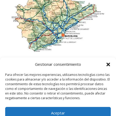
Gestionar consentimiento
Para ofrecer las mejores experiencias, utilizamos tecnologías como las
cookies para almacenar y/o acceder a la información del dispositivo. El
consentimiento de estas tecnologías nos permitirá procesar datos
como el comportamiento de navegación o las identificaciones únicas
en este sitio. No consentir o retirar el consentimiento, puede afectar
negativamente a ciertas características y funciones.
Aceptar
©
2025
Lampista Barcelona. Todos los derechos