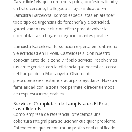
Castelldefels
que combine rapidez, profesionalidad y
un trato cercano, ha llegado al lugar indicado. En
Lampista Barcelona, somos especialistas en atender
todo tipo de urgencias de fontanería y electricidad,
garantizando una solución eficaz para devolver la
normalidad a su hogar o negocio lo antes posible.
Lampista Barcelona, tu solución experta en fontanería
y electricidad en El Poal, Castelldefels. Con nuestro
conocimiento de la zona y rápido servicio, resolvemos
tus emergencias con la eficiencia que necesitas, cerca
del Parque de la Muntanyeta. Olvídate de
preocupaciones, estamos aquí para ayudarte. Nuestra
familiaridad con la zona nos permite ofrecer tiempos
de respuesta inmejorables.
Servicios Completos de Lampista en El Poal,
Castelldefels
Como empresa de referencia, ofrecemos una
cobertura integral para solucionar cualquier problema.
Entendemos que encontrar un profesional cualificado