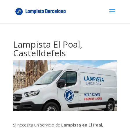
Lampista El Poal,
Castelldefels
Si necesita un servicio de
Lampista en El Poal,