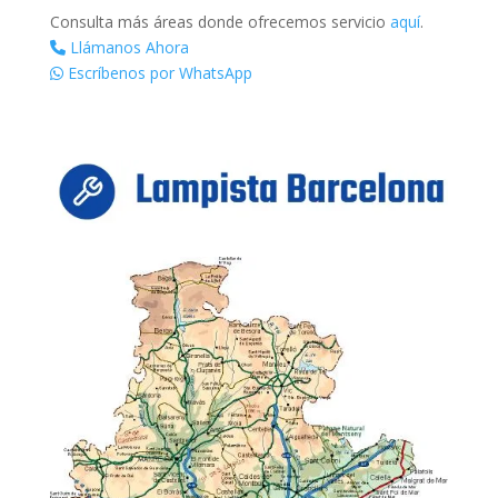
Consulta más áreas donde ofrecemos servicio
aquí
.
Llámanos Ahora
Escríbenos por WhatsApp