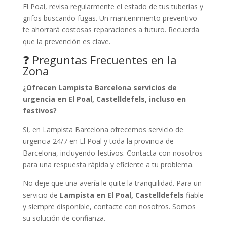
El Poal, revisa regularmente el estado de tus tuberías y
grifos buscando fugas. Un mantenimiento preventivo
te ahorrará costosas reparaciones a futuro. Recuerda
que la prevención es clave.
❓ Preguntas Frecuentes en la
Zona
¿Ofrecen Lampista Barcelona servicios de
urgencia en El Poal, Castelldefels, incluso en
festivos?
Sí, en Lampista Barcelona ofrecemos servicio de
urgencia 24/7 en El Poal y toda la provincia de
Barcelona, incluyendo festivos. Contacta con nosotros
para una respuesta rápida y eficiente a tu problema.
No deje que una avería le quite la tranquilidad. Para un
servicio de
Lampista en El Poal, Castelldefels
fiable
y siempre disponible, contacte con nosotros. Somos
su solución de confianza.