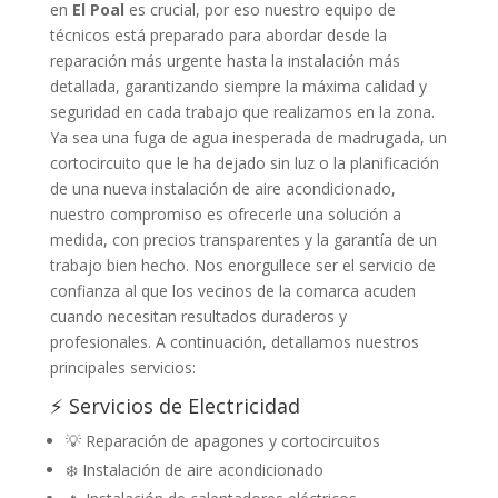
en
El Poal
es crucial, por eso nuestro equipo de
técnicos está preparado para abordar desde la
reparación más urgente hasta la instalación más
detallada, garantizando siempre la máxima calidad y
seguridad en cada trabajo que realizamos en la zona.
Ya sea una fuga de agua inesperada de madrugada, un
cortocircuito que le ha dejado sin luz o la planificación
de una nueva instalación de aire acondicionado,
nuestro compromiso es ofrecerle una solución a
medida, con precios transparentes y la garantía de un
trabajo bien hecho. Nos enorgullece ser el servicio de
confianza al que los vecinos de la comarca acuden
cuando necesitan resultados duraderos y
profesionales. A continuación, detallamos nuestros
principales servicios:
⚡ Servicios de Electricidad
💡 Reparación de apagones y cortocircuitos
❄️ Instalación de aire acondicionado