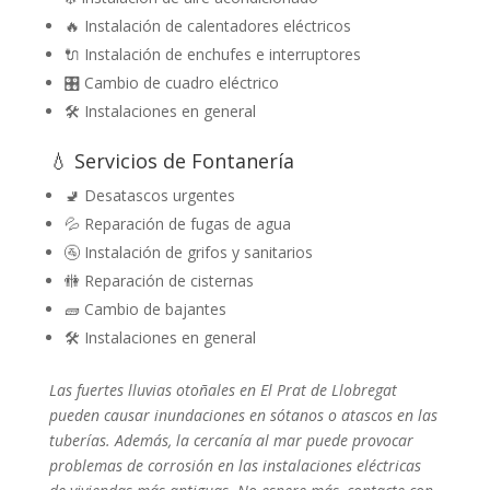
🔥 Instalación de calentadores eléctricos
🔌 Instalación de enchufes e interruptores
🎛️ Cambio de cuadro eléctrico
🛠️ Instalaciones en general
💧 Servicios de Fontanería
🚽 Desatascos urgentes
💦 Reparación de fugas de agua
🚰 Instalación de grifos y sanitarios
🚻 Reparación de cisternas
🧱 Cambio de bajantes
🛠️ Instalaciones en general
Las fuertes lluvias otoñales en El Prat de Llobregat
pueden causar inundaciones en sótanos o atascos en las
tuberías. Además, la cercanía al mar puede provocar
problemas de corrosión en las instalaciones eléctricas