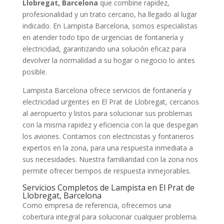
Llobregat, Barcelona
que combine rapidez,
profesionalidad y un trato cercano, ha llegado al lugar
indicado. En Lampista Barcelona, somos especialistas
en atender todo tipo de urgencias de fontanería y
electricidad, garantizando una solución eficaz para
devolver la normalidad a su hogar o negocio lo antes
posible.
Lampista Barcelona ofrece servicios de fontanería y
electricidad urgentes en El Prat de Llobregat, cercanos
al aeropuerto y listos para solucionar sus problemas
con la misma rapidez y eficiencia con la que despegan
los aviones. Contamos con electricistas y fontaneros
expertos en la zona, para una respuesta inmediata a
sus necesidades. Nuestra familiaridad con la zona nos
permite ofrecer tiempos de respuesta inmejorables.
Servicios Completos de Lampista en El Prat de
Llobregat, Barcelona
Como empresa de referencia, ofrecemos una
cobertura integral para solucionar cualquier problema.