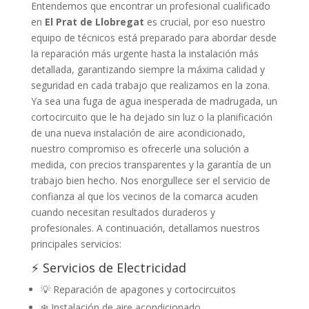
Entendemos que encontrar un profesional cualificado
en
El Prat de Llobregat
es crucial, por eso nuestro
equipo de técnicos está preparado para abordar desde
la reparación más urgente hasta la instalación más
detallada, garantizando siempre la máxima calidad y
seguridad en cada trabajo que realizamos en la zona.
Ya sea una fuga de agua inesperada de madrugada, un
cortocircuito que le ha dejado sin luz o la planificación
de una nueva instalación de aire acondicionado,
nuestro compromiso es ofrecerle una solución a
medida, con precios transparentes y la garantía de un
trabajo bien hecho. Nos enorgullece ser el servicio de
confianza al que los vecinos de la comarca acuden
cuando necesitan resultados duraderos y
profesionales. A continuación, detallamos nuestros
principales servicios:
⚡ Servicios de Electricidad
💡 Reparación de apagones y cortocircuitos
❄️ Instalación de aire acondicionado