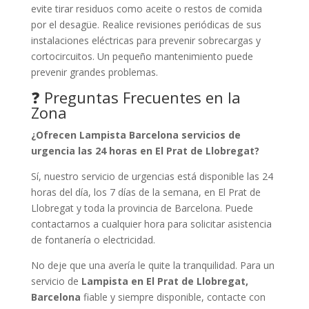
evite tirar residuos como aceite o restos de comida
por el desagüe. Realice revisiones periódicas de sus
instalaciones eléctricas para prevenir sobrecargas y
cortocircuitos. Un pequeño mantenimiento puede
prevenir grandes problemas.
❓ Preguntas Frecuentes en la
Zona
¿Ofrecen Lampista Barcelona servicios de
urgencia las 24 horas en El Prat de Llobregat?
Sí, nuestro servicio de urgencias está disponible las 24
horas del día, los 7 días de la semana, en El Prat de
Llobregat y toda la provincia de Barcelona. Puede
contactarnos a cualquier hora para solicitar asistencia
de fontanería o electricidad.
No deje que una avería le quite la tranquilidad. Para un
servicio de
Lampista en El Prat de Llobregat,
Barcelona
fiable y siempre disponible, contacte con