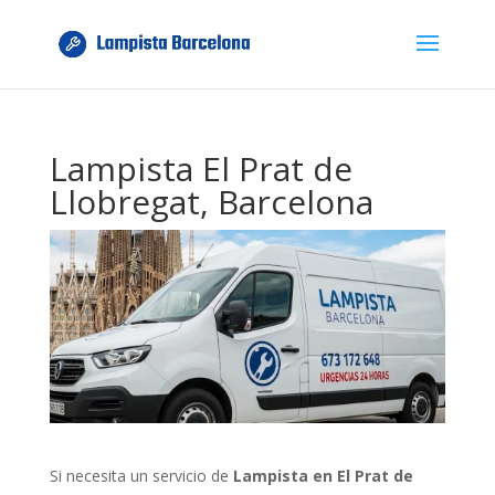
Lampista El Prat de
Llobregat, Barcelona
Si necesita un servicio de
Lampista en El Prat de