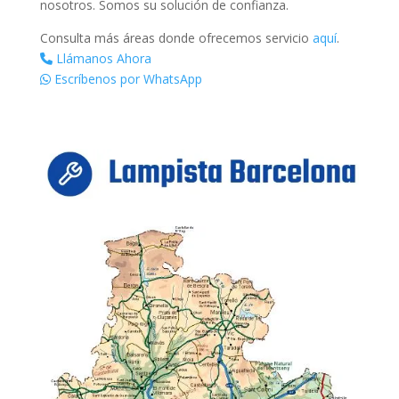
nosotros. Somos su solución de confianza.
Consulta más áreas donde ofrecemos servicio
aquí
.
Llámanos Ahora
Escríbenos por WhatsApp