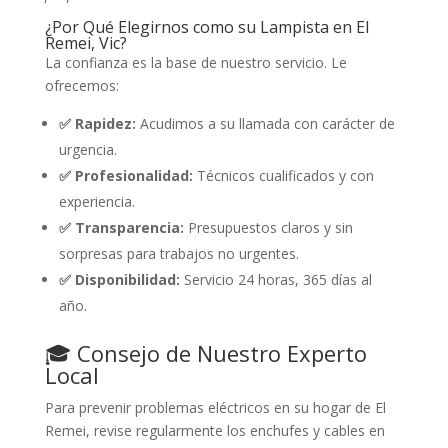
¿Por Qué Elegirnos como su Lampista en El
Remei, Vic?
La confianza es la base de nuestro servicio. Le
ofrecemos:
✅ Rapidez:
Acudimos a su llamada con carácter de
urgencia.
✅ Profesionalidad:
Técnicos cualificados y con
experiencia.
✅ Transparencia:
Presupuestos claros y sin
sorpresas para trabajos no urgentes.
✅ Disponibilidad:
Servicio 24 horas, 365 días al
año.
🎓 Consejo de Nuestro Experto
Local
Para prevenir problemas eléctricos en su hogar de El
Remei, revise regularmente los enchufes y cables en