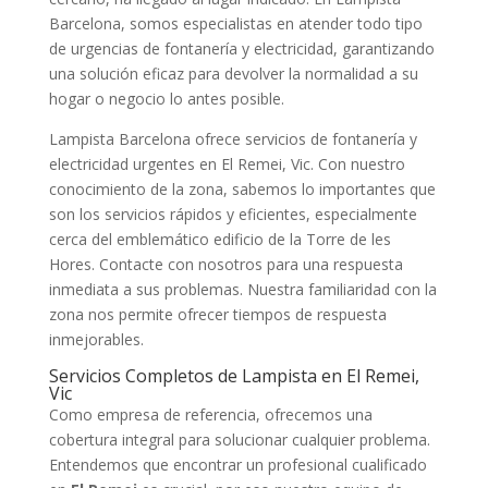
Barcelona, somos especialistas en atender todo tipo
de urgencias de fontanería y electricidad, garantizando
una solución eficaz para devolver la normalidad a su
hogar o negocio lo antes posible.
Lampista Barcelona ofrece servicios de fontanería y
electricidad urgentes en El Remei, Vic. Con nuestro
conocimiento de la zona, sabemos lo importantes que
son los servicios rápidos y eficientes, especialmente
cerca del emblemático edificio de la Torre de les
Hores. Contacte con nosotros para una respuesta
inmediata a sus problemas. Nuestra familiaridad con la
zona nos permite ofrecer tiempos de respuesta
inmejorables.
Servicios Completos de Lampista en El Remei,
Vic
Como empresa de referencia, ofrecemos una
cobertura integral para solucionar cualquier problema.
Entendemos que encontrar un profesional cualificado