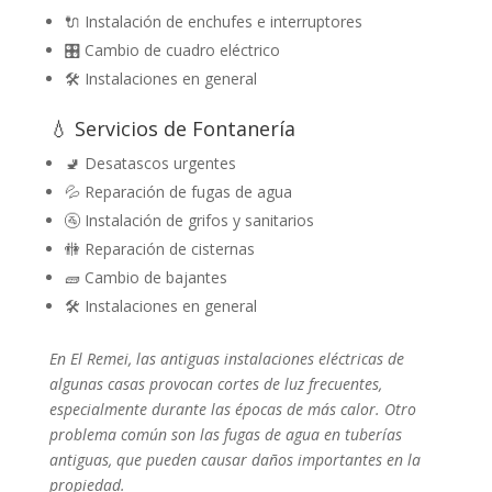
🔌 Instalación de enchufes e interruptores
🎛️ Cambio de cuadro eléctrico
🛠️ Instalaciones en general
💧 Servicios de Fontanería
🚽 Desatascos urgentes
💦 Reparación de fugas de agua
🚰 Instalación de grifos y sanitarios
🚻 Reparación de cisternas
🧱 Cambio de bajantes
🛠️ Instalaciones en general
En El Remei, las antiguas instalaciones eléctricas de
algunas casas provocan cortes de luz frecuentes,
especialmente durante las épocas de más calor. Otro
problema común son las fugas de agua en tuberías
antiguas, que pueden causar daños importantes en la
propiedad.