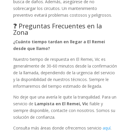
busca de daños. Además, asegúrese de no
sobrecargar los circuitos. Un mantenimiento
preventivo evitará problemas costosos y peligrosos.
❓ Preguntas Frecuentes en la
Zona
¿Cuánto tiempo tardan en llegar a El Remei
desde que llamo?
Nuestro tiempo de respuesta en El Remei, Vic es
generalmente de 30-60 minutos desde la confirmación
de la llamada, dependiendo de la urgencia del servicio
y la disponibilidad de nuestros técnicos. Siempre le
informaremos del tiempo estimado de llegada.
No deje que una avería le quite la tranquilidad. Para un
servicio de
Lampista en El Remei, Vic
fiable y
siempre disponible, contacte con nosotros. Somos su
solución de confianza.
Consulta más áreas donde ofrecemos servicio
aquí
.