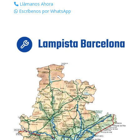
Llámanos Ahora
Escríbenos por WhatsApp