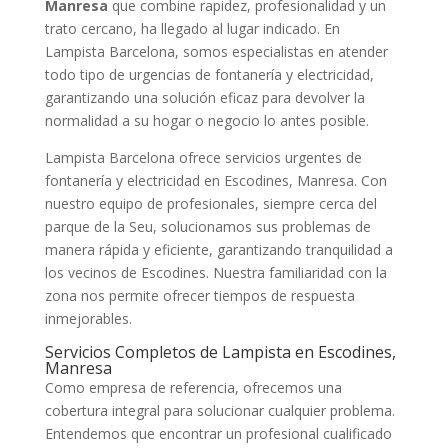
Manresa
que combine rapidez, profesionalidad y un
trato cercano, ha llegado al lugar indicado. En
Lampista Barcelona, somos especialistas en atender
todo tipo de urgencias de fontanería y electricidad,
garantizando una solución eficaz para devolver la
normalidad a su hogar o negocio lo antes posible.
Lampista Barcelona ofrece servicios urgentes de
fontanería y electricidad en Escodines, Manresa. Con
nuestro equipo de profesionales, siempre cerca del
parque de la Seu, solucionamos sus problemas de
manera rápida y eficiente, garantizando tranquilidad a
los vecinos de Escodines. Nuestra familiaridad con la
zona nos permite ofrecer tiempos de respuesta
inmejorables.
Servicios Completos de Lampista en Escodines,
Manresa
Como empresa de referencia, ofrecemos una
cobertura integral para solucionar cualquier problema.
Entendemos que encontrar un profesional cualificado