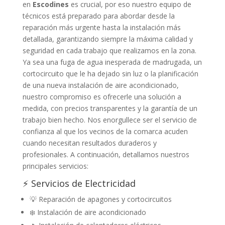
en
Escodines
es crucial, por eso nuestro equipo de
técnicos está preparado para abordar desde la
reparación más urgente hasta la instalación más
detallada, garantizando siempre la máxima calidad y
seguridad en cada trabajo que realizamos en la zona.
Ya sea una fuga de agua inesperada de madrugada, un
cortocircuito que le ha dejado sin luz o la planificación
de una nueva instalación de aire acondicionado,
nuestro compromiso es ofrecerle una solución a
medida, con precios transparentes y la garantía de un
trabajo bien hecho. Nos enorgullece ser el servicio de
confianza al que los vecinos de la comarca acuden
cuando necesitan resultados duraderos y
profesionales. A continuación, detallamos nuestros
principales servicios:
⚡ Servicios de Electricidad
💡 Reparación de apagones y cortocircuitos
❄️ Instalación de aire acondicionado