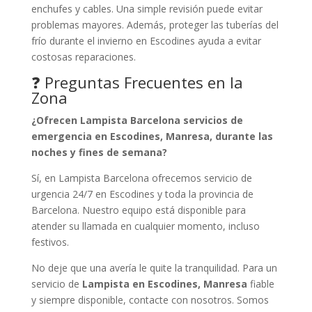
enchufes y cables. Una simple revisión puede evitar
problemas mayores. Además, proteger las tuberías del
frío durante el invierno en Escodines ayuda a evitar
costosas reparaciones.
❓ Preguntas Frecuentes en la
Zona
¿Ofrecen Lampista Barcelona servicios de
emergencia en Escodines, Manresa, durante las
noches y fines de semana?
Sí, en Lampista Barcelona ofrecemos servicio de
urgencia 24/7 en Escodines y toda la provincia de
Barcelona. Nuestro equipo está disponible para
atender su llamada en cualquier momento, incluso
festivos.
No deje que una avería le quite la tranquilidad. Para un
servicio de
Lampista en Escodines, Manresa
fiable
y siempre disponible, contacte con nosotros. Somos