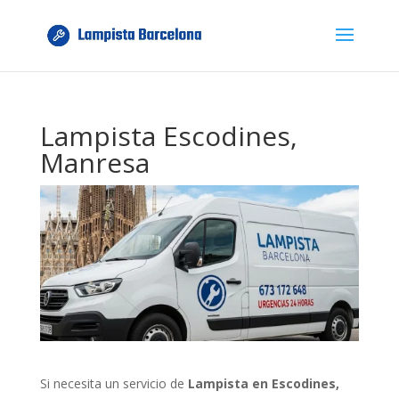
Lampista Escodines,
Manresa
Si necesita un servicio de
Lampista en Escodines,