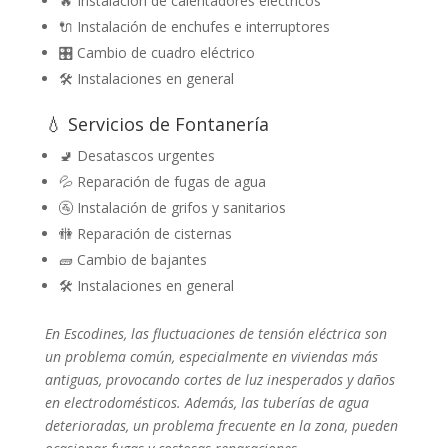
🔥 Instalación de calentadores eléctricos
🔌 Instalación de enchufes e interruptores
🎛️ Cambio de cuadro eléctrico
🛠️ Instalaciones en general
💧 Servicios de Fontanería
🚽 Desatascos urgentes
💦 Reparación de fugas de agua
🚰 Instalación de grifos y sanitarios
🚻 Reparación de cisternas
🧱 Cambio de bajantes
🛠️ Instalaciones en general
En Escodines, las fluctuaciones de tensión eléctrica son
un problema común, especialmente en viviendas más
antiguas, provocando cortes de luz inesperados y daños
en electrodomésticos. Además, las tuberías de agua
deterioradas, un problema frecuente en la zona, pueden