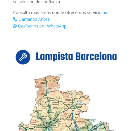
su solución de confianza.
Consulta más áreas donde ofrecemos servicio
aquí
.
Llámanos Ahora
Escríbenos por WhatsApp