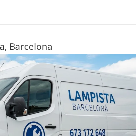
a, Barcelona