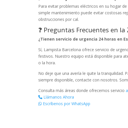
Para evitar problemas eléctricos en su hogar de
simple mantenimiento puede evitar costosas repa
obstrucciones por cal.
❓ Preguntas Frecuentes en la
¿Tienen servicio de urgencia 24 horas en E
Sí, Lampista Barcelona ofrece servicio de urgenc
festivos. Nuestro equipo está disponible para at
o la hora.
No deje que una avería le quite la tranquilidad. 
siempre disponible, contacte con nosotros. Som
Consulta más áreas donde ofrecemos servicio
a
Llámanos Ahora
Escríbenos por WhatsApp