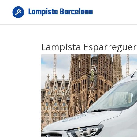
Lampista Esparreguer