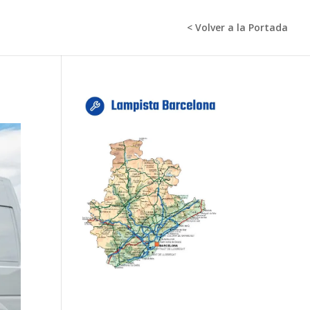
< Volver a la Portada