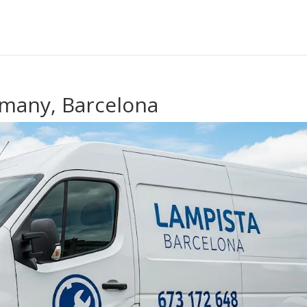
many, Barcelona