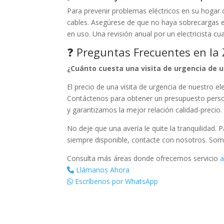
Para prevenir problemas eléctricos en su hogar
cables. Asegúrese de que no haya sobrecargas e
en uso. Una revisión anual por un electricista 
❓ Preguntas Frecuentes en la
¿Cuánto cuesta una visita de urgencia de 
El precio de una visita de urgencia de nuestro e
Contáctenos para obtener un presupuesto perso
y garantizamos la mejor relación calidad-precio.
No deje que una avería le quite la tranquilidad. 
siempre disponible, contacte con nosotros. Som
Consulta más áreas donde ofrecemos servicio
a
Llámanos Ahora
Escríbenos por WhatsApp