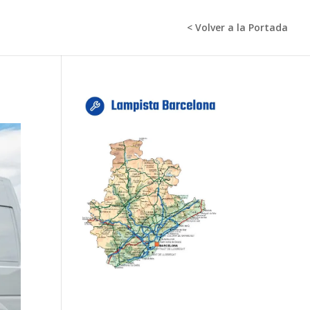
< Volver a la Portada