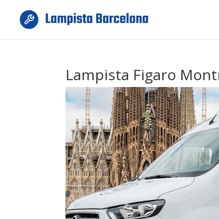
Lampista Figaro Mont