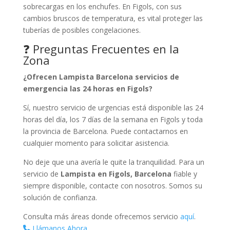
sobrecargas en los enchufes. En Figols, con sus
cambios bruscos de temperatura, es vital proteger las
tuberías de posibles congelaciones.
❓ Preguntas Frecuentes en la
Zona
¿Ofrecen Lampista Barcelona servicios de
emergencia las 24 horas en Figols?
Sí, nuestro servicio de urgencias está disponible las 24
horas del día, los 7 días de la semana en Figols y toda
la provincia de Barcelona. Puede contactarnos en
cualquier momento para solicitar asistencia.
No deje que una avería le quite la tranquilidad. Para un
servicio de
Lampista en Figols, Barcelona
fiable y
siempre disponible, contacte con nosotros. Somos su
solución de confianza.
Consulta más áreas donde ofrecemos servicio
aquí
.
Llámanos Ahora