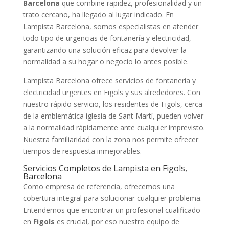
Barcelona
que combine rapidez, profesionalidad y un
trato cercano, ha llegado al lugar indicado. En
Lampista Barcelona, somos especialistas en atender
todo tipo de urgencias de fontanería y electricidad,
garantizando una solución eficaz para devolver la
normalidad a su hogar o negocio lo antes posible.
Lampista Barcelona ofrece servicios de fontanería y
electricidad urgentes en Figols y sus alrededores. Con
nuestro rápido servicio, los residentes de Figols, cerca
de la emblemática iglesia de Sant Martí, pueden volver
a la normalidad rápidamente ante cualquier imprevisto.
Nuestra familiaridad con la zona nos permite ofrecer
tiempos de respuesta inmejorables.
Servicios Completos de Lampista en Figols,
Barcelona
Como empresa de referencia, ofrecemos una
cobertura integral para solucionar cualquier problema.
Entendemos que encontrar un profesional cualificado
en
Figols
es crucial, por eso nuestro equipo de