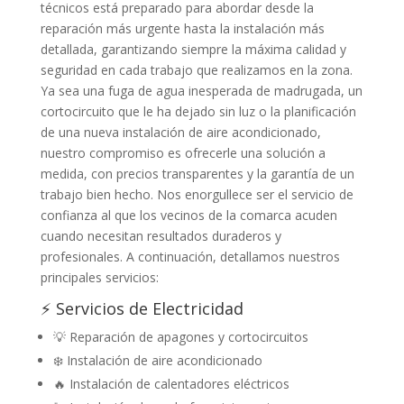
técnicos está preparado para abordar desde la
reparación más urgente hasta la instalación más
detallada, garantizando siempre la máxima calidad y
seguridad en cada trabajo que realizamos en la zona.
Ya sea una fuga de agua inesperada de madrugada, un
cortocircuito que le ha dejado sin luz o la planificación
de una nueva instalación de aire acondicionado,
nuestro compromiso es ofrecerle una solución a
medida, con precios transparentes y la garantía de un
trabajo bien hecho. Nos enorgullece ser el servicio de
confianza al que los vecinos de la comarca acuden
cuando necesitan resultados duraderos y
profesionales. A continuación, detallamos nuestros
principales servicios:
⚡ Servicios de Electricidad
💡 Reparación de apagones y cortocircuitos
❄️ Instalación de aire acondicionado
🔥 Instalación de calentadores eléctricos