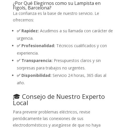
¿Por Qué Elegirnos como su Lampista en
Figols, Barcelona?
La confianza es la base de nuestro servicio. Le
ofrecemos:
✅ Rapidez:
Acudimos a su llamada con carácter de
urgencia.
✅ Profesionalidad:
Técnicos cualificados y con
experiencia.
✅ Transparencia:
Presupuestos claros y sin
sorpresas para trabajos no urgentes.
✅ Disponibilidad:
Servicio 24 horas, 365 días al
año.
🎓 Consejo de Nuestro Experto
Local
Para prevenir problemas eléctricos, revise
periódicamente las conexiones de sus
electrodomésticos y asegúrese de que no haya