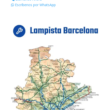
Escríbenos por WhatsApp