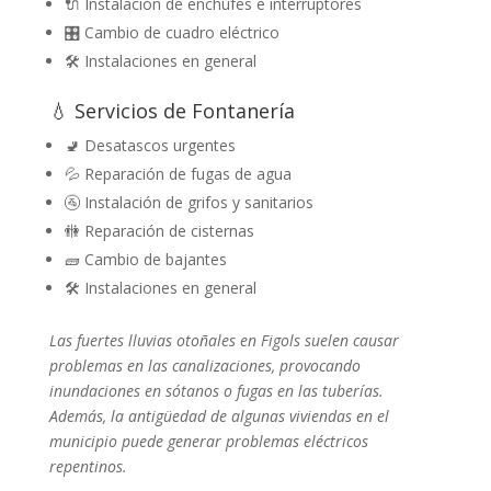
🔌 Instalación de enchufes e interruptores
🎛️ Cambio de cuadro eléctrico
🛠️ Instalaciones en general
💧 Servicios de Fontanería
🚽 Desatascos urgentes
💦 Reparación de fugas de agua
🚰 Instalación de grifos y sanitarios
🚻 Reparación de cisternas
🧱 Cambio de bajantes
🛠️ Instalaciones en general
Las fuertes lluvias otoñales en Figols suelen causar
problemas en las canalizaciones, provocando
inundaciones en sótanos o fugas en las tuberías.
Además, la antigüedad de algunas viviendas en el
municipio puede generar problemas eléctricos
repentinos.