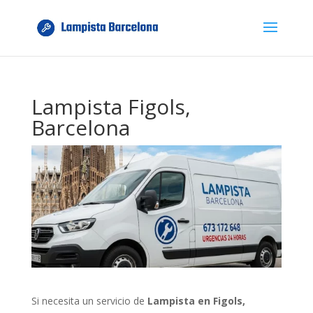
Lampista Figols,
Barcelona
Si necesita un servicio de
Lampista en Figols,