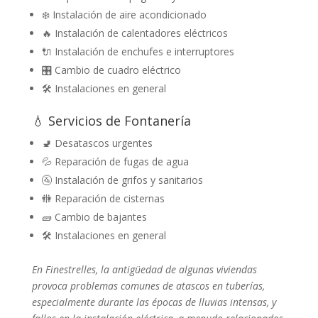
❄️ Instalación de aire acondicionado
🔥 Instalación de calentadores eléctricos
🔌 Instalación de enchufes e interruptores
🎛️ Cambio de cuadro eléctrico
🛠️ Instalaciones en general
💧 Servicios de Fontanería
🚽 Desatascos urgentes
💦 Reparación de fugas de agua
🚰 Instalación de grifos y sanitarios
🚻 Reparación de cisternas
🧱 Cambio de bajantes
🛠️ Instalaciones en general
En Finestrelles, la antigüedad de algunas viviendas
provoca problemas comunes de atascos en tuberías,
especialmente durante las épocas de lluvias intensas, y