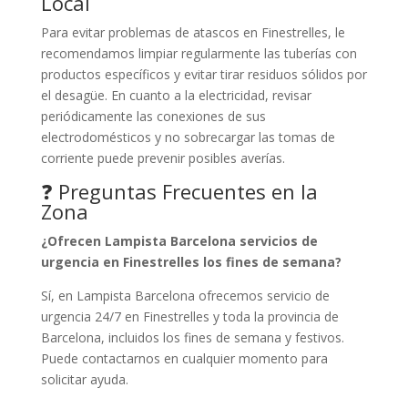
Local
Para evitar problemas de atascos en Finestrelles, le
recomendamos limpiar regularmente las tuberías con
productos específicos y evitar tirar residuos sólidos por
el desagüe. En cuanto a la electricidad, revisar
periódicamente las conexiones de sus
electrodomésticos y no sobrecargar las tomas de
corriente puede prevenir posibles averías.
❓ Preguntas Frecuentes en la
Zona
¿Ofrecen Lampista Barcelona servicios de
urgencia en Finestrelles los fines de semana?
Sí, en Lampista Barcelona ofrecemos servicio de
urgencia 24/7 en Finestrelles y toda la provincia de
Barcelona, incluidos los fines de semana y festivos.
Puede contactarnos en cualquier momento para
solicitar ayuda.