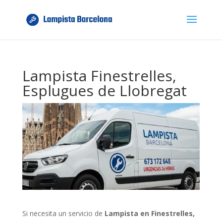
Lampista Finestrelles,
Esplugues de Llobregat
Si necesita un servicio de
Lampista en Finestrelles,