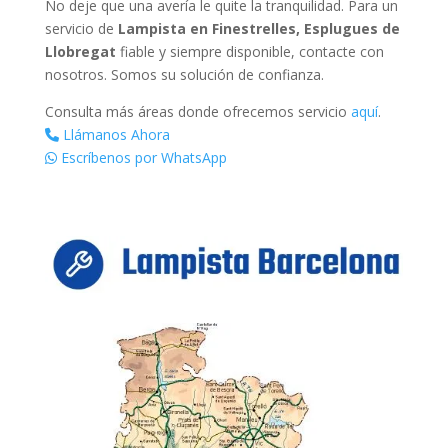
No deje que una avería le quite la tranquilidad. Para un
servicio de
Lampista en Finestrelles, Esplugues de
Llobregat
fiable y siempre disponible, contacte con
nosotros. Somos su solución de confianza.
Consulta más áreas donde ofrecemos servicio
aquí
.
Llámanos Ahora
Escríbenos por WhatsApp