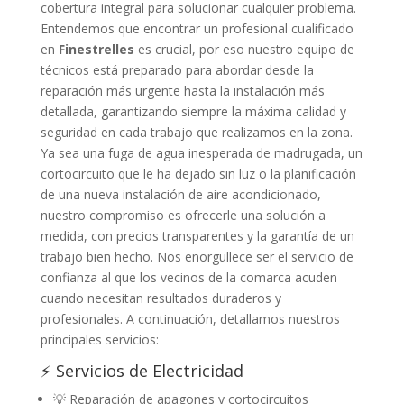
cobertura integral para solucionar cualquier problema.
Entendemos que encontrar un profesional cualificado
en
Finestrelles
es crucial, por eso nuestro equipo de
técnicos está preparado para abordar desde la
reparación más urgente hasta la instalación más
detallada, garantizando siempre la máxima calidad y
seguridad en cada trabajo que realizamos en la zona.
Ya sea una fuga de agua inesperada de madrugada, un
cortocircuito que le ha dejado sin luz o la planificación
de una nueva instalación de aire acondicionado,
nuestro compromiso es ofrecerle una solución a
medida, con precios transparentes y la garantía de un
trabajo bien hecho. Nos enorgullece ser el servicio de
confianza al que los vecinos de la comarca acuden
cuando necesitan resultados duraderos y
profesionales. A continuación, detallamos nuestros
principales servicios:
⚡ Servicios de Electricidad
💡 Reparación de apagones y cortocircuitos