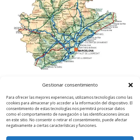
Gestionar consentimiento
Para ofrecer las mejores experiencias, utilizamos tecnologías como las
cookies para almacenar y/o acceder a la información del dispositivo. El
consentimiento de estas tecnologías nos permitirá procesar datos
como el comportamiento de navegación o las identificaciones únicas
en este sitio. No consentir o retirar el consentimiento, puede afectar
negativamente a ciertas características y funciones.