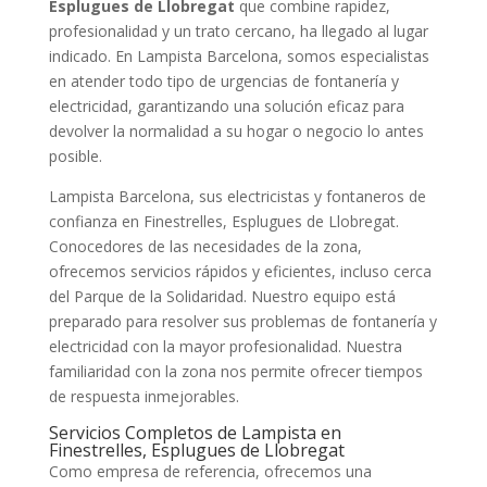
Esplugues de Llobregat
que combine rapidez,
profesionalidad y un trato cercano, ha llegado al lugar
indicado. En Lampista Barcelona, somos especialistas
en atender todo tipo de urgencias de fontanería y
electricidad, garantizando una solución eficaz para
devolver la normalidad a su hogar o negocio lo antes
posible.
Lampista Barcelona, sus electricistas y fontaneros de
confianza en Finestrelles, Esplugues de Llobregat.
Conocedores de las necesidades de la zona,
ofrecemos servicios rápidos y eficientes, incluso cerca
del Parque de la Solidaridad. Nuestro equipo está
preparado para resolver sus problemas de fontanería y
electricidad con la mayor profesionalidad. Nuestra
familiaridad con la zona nos permite ofrecer tiempos
de respuesta inmejorables.
Servicios Completos de Lampista en
Finestrelles, Esplugues de Llobregat
Como empresa de referencia, ofrecemos una