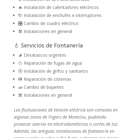
🔥 Instalación de calentadores eléctricos
🔌 Instalación de enchufes e interruptores
🎛️ Cambio de cuadro eléctrico
🛠️ Instalaciones en general
💧 Servicios de Fontanería
🚽 Desatascos urgentes
💦 Reparación de fugas de agua
🚰 Instalación de grifos y sanitarios
🚻 Reparación de cisternas
🧱 Cambio de bajantes
🛠️ Instalaciones en general
Las fluctuaciones de tensión eléctrica son comunes en
algunas zonas de Fogars de Montclus, pudiendo
provocar averías en electrodomésticos o cortes de luz.
Además, las antiguas instalaciones de fontanería en