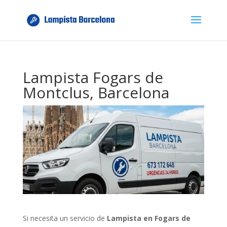
Lampista Fogars de
Montclus, Barcelona
Si necesita un servicio de
Lampista en Fogars de