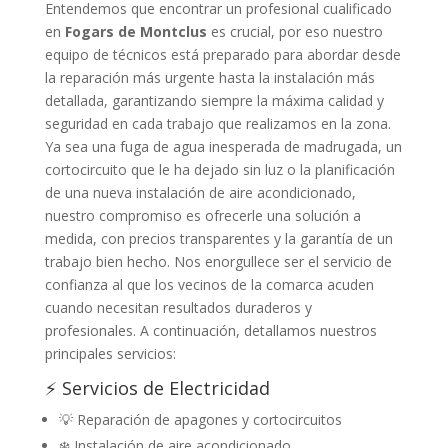
Entendemos que encontrar un profesional cualificado
en
Fogars de Montclus
es crucial, por eso nuestro
equipo de técnicos está preparado para abordar desde
la reparación más urgente hasta la instalación más
detallada, garantizando siempre la máxima calidad y
seguridad en cada trabajo que realizamos en la zona.
Ya sea una fuga de agua inesperada de madrugada, un
cortocircuito que le ha dejado sin luz o la planificación
de una nueva instalación de aire acondicionado,
nuestro compromiso es ofrecerle una solución a
medida, con precios transparentes y la garantía de un
trabajo bien hecho. Nos enorgullece ser el servicio de
confianza al que los vecinos de la comarca acuden
cuando necesitan resultados duraderos y
profesionales. A continuación, detallamos nuestros
principales servicios:
⚡ Servicios de Electricidad
💡 Reparación de apagones y cortocircuitos
❄️ Instalación de aire acondicionado