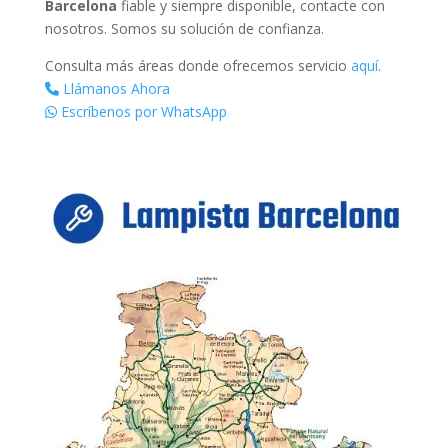
Barcelona
fiable y siempre disponible, contacte con
nosotros. Somos su solución de confianza.
Consulta más áreas donde ofrecemos servicio
aquí
.
Llámanos Ahora
Escríbenos por WhatsApp