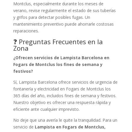
Montclus, especialmente durante los meses de
verano, revise regularmente el estado de sus tuberías
y grifos para detectar posibles fugas. Un
mantenimiento preventivo puede ahorrarle costosas
reparaciones.
❓ Preguntas Frecuentes en la
Zona
¿Ofrecen servicios de Lampista Barcelona en
Fogars de Montclus los fines de semana y
festivos?
Sí, Lampista Barcelona ofrece servicios de urgencia de
fontanería y electricidad en Fogars de Montclus los
365 días del año, incluidos fines de semana y festivos.
Nuestro objetivo es ofrecer una respuesta rápida y
eficiente ante cualquier imprevisto.
No deje que una avería le quite la tranquilidad. Para un
servicio de
Lampista en Fogars de Montclus,