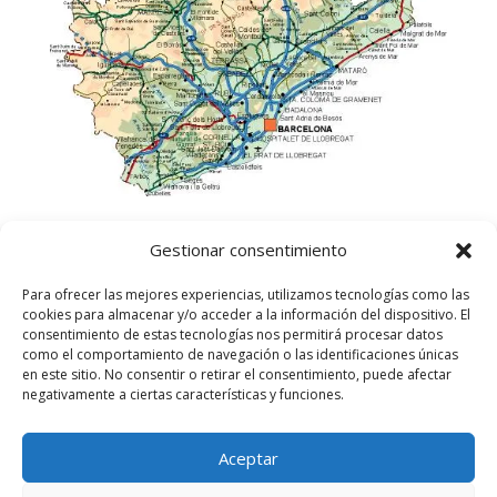
Gestionar consentimiento
Para ofrecer las mejores experiencias, utilizamos tecnologías como las
cookies para almacenar y/o acceder a la información del dispositivo. El
consentimiento de estas tecnologías nos permitirá procesar datos
como el comportamiento de navegación o las identificaciones únicas
en este sitio. No consentir o retirar el consentimiento, puede afectar
negativamente a ciertas características y funciones.
Aceptar
©
2025
Lampista Barcelona. Todos los derechos
reservados.