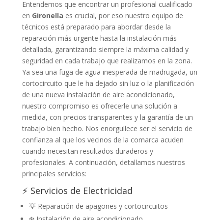
Entendemos que encontrar un profesional cualificado
en
Gironella
es crucial, por eso nuestro equipo de
técnicos está preparado para abordar desde la
reparación más urgente hasta la instalación más
detallada, garantizando siempre la máxima calidad y
seguridad en cada trabajo que realizamos en la zona.
Ya sea una fuga de agua inesperada de madrugada, un
cortocircuito que le ha dejado sin luz o la planificación
de una nueva instalación de aire acondicionado,
nuestro compromiso es ofrecerle una solución a
medida, con precios transparentes y la garantía de un
trabajo bien hecho. Nos enorgullece ser el servicio de
confianza al que los vecinos de la comarca acuden
cuando necesitan resultados duraderos y
profesionales. A continuación, detallamos nuestros
principales servicios:
⚡ Servicios de Electricidad
💡 Reparación de apagones y cortocircuitos
❄️ Instalación de aire acondicionado