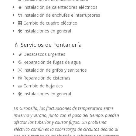
🔥 Instalación de calentadores eléctricos
🔌 Instalación de enchufes e interruptores
🎛️ Cambio de cuadro eléctrico
🛠️ Instalaciones en general
💧 Servicios de Fontanería
🚽 Desatascos urgentes
💦 Reparación de fugas de agua
🚰 Instalación de grifos y sanitarios
🚻 Reparación de cisternas
🧱 Cambio de bajantes
🛠️ Instalaciones en general
En Gironella, las fluctuaciones de temperatura entre
invierno y verano, junto con el paso del tiempo, pueden
afectar las tuberías y causar fugas. Un problema
eléctrico común es la sobrecarga de circuitos debido al