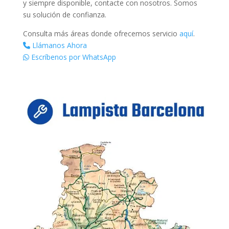
y siempre disponible, contacte con nosotros. Somos
su solución de confianza.
Consulta más áreas donde ofrecemos servicio
aquí
.
Llámanos Ahora
Escríbenos por WhatsApp