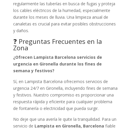
regularmente las tuberías en busca de fugas y proteja
los cables eléctricos de la humedad, especialmente
durante los meses de lluvia. Una limpieza anual de
canaletas es crucial para evitar posibles obstrucciones
y daños.
❓ Preguntas Frecuentes en la
Zona
¿Ofrecen Lampista Barcelona servicios de
urgencia en Gironella durante los fines de
semana y festivos?
Sí, en Lampista Barcelona ofrecemos servicios de
urgencia 24/7 en Gironella, incluyendo fines de semana
y festivos. Nuestro compromiso es proporcionar una
respuesta rápida y eficiente para cualquier problema
de fontanería o electricidad que pueda surgir.
No deje que una avería le quite la tranquilidad. Para un
servicio de
Lampista en Gironella, Barcelona
fiable