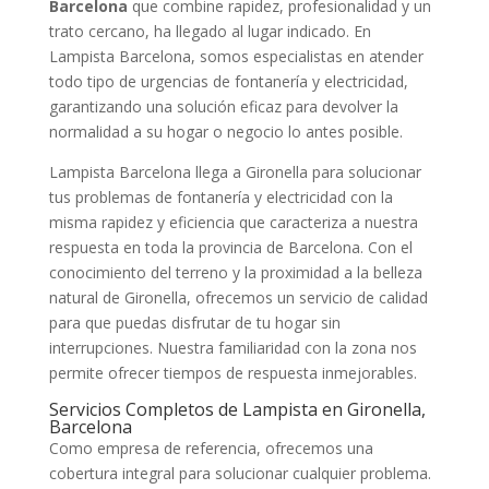
Barcelona
que combine rapidez, profesionalidad y un
trato cercano, ha llegado al lugar indicado. En
Lampista Barcelona, somos especialistas en atender
todo tipo de urgencias de fontanería y electricidad,
garantizando una solución eficaz para devolver la
normalidad a su hogar o negocio lo antes posible.
Lampista Barcelona llega a Gironella para solucionar
tus problemas de fontanería y electricidad con la
misma rapidez y eficiencia que caracteriza a nuestra
respuesta en toda la provincia de Barcelona. Con el
conocimiento del terreno y la proximidad a la belleza
natural de Gironella, ofrecemos un servicio de calidad
para que puedas disfrutar de tu hogar sin
interrupciones. Nuestra familiaridad con la zona nos
permite ofrecer tiempos de respuesta inmejorables.
Servicios Completos de Lampista en Gironella,
Barcelona
Como empresa de referencia, ofrecemos una
cobertura integral para solucionar cualquier problema.