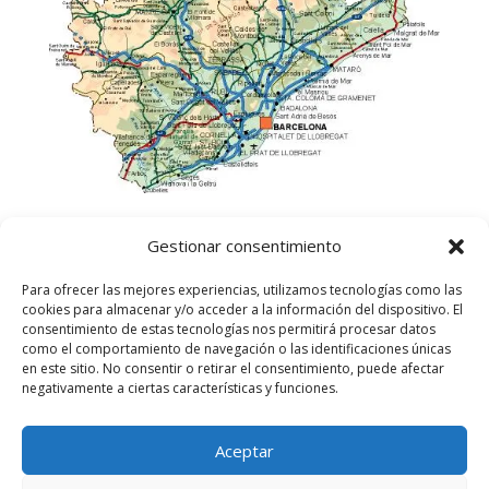
Gestionar consentimiento
Para ofrecer las mejores experiencias, utilizamos tecnologías como las
cookies para almacenar y/o acceder a la información del dispositivo. El
consentimiento de estas tecnologías nos permitirá procesar datos
como el comportamiento de navegación o las identificaciones únicas
en este sitio. No consentir o retirar el consentimiento, puede afectar
negativamente a ciertas características y funciones.
Aceptar
©
2025
Lampista Barcelona. Todos los derechos
reservados.