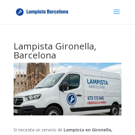
Lampista Gironella,
Barcelona
Si necesita un servicio de
Lampista en Gironella,