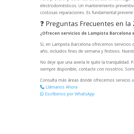
electrodomésticos. Un mantenimiento preventivo
costosas reparaciones. Es fundamental prevenir
❓ Preguntas Frecuentes en la
¿Ofrecen servicios de Lampista Barcelona e
Sí, en Lampista Barcelona ofrecemos servicios de
año, incluidos fines de semana y festivos. Nues
No deje que una avería le quite la tranquilidad. 
siempre disponible, contacte con nosotros. Som
Consulta más áreas donde ofrecemos servicio
a
Llámanos Ahora
Escríbenos por WhatsApp