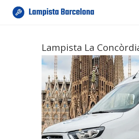
Lampista La Concòrdia