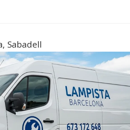
, Sabadell