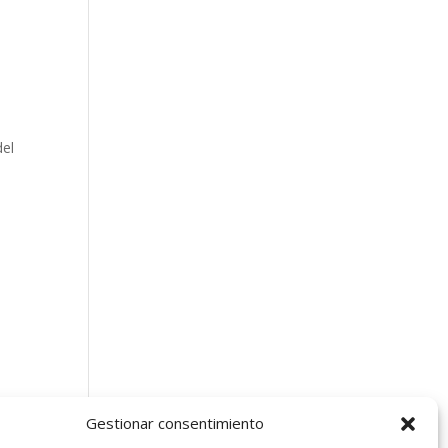
del
Gestionar consentimiento