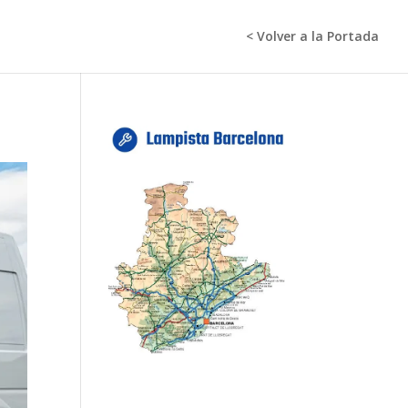
< Volver a la Portada