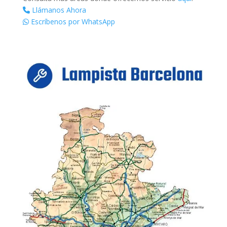
Llámanos Ahora
Escríbenos por WhatsApp