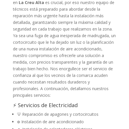
en
La Creu Alta
es crucial, por eso nuestro equipo de
técnicos está preparado para abordar desde la
reparación más urgente hasta la instalación más
detallada, garantizando siempre la máxima calidad y
seguridad en cada trabajo que realizamos en la zona.
Ya sea una fuga de agua inesperada de madrugada, un
cortocircuito que le ha dejado sin luz o la planificación
de una nueva instalación de aire acondicionado,
nuestro compromiso es ofrecerle una solución a
medida, con precios transparentes y la garantía de un
trabajo bien hecho. Nos enorgullece ser el servicio de
confianza al que los vecinos de la comarca acuden
cuando necesitan resultados duraderos y
profesionales. A continuación, detallamos nuestros
principales servicios:
⚡ Servicios de Electricidad
💡 Reparación de apagones y cortocircuitos
❄️ Instalación de aire acondicionado