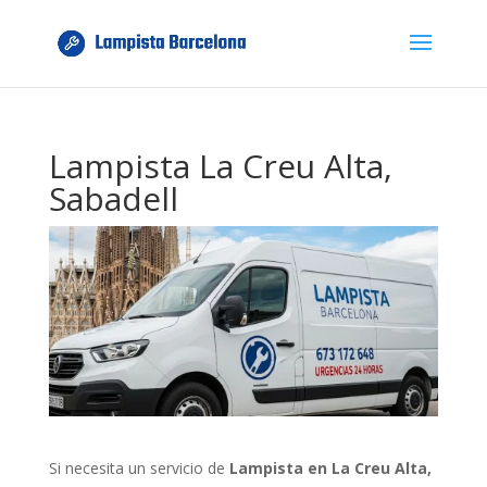
Lampista La Creu Alta,
Sabadell
Si necesita un servicio de
Lampista en La Creu Alta,