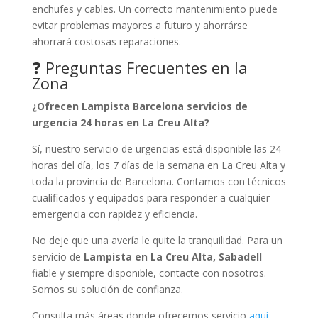
enchufes y cables. Un correcto mantenimiento puede
evitar problemas mayores a futuro y ahorrárse
ahorrará costosas reparaciones.
❓ Preguntas Frecuentes en la
Zona
¿Ofrecen Lampista Barcelona servicios de
urgencia 24 horas en La Creu Alta?
Sí, nuestro servicio de urgencias está disponible las 24
horas del día, los 7 días de la semana en La Creu Alta y
toda la provincia de Barcelona. Contamos con técnicos
cualificados y equipados para responder a cualquier
emergencia con rapidez y eficiencia.
No deje que una avería le quite la tranquilidad. Para un
servicio de
Lampista en La Creu Alta, Sabadell
fiable y siempre disponible, contacte con nosotros.
Somos su solución de confianza.
Consulta más áreas donde ofrecemos servicio
aquí
.