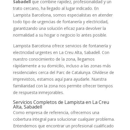
Sabadell
que combine rapidez, profesionalidad y un
trato cercano, ha llegado al lugar indicado. En
Lampista Barcelona, somos especialistas en atender
todo tipo de urgencias de fontanería y electricidad,
garantizando una solución eficaz para devolver la
normalidad a su hogar o negocio lo antes posible.
Lampista Barcelona ofrece servicios de fontanería y
electricidad urgentes en La Creu Alta, Sabadell. Con
nuestro conocimiento de la zona, llegamos
rápidamente a su domicilio, incluso a las zonas más
residenciales cerca del Parc de Catalunya. Olvídese de
imprevistos, estamos aquí para ayudarle. Nuestra
familiaridad con la zona nos permite ofrecer tiempos
de respuesta inmejorables.
Servicios Completos de Lampista en La Creu
Alta, Sabadell
Como empresa de referencia, ofrecemos una
cobertura integral para solucionar cualquier problema.
Entendemos que encontrar un profesional cualificado