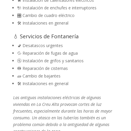
🔥 Instalación de calentadores eléctricos
🔌 Instalación de enchufes e interruptores
🎛️ Cambio de cuadro eléctrico
🛠️ Instalaciones en general
💧 Servicios de Fontanería
🚽 Desatascos urgentes
💦 Reparación de fugas de agua
🚰 Instalación de grifos y sanitarios
🚻 Reparación de cisternas
🧱 Cambio de bajantes
🛠️ Instalaciones en general
Las antiguas instalaciones eléctricas de algunas
viviendas en La Creu Alta provocan cortes de luz
frecuentes, especialmente durante las horas de mayor
consumo. Un atasco en las tuberías también es un
problema común debido a la antigüedad de algunas