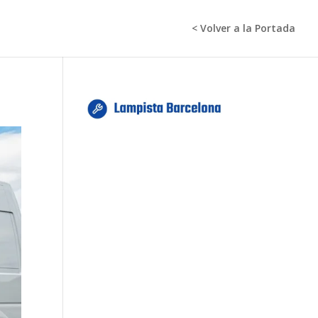
< Volver a la Portada