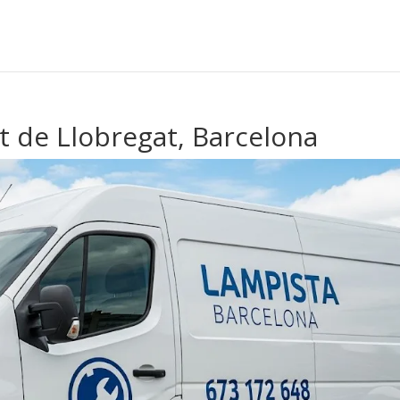
t de Llobregat, Barcelona