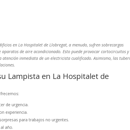
dificios en La Hospitalet de Llobregat, a menudo, sufren sobrecargas
e aparatos de aire acondicionado. Esto puede provocar cortocircuitos y
 atención inmediata de un electricista cualificado. Asimismo, las tuber
daciones.
u Lampista en La Hospitalet de
 ofrecemos:
er de urgencia.
on experiencia.
sorpresas para trabajos no urgentes.
 al año.