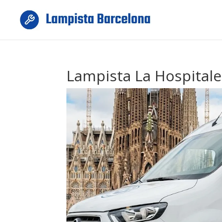
Lampista La Hospitale