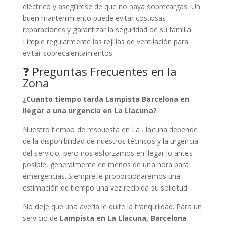
eléctrico y asegúrese de que no haya sobrecargas. Un
buen mantenimiento puede evitar costosas
reparaciones y garantizar la seguridad de su familia.
Limpie regularmente las rejillas de ventilación para
evitar sobrecalentamientos.
❓ Preguntas Frecuentes en la
Zona
¿Cuanto tiempo tarda Lampista Barcelona en
llegar a una urgencia en La Llacuna?
Nuestro tiempo de respuesta en La Llacuna depende
de la disponibilidad de nuestros técnicos y la urgencia
del servicio, pero nos esforzamos en llegar lo antes
posible, generalmente en menos de una hora para
emergencias. Siempre le proporcionaremos una
estimación de tiempo una vez recibida su solicitud.
No deje que una avería le quite la tranquilidad. Para un
servicio de
Lampista en La Llacuna, Barcelona