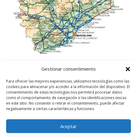
Gestionar consentimiento
Para ofrecer las mejores experiencias, utilizamos tecnologías como las
cookies para almacenar y/o acceder a la información del dispositivo. El
consentimiento de estas tecnologías nos permitirá procesar datos
como el comportamiento de navegación o las identificaciones únicas
en este sitio. No consentir o retirar el consentimiento, puede afectar
negativamente a ciertas características y funciones.
Aceptar
©
2025
Lampista Barcelona. Todos los derechos
reservados.