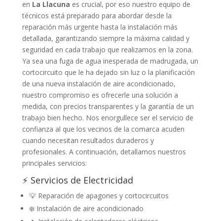
en
La Llacuna
es crucial, por eso nuestro equipo de
técnicos está preparado para abordar desde la
reparación más urgente hasta la instalación más
detallada, garantizando siempre la máxima calidad y
seguridad en cada trabajo que realizamos en la zona.
Ya sea una fuga de agua inesperada de madrugada, un
cortocircuito que le ha dejado sin luz o la planificación
de una nueva instalación de aire acondicionado,
nuestro compromiso es ofrecerle una solución a
medida, con precios transparentes y la garantía de un
trabajo bien hecho. Nos enorgullece ser el servicio de
confianza al que los vecinos de la comarca acuden
cuando necesitan resultados duraderos y
profesionales. A continuación, detallamos nuestros
principales servicios:
⚡ Servicios de Electricidad
💡 Reparación de apagones y cortocircuitos
❄️ Instalación de aire acondicionado