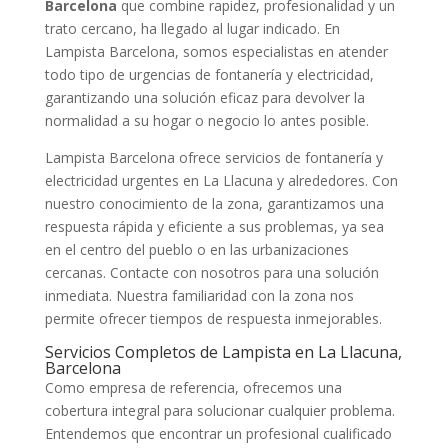
Barcelona
que combine rapidez, profesionalidad y un
trato cercano, ha llegado al lugar indicado. En
Lampista Barcelona, somos especialistas en atender
todo tipo de urgencias de fontanería y electricidad,
garantizando una solución eficaz para devolver la
normalidad a su hogar o negocio lo antes posible.
Lampista Barcelona ofrece servicios de fontanería y
electricidad urgentes en La Llacuna y alrededores. Con
nuestro conocimiento de la zona, garantizamos una
respuesta rápida y eficiente a sus problemas, ya sea
en el centro del pueblo o en las urbanizaciones
cercanas. Contacte con nosotros para una solución
inmediata. Nuestra familiaridad con la zona nos
permite ofrecer tiempos de respuesta inmejorables.
Servicios Completos de Lampista en La Llacuna,
Barcelona
Como empresa de referencia, ofrecemos una
cobertura integral para solucionar cualquier problema.
Entendemos que encontrar un profesional cualificado