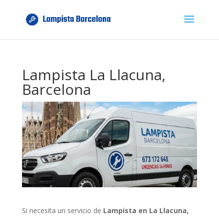
Lampista La Llacuna,
Barcelona
Si necesita un servicio de
Lampista en La Llacuna,