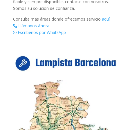
fiable y siempre disponible, contacte con nosotros.
Somos su solución de confianza.
Consulta más áreas donde ofrecemos servicio
aquí
.
Llámanos Ahora
Escríbenos por WhatsApp