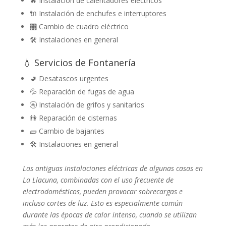
🔥 Instalación de calentadores eléctricos
🔌 Instalación de enchufes e interruptores
🎛️ Cambio de cuadro eléctrico
🛠️ Instalaciones en general
💧 Servicios de Fontanería
🚽 Desatascos urgentes
💦 Reparación de fugas de agua
🚰 Instalación de grifos y sanitarios
🚻 Reparación de cisternas
🧱 Cambio de bajantes
🛠️ Instalaciones en general
Las antiguas instalaciones eléctricas de algunas casas en
La Llacuna, combinadas con el uso frecuente de
electrodomésticos, pueden provocar sobrecargas e
incluso cortes de luz. Esto es especialmente común
durante las épocas de calor intenso, cuando se utilizan