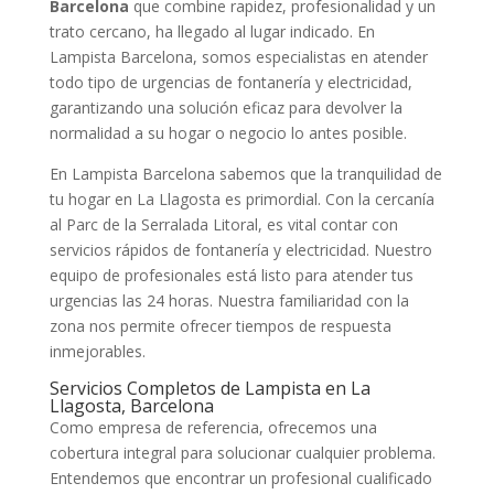
Barcelona
que combine rapidez, profesionalidad y un
trato cercano, ha llegado al lugar indicado. En
Lampista Barcelona, somos especialistas en atender
todo tipo de urgencias de fontanería y electricidad,
garantizando una solución eficaz para devolver la
normalidad a su hogar o negocio lo antes posible.
En Lampista Barcelona sabemos que la tranquilidad de
tu hogar en La Llagosta es primordial. Con la cercanía
al Parc de la Serralada Litoral, es vital contar con
servicios rápidos de fontanería y electricidad. Nuestro
equipo de profesionales está listo para atender tus
urgencias las 24 horas. Nuestra familiaridad con la
zona nos permite ofrecer tiempos de respuesta
inmejorables.
Servicios Completos de Lampista en La
Llagosta, Barcelona
Como empresa de referencia, ofrecemos una
cobertura integral para solucionar cualquier problema.
Entendemos que encontrar un profesional cualificado