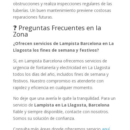
obstrucciones y realiza inspecciones regulares de las
tuberías. Un buen mantenimiento previene costosas
reparaciones futuras.
❓ Preguntas Frecuentes en la
Zona
¿Ofrecen servicios de Lampista Barcelona en La
Llagosta los fines de semana y festivos?
Sí, en Lampista Barcelona ofrecemos servicios de
urgencia de fontanería y electricidad en La Llagosta
todos los días del año, incluidos fines de semana y
festivos. Nuestro compromiso es atenderte con
rapidez y eficiencia en cualquier momento.
No deje que una avería le quite la tranquilidad. Para un
servicio de
Lampista en La Llagosta, Barcelona
fiable y siempre disponible, contacte con nosotros.
Somos su solución de confianza.
Consulta más áreas donde ofrecemos servicio
aquí
.