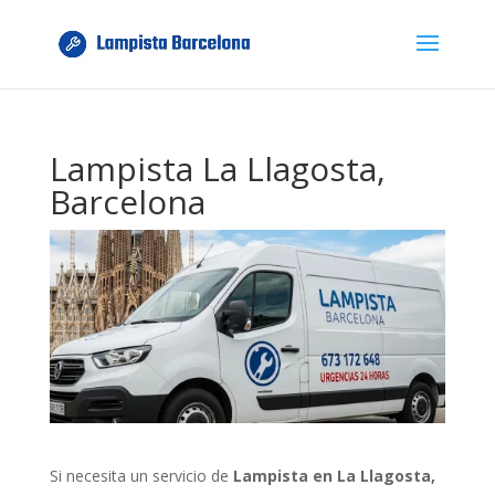
Lampista La Llagosta,
Barcelona
Si necesita un servicio de
Lampista en La Llagosta,