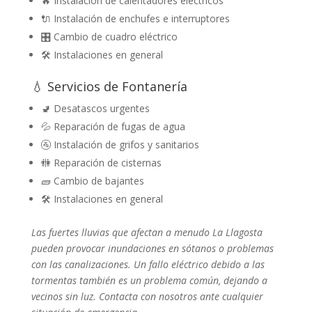
🔥 Instalación de calentadores eléctricos
🔌 Instalación de enchufes e interruptores
🎛️ Cambio de cuadro eléctrico
🛠️ Instalaciones en general
💧 Servicios de Fontanería
🚽 Desatascos urgentes
💦 Reparación de fugas de agua
🚰 Instalación de grifos y sanitarios
🚻 Reparación de cisternas
🧱 Cambio de bajantes
🛠️ Instalaciones en general
Las fuertes lluvias que afectan a menudo La Llagosta
pueden provocar inundaciones en sótanos o problemas
con las canalizaciones. Un fallo eléctrico debido a las
tormentas también es un problema común, dejando a
vecinos sin luz. Contacta con nosotros ante cualquier