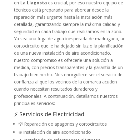
en
La Llagosta
es crucial, por eso nuestro equipo de
técnicos está preparado para abordar desde la
reparación más urgente hasta la instalación más
detallada, garantizando siempre la máxima calidad y
seguridad en cada trabajo que realizamos en la zona.
Ya sea una fuga de agua inesperada de madrugada, un
cortocircuito que le ha dejado sin luz o la planificación
de una nueva instalación de aire acondicionado,
nuestro compromiso es ofrecerle una solución a
medida, con precios transparentes y la garantía de un
trabajo bien hecho. Nos enorgullece ser el servicio de
confianza al que los vecinos de la comarca acuden
cuando necesitan resultados duraderos y
profesionales. A continuación, detallamos nuestros
principales servicios:
⚡ Servicios de Electricidad
💡 Reparación de apagones y cortocircuitos
❄️ Instalación de aire acondicionado