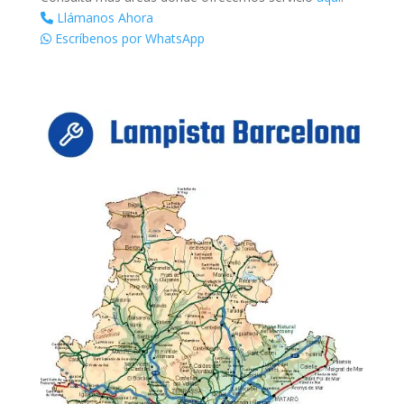
Llámanos Ahora
Escríbenos por WhatsApp