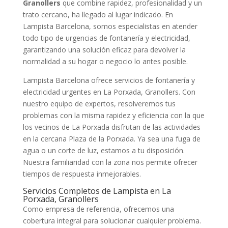
Granollers
que combine rapidez, profesionalidad y un
trato cercano, ha llegado al lugar indicado. En
Lampista Barcelona, somos especialistas en atender
todo tipo de urgencias de fontanería y electricidad,
garantizando una solución eficaz para devolver la
normalidad a su hogar o negocio lo antes posible.
Lampista Barcelona ofrece servicios de fontanería y
electricidad urgentes en La Porxada, Granollers. Con
nuestro equipo de expertos, resolveremos tus
problemas con la misma rapidez y eficiencia con la que
los vecinos de La Porxada disfrutan de las actividades
en la cercana Plaza de la Porxada. Ya sea una fuga de
agua o un corte de luz, estamos a tu disposición.
Nuestra familiaridad con la zona nos permite ofrecer
tiempos de respuesta inmejorables.
Servicios Completos de Lampista en La
Porxada, Granollers
Como empresa de referencia, ofrecemos una
cobertura integral para solucionar cualquier problema.