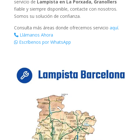
servicio de
Lampista en La Porxada, Granollers
fiable y siempre disponible, contacte con nosotros.
Somos su solución de confianza.
Consulta más áreas donde ofrecemos servicio
aquí
.
Llámanos Ahora
Escríbenos por WhatsApp