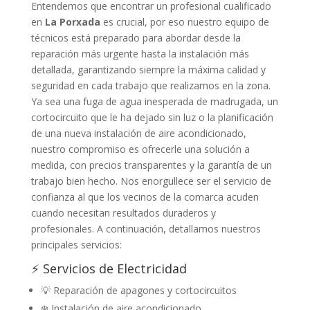
Entendemos que encontrar un profesional cualificado
en
La Porxada
es crucial, por eso nuestro equipo de
técnicos está preparado para abordar desde la
reparación más urgente hasta la instalación más
detallada, garantizando siempre la máxima calidad y
seguridad en cada trabajo que realizamos en la zona.
Ya sea una fuga de agua inesperada de madrugada, un
cortocircuito que le ha dejado sin luz o la planificación
de una nueva instalación de aire acondicionado,
nuestro compromiso es ofrecerle una solución a
medida, con precios transparentes y la garantía de un
trabajo bien hecho. Nos enorgullece ser el servicio de
confianza al que los vecinos de la comarca acuden
cuando necesitan resultados duraderos y
profesionales. A continuación, detallamos nuestros
principales servicios:
⚡ Servicios de Electricidad
💡 Reparación de apagones y cortocircuitos
❄️ Instalación de aire acondicionado