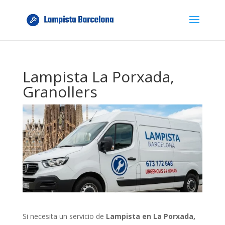
Lampista La Porxada,
Granollers
Si necesita un servicio de
Lampista en La Porxada,