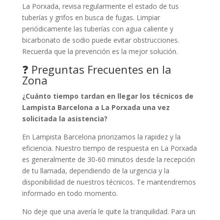
La Porxada, revisa regularmente el estado de tus
tuberías y grifos en busca de fugas. Limpiar
periódicamente las tuberías con agua caliente y
bicarbonato de sodio puede evitar obstrucciones.
Recuerda que la prevención es la mejor solución.
❓ Preguntas Frecuentes en la
Zona
¿Cuánto tiempo tardan en llegar los técnicos de
Lampista Barcelona a La Porxada una vez
solicitada la asistencia?
En Lampista Barcelona priorizamos la rapidez y la
eficiencia. Nuestro tiempo de respuesta en La Porxada
es generalmente de 30-60 minutos desde la recepción
de tu llamada, dependiendo de la urgencia y la
disponibilidad de nuestros técnicos. Te mantendremos
informado en todo momento.
No deje que una avería le quite la tranquilidad. Para un