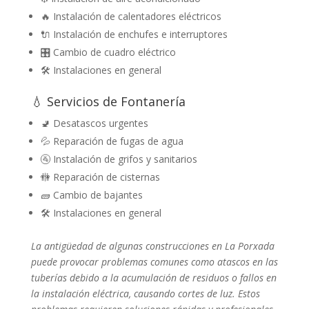
🔥 Instalación de calentadores eléctricos
🔌 Instalación de enchufes e interruptores
🎛️ Cambio de cuadro eléctrico
🛠️ Instalaciones en general
💧 Servicios de Fontanería
🚽 Desatascos urgentes
💦 Reparación de fugas de agua
🚰 Instalación de grifos y sanitarios
🚻 Reparación de cisternas
🧱 Cambio de bajantes
🛠️ Instalaciones en general
La antigüedad de algunas construcciones en La Porxada
puede provocar problemas comunes como atascos en las
tuberías debido a la acumulación de residuos o fallos en
la instalación eléctrica, causando cortes de luz. Estos