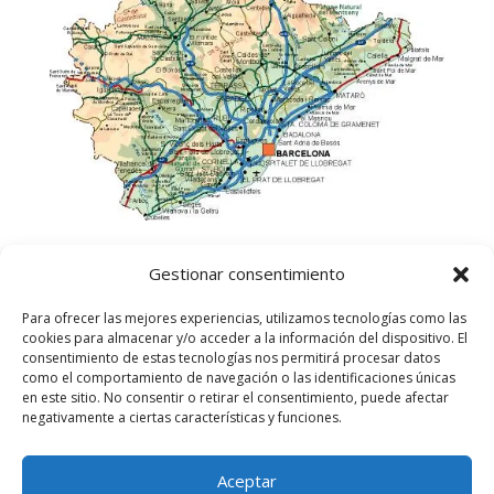
Gestionar consentimiento
Para ofrecer las mejores experiencias, utilizamos tecnologías como las
cookies para almacenar y/o acceder a la información del dispositivo. El
consentimiento de estas tecnologías nos permitirá procesar datos
como el comportamiento de navegación o las identificaciones únicas
en este sitio. No consentir o retirar el consentimiento, puede afectar
negativamente a ciertas características y funciones.
Aceptar
©
2025
Lampista Barcelona. Todos los derechos