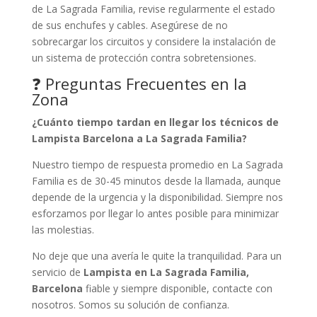
de La Sagrada Familia, revise regularmente el estado
de sus enchufes y cables. Asegúrese de no
sobrecargar los circuitos y considere la instalación de
un sistema de protección contra sobretensiones.
❓ Preguntas Frecuentes en la
Zona
¿Cuánto tiempo tardan en llegar los técnicos de
Lampista Barcelona a La Sagrada Familia?
Nuestro tiempo de respuesta promedio en La Sagrada
Familia es de 30-45 minutos desde la llamada, aunque
depende de la urgencia y la disponibilidad. Siempre nos
esforzamos por llegar lo antes posible para minimizar
las molestias.
No deje que una avería le quite la tranquilidad. Para un
servicio de
Lampista en La Sagrada Familia,
Barcelona
fiable y siempre disponible, contacte con
nosotros. Somos su solución de confianza.