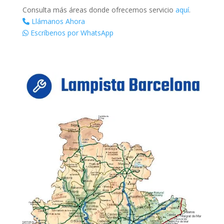
Consulta más áreas donde ofrecemos servicio
aquí
.
Llámanos Ahora
Escríbenos por WhatsApp