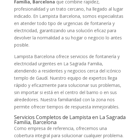
Familia, Barcelona
que combine rapidez,
profesionalidad y un trato cercano, ha llegado al lugar
indicado. En Lampista Barcelona, somos especialistas
en atender todo tipo de urgencias de fontanería y
electricidad, garantizando una solución eficaz para
devolver la normalidad a su hogar o negocio lo antes
posible.
Lampista Barcelona ofrece servicios de fontanería y
electricidad urgentes en La Sagrada Familia,
atendiendo a residentes y negocios cerca del icónico
templo de Gaudí. Nuestro equipo de expertos llega
rápido y eficazmente para solucionar sus problemas,
sin importar si está en el centro del barrio o en sus
alrededores. Nuestra familiaridad con la zona nos
permite ofrecer tiempos de respuesta inmejorables.
Servicios Completos de Lampista en La Sagrada
Familia, Barcelona
Como empresa de referencia, ofrecemos una
cobertura integral para solucionar cualquier problema.