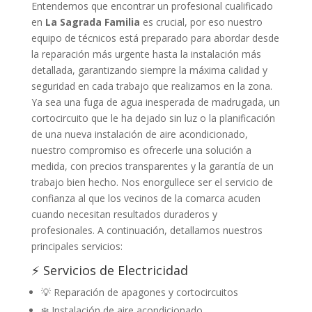
Entendemos que encontrar un profesional cualificado
en
La Sagrada Familia
es crucial, por eso nuestro
equipo de técnicos está preparado para abordar desde
la reparación más urgente hasta la instalación más
detallada, garantizando siempre la máxima calidad y
seguridad en cada trabajo que realizamos en la zona.
Ya sea una fuga de agua inesperada de madrugada, un
cortocircuito que le ha dejado sin luz o la planificación
de una nueva instalación de aire acondicionado,
nuestro compromiso es ofrecerle una solución a
medida, con precios transparentes y la garantía de un
trabajo bien hecho. Nos enorgullece ser el servicio de
confianza al que los vecinos de la comarca acuden
cuando necesitan resultados duraderos y
profesionales. A continuación, detallamos nuestros
principales servicios:
⚡ Servicios de Electricidad
💡 Reparación de apagones y cortocircuitos
❄️ Instalación de aire acondicionado