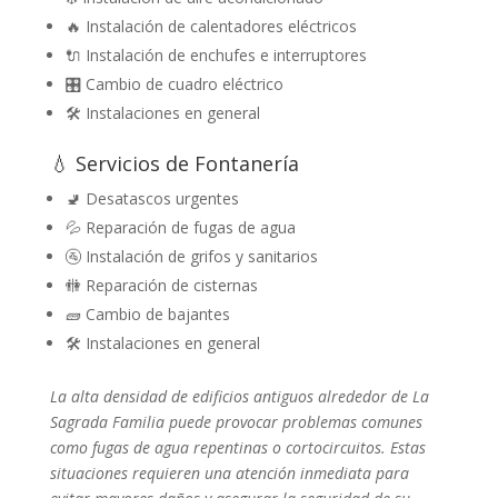
🔥 Instalación de calentadores eléctricos
🔌 Instalación de enchufes e interruptores
🎛️ Cambio de cuadro eléctrico
🛠️ Instalaciones en general
💧 Servicios de Fontanería
🚽 Desatascos urgentes
💦 Reparación de fugas de agua
🚰 Instalación de grifos y sanitarios
🚻 Reparación de cisternas
🧱 Cambio de bajantes
🛠️ Instalaciones en general
La alta densidad de edificios antiguos alrededor de La
Sagrada Familia puede provocar problemas comunes
como fugas de agua repentinas o cortocircuitos. Estas
situaciones requieren una atención inmediata para