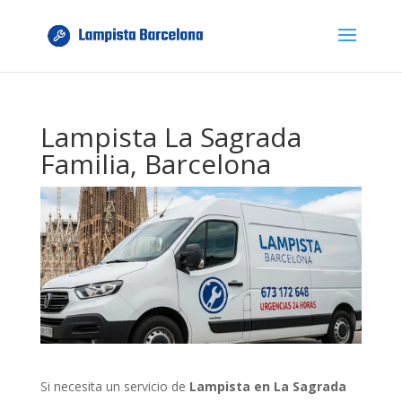
Lampista La Sagrada
Familia, Barcelona
Si necesita un servicio de
Lampista en La Sagrada