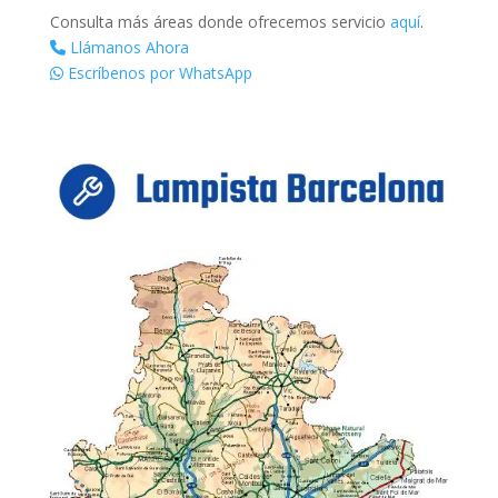
Consulta más áreas donde ofrecemos servicio
aquí
.
Llámanos Ahora
Escríbenos por WhatsApp