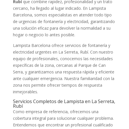
Rubí
que combine rapidez, profesionalidad y un trato
cercano, ha llegado al lugar indicado. En Lampista
Barcelona, somos especialistas en atender todo tipo
de urgencias de fontanería y electricidad, garantizando
una solución eficaz para devolver la normalidad a su
hogar o negocio lo antes posible.
Lampista Barcelona ofrece servicios de fontanería y
electricidad urgentes en La Serreta, Rubí. Con nuestro
equipo de profesionales, conocemos las necesidades
específicas de la zona, cercanas al Parque de Can
Serra, y garantizamos una respuesta rápida y eficiente
ante cualquier emergencia. Nuestra familiaridad con la
zona nos permite ofrecer tiempos de respuesta
inmejorables.
Servicios Completos de Lampista en La Serreta,
Rubí
Como empresa de referencia, ofrecemos una
cobertura integral para solucionar cualquier problema.
Entendemos que encontrar un profesional cualificado