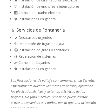
🔥 Instalación de calentadores eléctricos
🔌 Instalación de enchufes e interruptores
🎛️ Cambio de cuadro eléctrico
🛠️ Instalaciones en general
💧 Servicios de Fontanería
🚽 Desatascos urgentes
💦 Reparación de fugas de agua
🚰 Instalación de grifos y sanitarios
🚻 Reparación de cisternas
🧱 Cambio de bajantes
🛠️ Instalaciones en general
Las fluctuaciones de voltaje son comunes en La Serreta,
especialmente durante los meses de verano, afectando
los electrodomésticos y sistemas eléctricos de los
hogares. Un fallo eléctrico repentino puede causar
graves inconvenientes y daños, por lo que una actuación