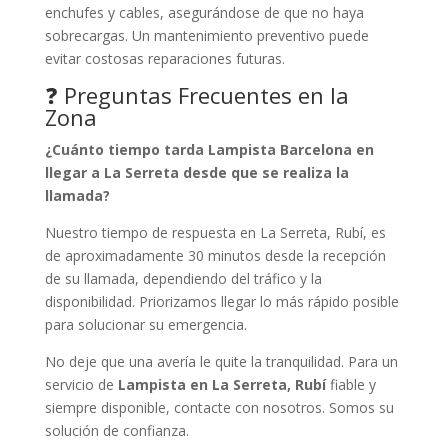
enchufes y cables, asegurándose de que no haya
sobrecargas. Un mantenimiento preventivo puede
evitar costosas reparaciones futuras.
❓ Preguntas Frecuentes en la
Zona
¿Cuánto tiempo tarda Lampista Barcelona en
llegar a La Serreta desde que se realiza la
llamada?
Nuestro tiempo de respuesta en La Serreta, Rubí, es
de aproximadamente 30 minutos desde la recepción
de su llamada, dependiendo del tráfico y la
disponibilidad. Priorizamos llegar lo más rápido posible
para solucionar su emergencia.
No deje que una avería le quite la tranquilidad. Para un
servicio de
Lampista en La Serreta, Rubí
fiable y
siempre disponible, contacte con nosotros. Somos su
solución de confianza.