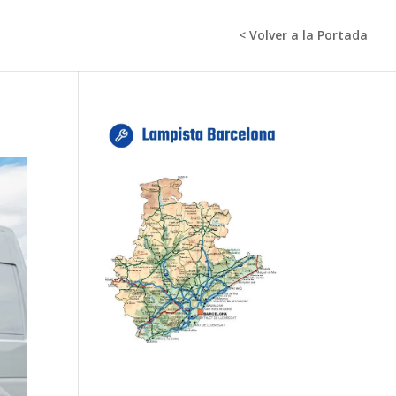
< Volver a la Portada