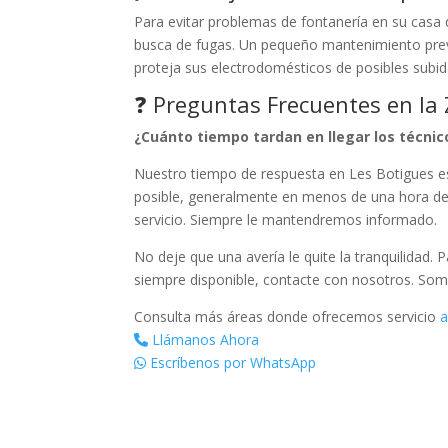
Para evitar problemas de fontanería en su casa 
busca de fugas. Un pequeño mantenimiento prev
proteja sus electrodomésticos de posibles subid
❓ Preguntas Frecuentes en la
¿Cuánto tiempo tardan en llegar los técni
Nuestro tiempo de respuesta en Les Botigues e
posible, generalmente en menos de una hora des
servicio. Siempre le mantendremos informado.
No deje que una avería le quite la tranquilidad. 
siempre disponible, contacte con nosotros. Som
Consulta más áreas donde ofrecemos servicio
a
Llámanos Ahora
Escríbenos por WhatsApp