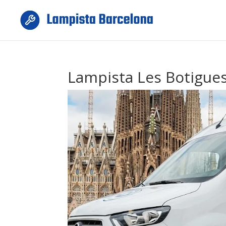
Lampista Les Botigues