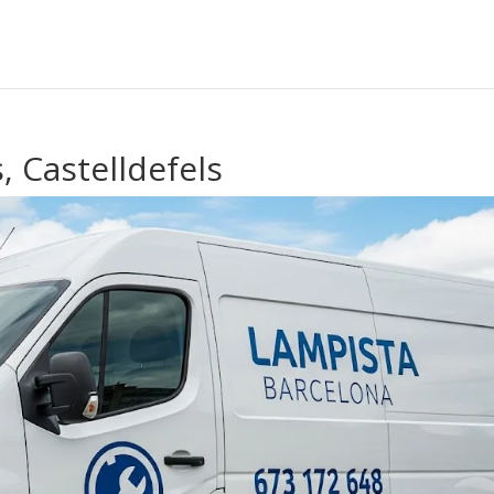
, Castelldefels