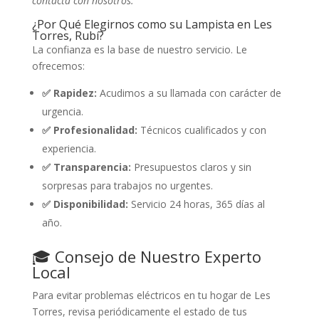
contacta con nosotros.
¿Por Qué Elegirnos como su Lampista en Les
Torres, Rubí?
La confianza es la base de nuestro servicio. Le
ofrecemos:
✅ Rapidez:
Acudimos a su llamada con carácter de
urgencia.
✅ Profesionalidad:
Técnicos cualificados y con
experiencia.
✅ Transparencia:
Presupuestos claros y sin
sorpresas para trabajos no urgentes.
✅ Disponibilidad:
Servicio 24 horas, 365 días al
año.
🎓 Consejo de Nuestro Experto
Local
Para evitar problemas eléctricos en tu hogar de Les
Torres, revisa periódicamente el estado de tus