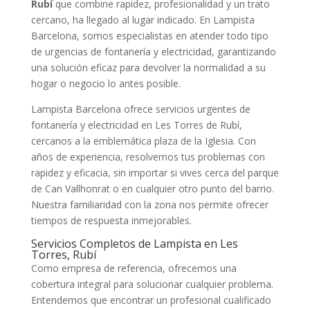
Rubí
que combine rapidez, profesionalidad y un trato
cercano, ha llegado al lugar indicado. En Lampista
Barcelona, somos especialistas en atender todo tipo
de urgencias de fontanería y electricidad, garantizando
una solución eficaz para devolver la normalidad a su
hogar o negocio lo antes posible.
Lampista Barcelona ofrece servicios urgentes de
fontanería y electricidad en Les Torres de Rubí,
cercanos a la emblemática plaza de la Iglesia. Con
años de experiencia, resolvemos tus problemas con
rapidez y eficacia, sin importar si vives cerca del parque
de Can Vallhonrat o en cualquier otro punto del barrio.
Nuestra familiaridad con la zona nos permite ofrecer
tiempos de respuesta inmejorables.
Servicios Completos de Lampista en Les
Torres, Rubí
Como empresa de referencia, ofrecemos una
cobertura integral para solucionar cualquier problema.
Entendemos que encontrar un profesional cualificado