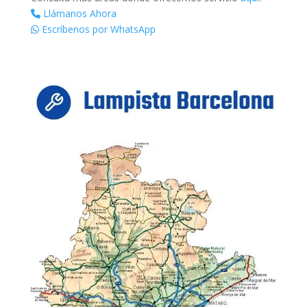
Llámanos Ahora
Escríbenos por WhatsApp