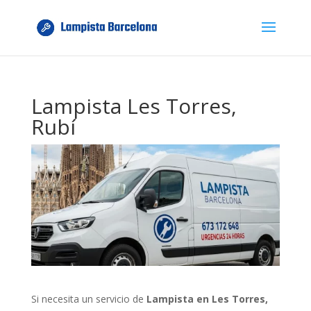
Lampista Les Torres,
Rubí
Si necesita un servicio de
Lampista en Les Torres,