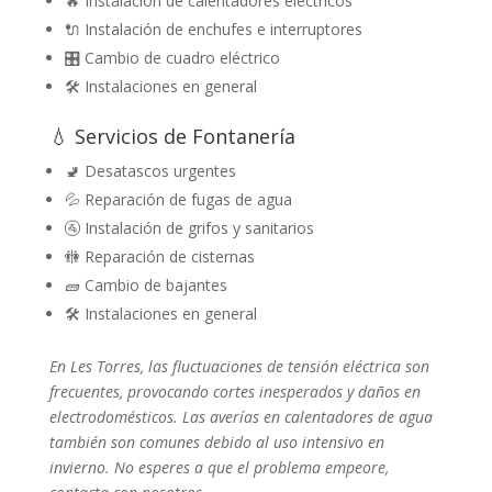
🔥 Instalación de calentadores eléctricos
🔌 Instalación de enchufes e interruptores
🎛️ Cambio de cuadro eléctrico
🛠️ Instalaciones en general
💧 Servicios de Fontanería
🚽 Desatascos urgentes
💦 Reparación de fugas de agua
🚰 Instalación de grifos y sanitarios
🚻 Reparación de cisternas
🧱 Cambio de bajantes
🛠️ Instalaciones en general
En Les Torres, las fluctuaciones de tensión eléctrica son
frecuentes, provocando cortes inesperados y daños en
electrodomésticos. Las averías en calentadores de agua
también son comunes debido al uso intensivo en
invierno. No esperes a que el problema empeore,