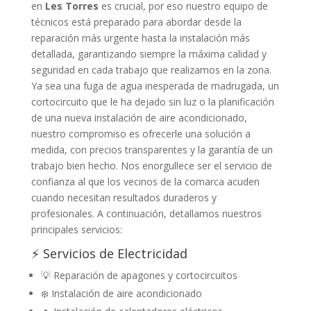
en
Les Torres
es crucial, por eso nuestro equipo de
técnicos está preparado para abordar desde la
reparación más urgente hasta la instalación más
detallada, garantizando siempre la máxima calidad y
seguridad en cada trabajo que realizamos en la zona.
Ya sea una fuga de agua inesperada de madrugada, un
cortocircuito que le ha dejado sin luz o la planificación
de una nueva instalación de aire acondicionado,
nuestro compromiso es ofrecerle una solución a
medida, con precios transparentes y la garantía de un
trabajo bien hecho. Nos enorgullece ser el servicio de
confianza al que los vecinos de la comarca acuden
cuando necesitan resultados duraderos y
profesionales. A continuación, detallamos nuestros
principales servicios:
⚡ Servicios de Electricidad
💡 Reparación de apagones y cortocircuitos
❄️ Instalación de aire acondicionado