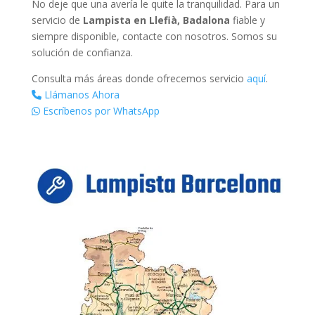
No deje que una avería le quite la tranquilidad. Para un
servicio de
Lampista en Llefià, Badalona
fiable y
siempre disponible, contacte con nosotros. Somos su
solución de confianza.
Consulta más áreas donde ofrecemos servicio
aquí
.
Llámanos Ahora
Escríbenos por WhatsApp