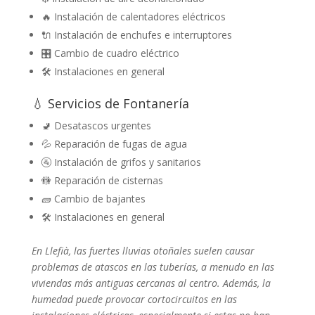
🔥 Instalación de calentadores eléctricos
🔌 Instalación de enchufes e interruptores
🎛️ Cambio de cuadro eléctrico
🛠️ Instalaciones en general
💧 Servicios de Fontanería
🚽 Desatascos urgentes
💦 Reparación de fugas de agua
🚰 Instalación de grifos y sanitarios
🚻 Reparación de cisternas
🧱 Cambio de bajantes
🛠️ Instalaciones en general
En Llefià, las fuertes lluvias otoñales suelen causar
problemas de atascos en las tuberías, a menudo en las
viviendas más antiguas cercanas al centro. Además, la
humedad puede provocar cortocircuitos en las