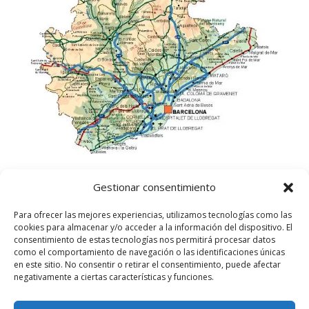
Gestionar consentimiento
Para ofrecer las mejores experiencias, utilizamos tecnologías como las
cookies para almacenar y/o acceder a la información del dispositivo. El
consentimiento de estas tecnologías nos permitirá procesar datos
como el comportamiento de navegación o las identificaciones únicas
en este sitio. No consentir o retirar el consentimiento, puede afectar
negativamente a ciertas características y funciones.