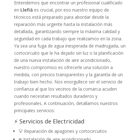
Entendemos que encontrar un profesional cualificado
en
Llefià
es crucial, por eso nuestro equipo de
técnicos está preparado para abordar desde la
reparación más urgente hasta la instalación más
detallada, garantizando siempre la máxima calidad y
seguridad en cada trabajo que realizamos en la zona.
Ya sea una fuga de agua inesperada de madrugada, un
cortocircuito que le ha dejado sin luz o la planificación
de una nueva instalación de aire acondicionado,
nuestro compromiso es ofrecerle una solución a
medida, con precios transparentes y la garantía de un
trabajo bien hecho. Nos enorgullece ser el servicio de
confianza al que los vecinos de la comarca acuden
cuando necesitan resultados duraderos y
profesionales. A continuación, detallamos nuestros
principales servicios:
⚡ Servicios de Electricidad
💡 Reparación de apagones y cortocircuitos
❄️ Instalación de aire acondicionado