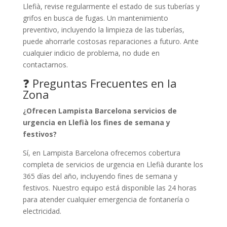
Llefià, revise regularmente el estado de sus tuberías y
grifos en busca de fugas. Un mantenimiento
preventivo, incluyendo la limpieza de las tuberías,
puede ahorrarle costosas reparaciones a futuro. Ante
cualquier indicio de problema, no dude en
contactarnos.
❓ Preguntas Frecuentes en la
Zona
¿Ofrecen Lampista Barcelona servicios de
urgencia en Llefià los fines de semana y
festivos?
Sí, en Lampista Barcelona ofrecemos cobertura
completa de servicios de urgencia en Llefià durante los
365 días del año, incluyendo fines de semana y
festivos. Nuestro equipo está disponible las 24 horas
para atender cualquier emergencia de fontanería o
electricidad.