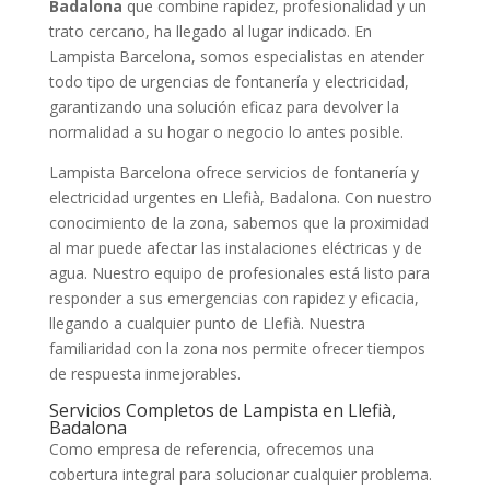
Badalona
que combine rapidez, profesionalidad y un
trato cercano, ha llegado al lugar indicado. En
Lampista Barcelona, somos especialistas en atender
todo tipo de urgencias de fontanería y electricidad,
garantizando una solución eficaz para devolver la
normalidad a su hogar o negocio lo antes posible.
Lampista Barcelona ofrece servicios de fontanería y
electricidad urgentes en Llefià, Badalona. Con nuestro
conocimiento de la zona, sabemos que la proximidad
al mar puede afectar las instalaciones eléctricas y de
agua. Nuestro equipo de profesionales está listo para
responder a sus emergencias con rapidez y eficacia,
llegando a cualquier punto de Llefià. Nuestra
familiaridad con la zona nos permite ofrecer tiempos
de respuesta inmejorables.
Servicios Completos de Lampista en Llefià,
Badalona
Como empresa de referencia, ofrecemos una
cobertura integral para solucionar cualquier problema.