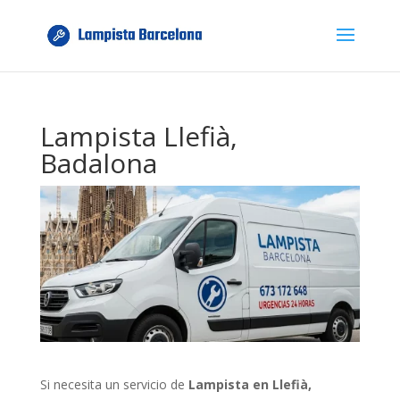
Lampista Llefià,
Badalona
Si necesita un servicio de
Lampista en Llefià,