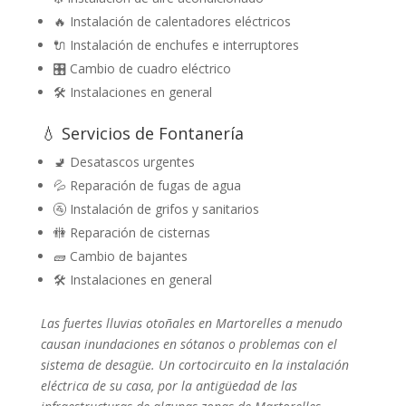
🔥 Instalación de calentadores eléctricos
🔌 Instalación de enchufes e interruptores
🎛️ Cambio de cuadro eléctrico
🛠️ Instalaciones en general
💧 Servicios de Fontanería
🚽 Desatascos urgentes
💦 Reparación de fugas de agua
🚰 Instalación de grifos y sanitarios
🚻 Reparación de cisternas
🧱 Cambio de bajantes
🛠️ Instalaciones en general
Las fuertes lluvias otoñales en Martorelles a menudo
causan inundaciones en sótanos o problemas con el
sistema de desagüe. Un cortocircuito en la instalación
eléctrica de su casa, por la antigüedad de las