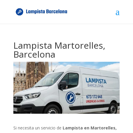
Lampista Martorelles,
Barcelona
Si necesita un servicio de
Lampista en Martorelles,