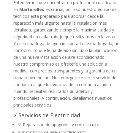
Entendemos que encontrar un profesional cualificado
en
Martorelles
es crucial, por eso nuestro equipo de
técnicos está preparado para abordar desde la
reparación más urgente hasta la instalación más
detallada, garantizando siempre la máxima calidad y
seguridad en cada trabajo que realizamos en la zona.
Ya sea una fuga de agua inesperada de madrugada, un
cortocircuito que le ha dejado sin luz o la planificación
de una nueva instalación de aire acondicionado,
nuestro compromiso es ofrecerle una solución a
medida, con precios transparentes y la garantía de un
trabajo bien hecho. Nos enorgullece ser el servicio de
confianza al que los vecinos de la comarca acuden
cuando necesitan resultados duraderos y
profesionales. A continuación, detallamos nuestros
principales servicios:
⚡ Servicios de Electricidad
💡 Reparación de apagones y cortocircuitos
❄️ Instalación de aire acondicionado