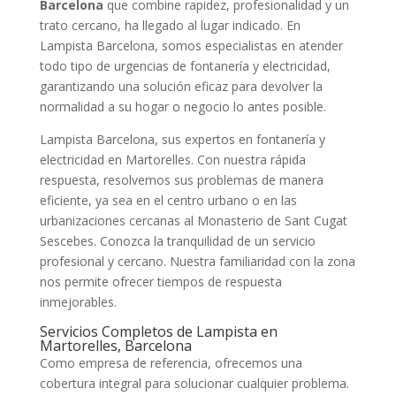
Barcelona
que combine rapidez, profesionalidad y un
trato cercano, ha llegado al lugar indicado. En
Lampista Barcelona, somos especialistas en atender
todo tipo de urgencias de fontanería y electricidad,
garantizando una solución eficaz para devolver la
normalidad a su hogar o negocio lo antes posible.
Lampista Barcelona, sus expertos en fontanería y
electricidad en Martorelles. Con nuestra rápida
respuesta, resolvemos sus problemas de manera
eficiente, ya sea en el centro urbano o en las
urbanizaciones cercanas al Monasterio de Sant Cugat
Sescebes. Conozca la tranquilidad de un servicio
profesional y cercano. Nuestra familiaridad con la zona
nos permite ofrecer tiempos de respuesta
inmejorables.
Servicios Completos de Lampista en
Martorelles, Barcelona
Como empresa de referencia, ofrecemos una
cobertura integral para solucionar cualquier problema.