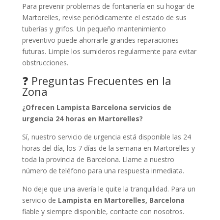
Para prevenir problemas de fontanería en su hogar de
Martorelles, revise periódicamente el estado de sus
tuberías y grifos. Un pequeño mantenimiento
preventivo puede ahorrarle grandes reparaciones
futuras. Limpie los sumideros regularmente para evitar
obstrucciones.
❓ Preguntas Frecuentes en la
Zona
¿Ofrecen Lampista Barcelona servicios de
urgencia 24 horas en Martorelles?
Sí, nuestro servicio de urgencia está disponible las 24
horas del día, los 7 días de la semana en Martorelles y
toda la provincia de Barcelona. Llame a nuestro
número de teléfono para una respuesta inmediata.
No deje que una avería le quite la tranquilidad. Para un
servicio de
Lampista en Martorelles, Barcelona
fiable y siempre disponible, contacte con nosotros.