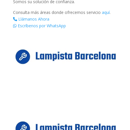
Somos su solución de confianza.
Consulta más áreas donde ofrecemos servicio
aquí
.
Llámanos Ahora
Escríbenos por WhatsApp