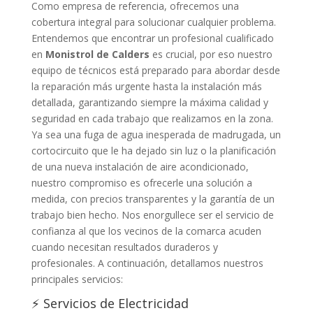
Como empresa de referencia, ofrecemos una
cobertura integral para solucionar cualquier problema.
Entendemos que encontrar un profesional cualificado
en
Monistrol de Calders
es crucial, por eso nuestro
equipo de técnicos está preparado para abordar desde
la reparación más urgente hasta la instalación más
detallada, garantizando siempre la máxima calidad y
seguridad en cada trabajo que realizamos en la zona.
Ya sea una fuga de agua inesperada de madrugada, un
cortocircuito que le ha dejado sin luz o la planificación
de una nueva instalación de aire acondicionado,
nuestro compromiso es ofrecerle una solución a
medida, con precios transparentes y la garantía de un
trabajo bien hecho. Nos enorgullece ser el servicio de
confianza al que los vecinos de la comarca acuden
cuando necesitan resultados duraderos y
profesionales. A continuación, detallamos nuestros
principales servicios:
⚡ Servicios de Electricidad