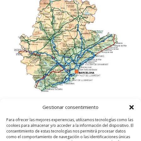
Gestionar consentimiento
Para ofrecer las mejores experiencias, utilizamos tecnologías como las
cookies para almacenar y/o acceder a la información del dispositivo. El
consentimiento de estas tecnologías nos permitirá procesar datos
como el comportamiento de navegación o las identificaciones únicas