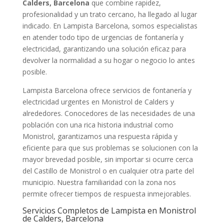
Calders, Barcelona
que combine rapidez,
profesionalidad y un trato cercano, ha llegado al lugar
indicado. En Lampista Barcelona, somos especialistas
en atender todo tipo de urgencias de fontanería y
electricidad, garantizando una solución eficaz para
devolver la normalidad a su hogar o negocio lo antes
posible.
Lampista Barcelona ofrece servicios de fontanería y
electricidad urgentes en Monistrol de Calders y
alrededores. Conocedores de las necesidades de una
población con una rica historia industrial como
Monistrol, garantizamos una respuesta rápida y
eficiente para que sus problemas se solucionen con la
mayor brevedad posible, sin importar si ocurre cerca
del Castillo de Monistrol o en cualquier otra parte del
municipio. Nuestra familiaridad con la zona nos
permite ofrecer tiempos de respuesta inmejorables.
Servicios Completos de Lampista en Monistrol
de Calders, Barcelona