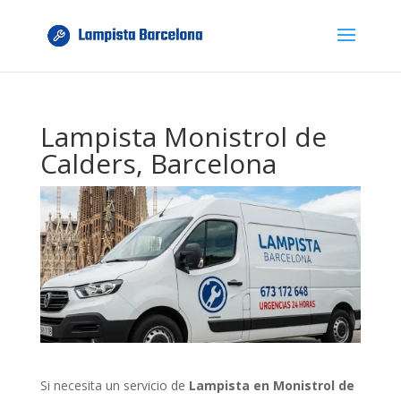
Lampista Monistrol de
Calders, Barcelona
Si necesita un servicio de
Lampista en Monistrol de