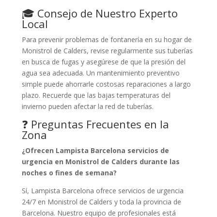
🎓 Consejo de Nuestro Experto
Local
Para prevenir problemas de fontanería en su hogar de
Monistrol de Calders, revise regularmente sus tuberías
en busca de fugas y asegúrese de que la presión del
agua sea adecuada. Un mantenimiento preventivo
simple puede ahorrarle costosas reparaciones a largo
plazo. Recuerde que las bajas temperaturas del
invierno pueden afectar la red de tuberías.
❓ Preguntas Frecuentes en la
Zona
¿Ofrecen Lampista Barcelona servicios de
urgencia en Monistrol de Calders durante las
noches o fines de semana?
Sí, Lampista Barcelona ofrece servicios de urgencia
24/7 en Monistrol de Calders y toda la provincia de
Barcelona. Nuestro equipo de profesionales está