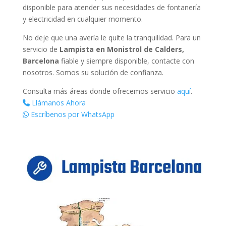
disponible para atender sus necesidades de fontanería
y electricidad en cualquier momento.
No deje que una avería le quite la tranquilidad. Para un
servicio de
Lampista en Monistrol de Calders,
Barcelona
fiable y siempre disponible, contacte con
nosotros. Somos su solución de confianza.
Consulta más áreas donde ofrecemos servicio
aquí
.
Llámanos Ahora
Escríbenos por WhatsApp