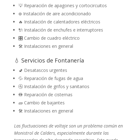
💡 Reparación de apagones y cortocircuitos
❄️ Instalación de aire acondicionado
🔥 Instalación de calentadores eléctricos
🔌 Instalación de enchufes e interruptores
🎛️ Cambio de cuadro eléctrico
🛠️ Instalaciones en general
💧 Servicios de Fontanería
🚽 Desatascos urgentes
💦 Reparación de fugas de agua
🚰 Instalación de grifos y sanitarios
🚻 Reparación de cisternas
🧱 Cambio de bajantes
🛠️ Instalaciones en general
Las fluctuaciones de voltaje son un problema común en
Monistrol de Calders, especialmente durante las