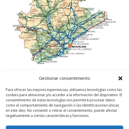
Gestionar consentimiento
Para ofrecer las mejores experiencias, utilizamos tecnologías como las
cookies para almacenar y/o acceder a la información del dispositivo. El
consentimiento de estas tecnologías nos permitirá procesar datos
como el comportamiento de navegación o las identificaciones únicas
en este sitio. No consentir o retirar el consentimiento, puede afectar
negativamente a ciertas características y funciones.