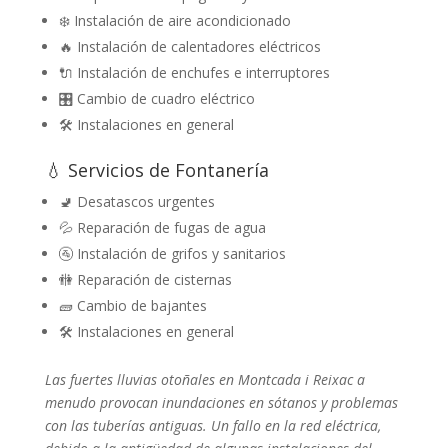
❄️ Instalación de aire acondicionado
🔥 Instalación de calentadores eléctricos
🔌 Instalación de enchufes e interruptores
🎛️ Cambio de cuadro eléctrico
🛠️ Instalaciones en general
💧 Servicios de Fontanería
🚽 Desatascos urgentes
💦 Reparación de fugas de agua
🚰 Instalación de grifos y sanitarios
🚻 Reparación de cisternas
🧱 Cambio de bajantes
🛠️ Instalaciones en general
Las fuertes lluvias otoñales en Montcada i Reixac a
menudo provocan inundaciones en sótanos y problemas
con las tuberías antiguas. Un fallo en la red eléctrica,