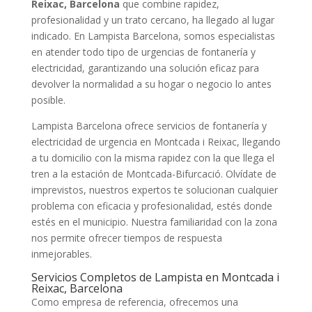
Reixac, Barcelona
que combine rapidez,
profesionalidad y un trato cercano, ha llegado al lugar
indicado. En Lampista Barcelona, somos especialistas
en atender todo tipo de urgencias de fontanería y
electricidad, garantizando una solución eficaz para
devolver la normalidad a su hogar o negocio lo antes
posible.
Lampista Barcelona ofrece servicios de fontanería y
electricidad de urgencia en Montcada i Reixac, llegando
a tu domicilio con la misma rapidez con la que llega el
tren a la estación de Montcada-Bifurcació. Olvídate de
imprevistos, nuestros expertos te solucionan cualquier
problema con eficacia y profesionalidad, estés donde
estés en el municipio. Nuestra familiaridad con la zona
nos permite ofrecer tiempos de respuesta
inmejorables.
Servicios Completos de Lampista en Montcada i
Reixac, Barcelona
Como empresa de referencia, ofrecemos una