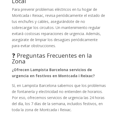
Local
Para prevenir problemas eléctricos en tu hogar de
Montcada i Reixac, revisa periódicamente el estado de
tus enchufes y cables, asegurándote de no
sobrecargar los circuitos. Un mantenimiento regular
evitará costosas reparaciones de urgencia. Además,
asegúrate de limpiar los desagües periódicamente
para evitar obstrucciones.
❓ Preguntas Frecuentes en la
Zona
¿Ofrecen Lampista Barcelona servicios de
urgencia en festivos en Montcada i Reixac?
Sí, en Lampista Barcelona sabemos que los problemas
de fontanería y electricidad no entienden de horarios.
Por eso, ofrecemos servicios de urgencia las 24 horas
del día, los 7 días de la semana, incluidos festivos, en
toda la zona de Montcada i Reixac.