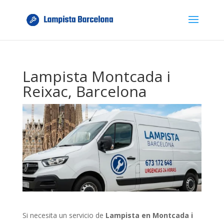
Lampista Montcada i
Reixac, Barcelona
Si necesita un servicio de
Lampista en Montcada i