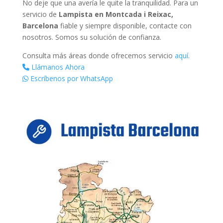
No deje que una avería le quite la tranquilidad. Para un
servicio de
Lampista en Montcada i Reixac,
Barcelona
fiable y siempre disponible, contacte con
nosotros. Somos su solución de confianza.
Consulta más áreas donde ofrecemos servicio
aquí
.
Llámanos Ahora
Escríbenos por WhatsApp