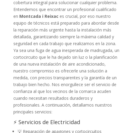
cobertura integral para solucionar cualquier problema.
Entendemos que encontrar un profesional cualificado
en
Montcada i Reixac
es crucial, por eso nuestro
equipo de técnicos está preparado para abordar desde
la reparación más urgente hasta la instalación más
detallada, garantizando siempre la máxima calidad y
seguridad en cada trabajo que realizamos en la zona.
Ya sea una fuga de agua inesperada de madrugada, un
cortocircuito que le ha dejado sin luz o la planificación
de una nueva instalación de aire acondicionado,
nuestro compromiso es ofrecerle una solución a
medida, con precios transparentes y la garantía de un
trabajo bien hecho. Nos enorgullece ser el servicio de
confianza al que los vecinos de la comarca acuden
cuando necesitan resultados duraderos y
profesionales. A continuación, detallamos nuestros
principales servicios:
⚡ Servicios de Electricidad
💡 Reparación de apagones y cortocircuitos