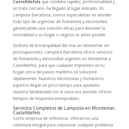
Castelldefels
que combine rapidez, profesionalidad y
un trato cercano, ha llegado al lugar indicado. En
Lampista Barcelona, somos especialistas en atender
todo tipo de urgencias de fontanería y electricidad,
garantizando una solución eficaz para devolver la
normalidad a su hogar o negocio lo antes posible.
Disfruta de la tranquilidad del mar en Montemar sin
preocupaciones. Lampista Barcelona ofrece servicios
de fontanería y electricidad urgentes en Montemar y
Castelldefels, para que cualquier imprevisto en tu
hogar cerca del paseo marítimo se solucione
rápidamente. Nuestros electricistas y fontaneros
expertos llegan en poco tiempo para ayudarte.
Nuestra familiaridad con la zona nos permite ofrecer
tiempos de respuesta inmejorables.
Servicios Completos de Lampista en Montemar,
Castelldefels
Como empresa de referencia, ofrecemos una
cobertura integral para solucionar cualquier problema.