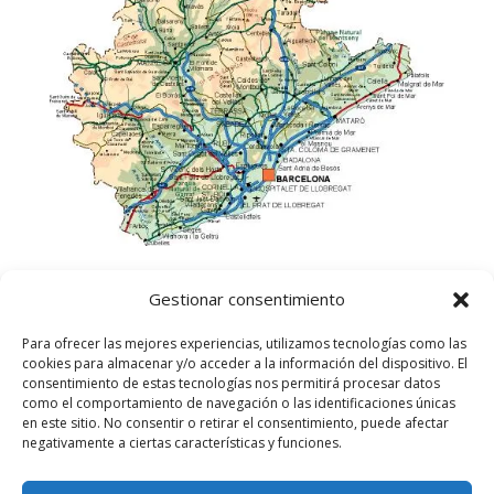
Gestionar consentimiento
Para ofrecer las mejores experiencias, utilizamos tecnologías como las
cookies para almacenar y/o acceder a la información del dispositivo. El
consentimiento de estas tecnologías nos permitirá procesar datos
como el comportamiento de navegación o las identificaciones únicas
en este sitio. No consentir o retirar el consentimiento, puede afectar
negativamente a ciertas características y funciones.