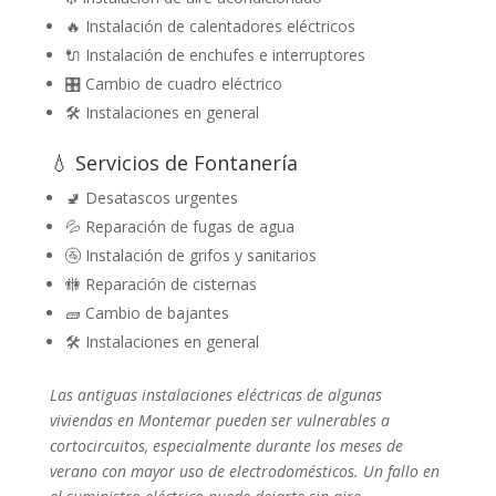
🔥 Instalación de calentadores eléctricos
🔌 Instalación de enchufes e interruptores
🎛️ Cambio de cuadro eléctrico
🛠️ Instalaciones en general
💧 Servicios de Fontanería
🚽 Desatascos urgentes
💦 Reparación de fugas de agua
🚰 Instalación de grifos y sanitarios
🚻 Reparación de cisternas
🧱 Cambio de bajantes
🛠️ Instalaciones en general
Las antiguas instalaciones eléctricas de algunas
viviendas en Montemar pueden ser vulnerables a
cortocircuitos, especialmente durante los meses de
verano con mayor uso de electrodomésticos. Un fallo en