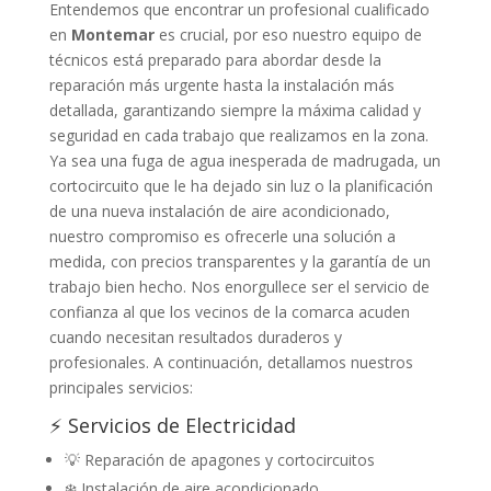
Entendemos que encontrar un profesional cualificado
en
Montemar
es crucial, por eso nuestro equipo de
técnicos está preparado para abordar desde la
reparación más urgente hasta la instalación más
detallada, garantizando siempre la máxima calidad y
seguridad en cada trabajo que realizamos en la zona.
Ya sea una fuga de agua inesperada de madrugada, un
cortocircuito que le ha dejado sin luz o la planificación
de una nueva instalación de aire acondicionado,
nuestro compromiso es ofrecerle una solución a
medida, con precios transparentes y la garantía de un
trabajo bien hecho. Nos enorgullece ser el servicio de
confianza al que los vecinos de la comarca acuden
cuando necesitan resultados duraderos y
profesionales. A continuación, detallamos nuestros
principales servicios:
⚡ Servicios de Electricidad
💡 Reparación de apagones y cortocircuitos
❄️ Instalación de aire acondicionado