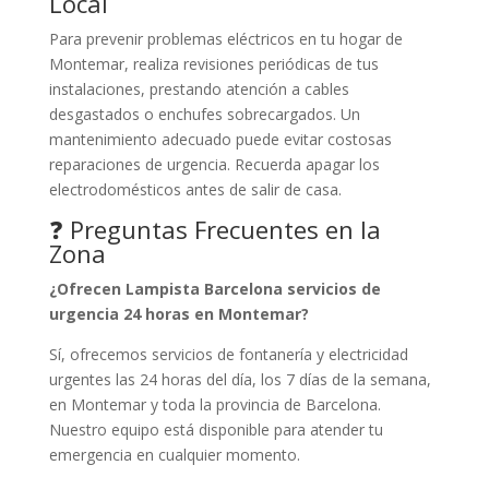
Local
Para prevenir problemas eléctricos en tu hogar de
Montemar, realiza revisiones periódicas de tus
instalaciones, prestando atención a cables
desgastados o enchufes sobrecargados. Un
mantenimiento adecuado puede evitar costosas
reparaciones de urgencia. Recuerda apagar los
electrodomésticos antes de salir de casa.
❓ Preguntas Frecuentes en la
Zona
¿Ofrecen Lampista Barcelona servicios de
urgencia 24 horas en Montemar?
Sí, ofrecemos servicios de fontanería y electricidad
urgentes las 24 horas del día, los 7 días de la semana,
en Montemar y toda la provincia de Barcelona.
Nuestro equipo está disponible para atender tu
emergencia en cualquier momento.