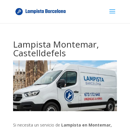
Lampista Montemar,
Castelldefels
Si necesita un servicio de
Lampista en Montemar,