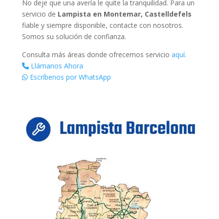
No deje que una avería le quite la tranquilidad. Para un
servicio de
Lampista en Montemar, Castelldefels
fiable y siempre disponible, contacte con nosotros.
Somos su solución de confianza.
Consulta más áreas donde ofrecemos servicio
aquí
.
Llámanos Ahora
Escríbenos por WhatsApp