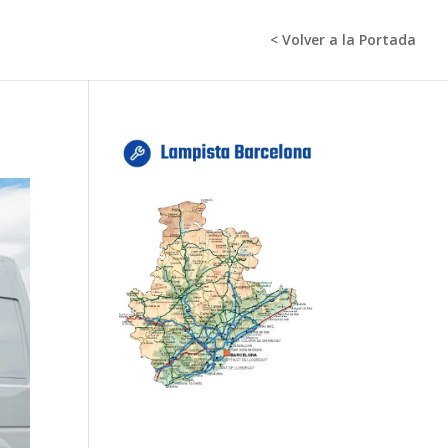
< Volver a la Portada