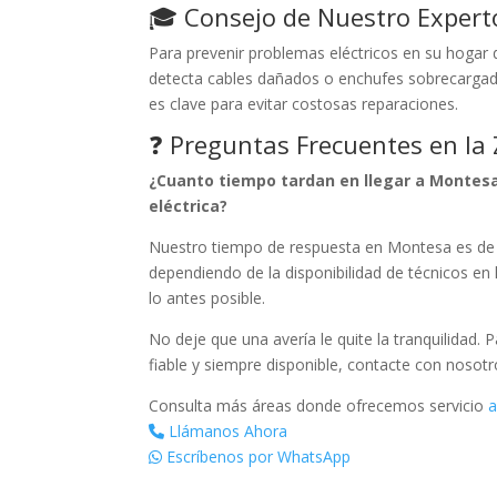
🎓 Consejo de Nuestro Expert
Para prevenir problemas eléctricos en su hogar 
detecta cables dañados o enchufes sobrecargado
es clave para evitar costosas reparaciones.
❓ Preguntas Frecuentes en la
¿Cuanto tiempo tardan en llegar a Montes
eléctrica?
Nuestro tiempo de respuesta en Montesa es de
dependiendo de la disponibilidad de técnicos en 
lo antes posible.
No deje que una avería le quite la tranquilidad. 
fiable y siempre disponible, contacte con nosot
Consulta más áreas donde ofrecemos servicio
a
Llámanos Ahora
Escríbenos por WhatsApp