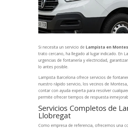
Si necesita un servicio de
Lampista en Montes
trato cercano, ha llegado al lugar indicado. En
urgencias de fontanería y electricidad, garantiz
lo antes posible.
Lampista Barcelona ofrece servicios de fontaner
nuestro rápido servicio, los vecinos de Montesa
contar con ayuda experta para resolver cualquie
permite ofrecer tiempos de respuesta inmejorab
Servicios Completos de L
Llobregat
Como empresa de referencia, ofrecemos una cob