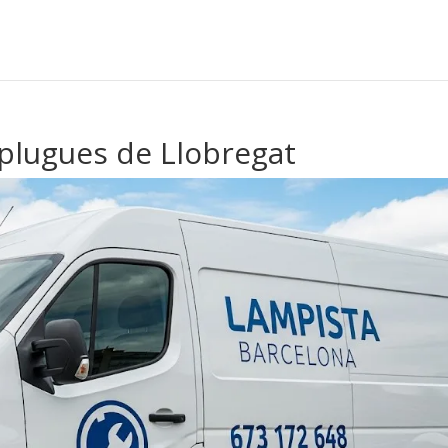
plugues de Llobregat