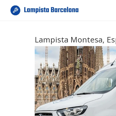
Lampista Montesa, Es